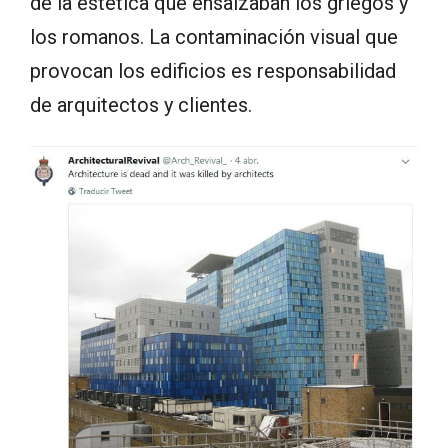
de la estética que ensalzaban los griegos y
los romanos. La contaminación visual que
provocan los edificios es responsabilidad
de arquitectos y clientes.