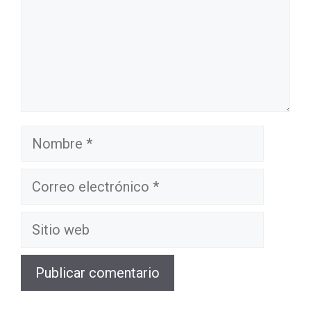
Nombre
Correo
electrónico
Sitio
web