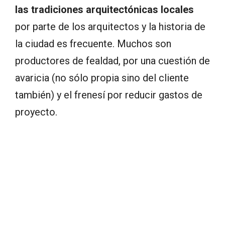
las tradiciones arquitectónicas
locales
por parte de los arquitectos y la historia de
la ciudad es frecuente. Muchos son
productores de fealdad, por una cuestión de
avaricia (no sólo propia sino del cliente
también) y el frenesí por reducir gastos de
proyecto.