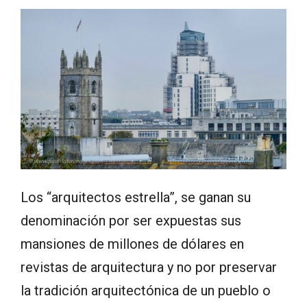
Los “arquitectos estrella”, se ganan su
denominación por ser expuestas sus
mansiones de millones de dólares en
revistas de arquitectura y no por preservar
la tradición arquitectónica de un pueblo o