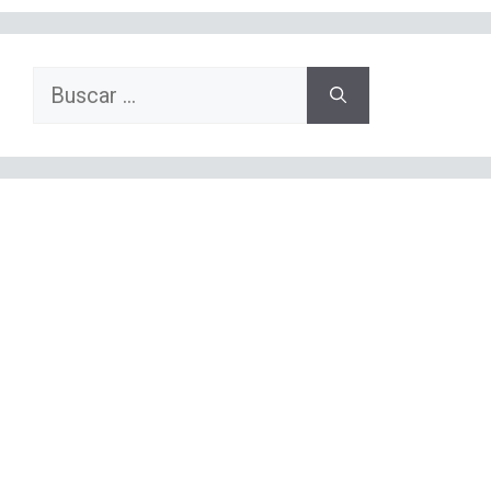
Buscar: