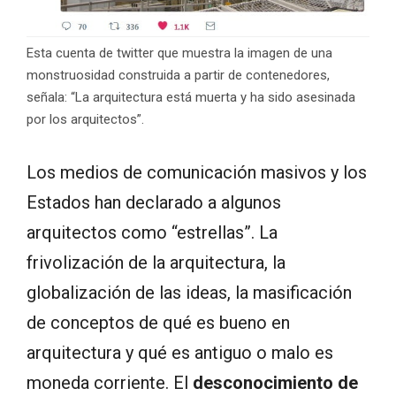
Esta cuenta de twitter que muestra la imagen de una
monstruosidad construida a partir de contenedores,
señala: “La arquitectura está muerta y ha sido asesinada
por los arquitectos”.
Los medios de comunicación masivos y los
Estados han declarado a algunos
arquitectos como “estrellas”. La
frivolización de la arquitectura, la
globalización de las ideas, la masificación
de conceptos de qué es bueno en
arquitectura y qué es antiguo o malo es
moneda corriente. El
desconocimiento de