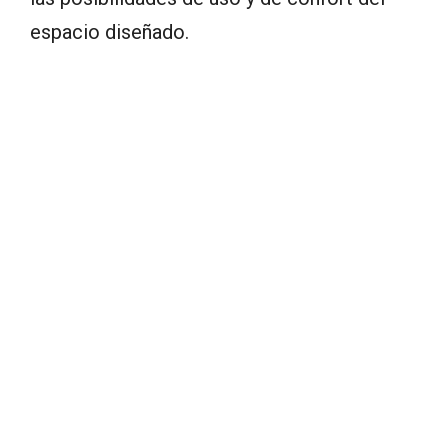
espacio diseñado.