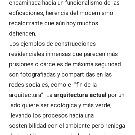
encaminada hacia un funcionalismo de las
edficaciones, herencia del modernismo
recalcitrante que aún hoy muchos
defienden.
Los ejemplos de construcciones
residenciales inmensas que parecen más
prisiones o cárceles de máxima seguridad
son fotografiadas y compartidas en las
redes sociales, como el “fin de la
arquitectura”. La
arquitectura actual
por un
lado quiere ser ecológica y más verde,
llevando los procesos hacia una
sostenibilidad con el ambiente pero reniega