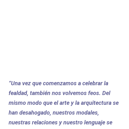
“Una vez que comenzamos a celebrar la
fealdad, también nos volvemos feos. Del
mismo modo que el arte y la arquitectura se
han desahogado, nuestros modales,
nuestras relaciones y nuestro lenguaje se