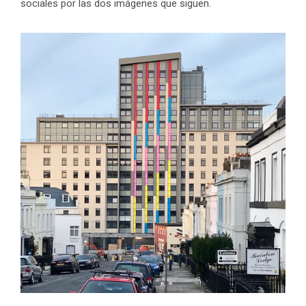
sociales por las dos imágenes que siguen.