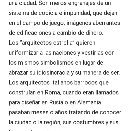
una ciudad. Son meros engranajes de un
sistema de codicia e impunidad, que dejan
en el campo de juego, imágenes aberrantes
de edificaciones a cambio de dinero.
Los “arquitectos estrella” quieren
uniformizar a las naciones y vestirlas con
los mismos simbolismos en lugar de
abrazar su idiosincracia y su manera de ser.
Los arquitectos italianos barrocos que
construían en Roma, cuando eran llamados
para diseñar en Rusia o en Alemania
pasaban meses o años tratando de conocer
la ciudad o la región, sus costumbres y sus