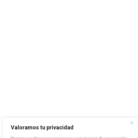
Valoramos tu privacidad