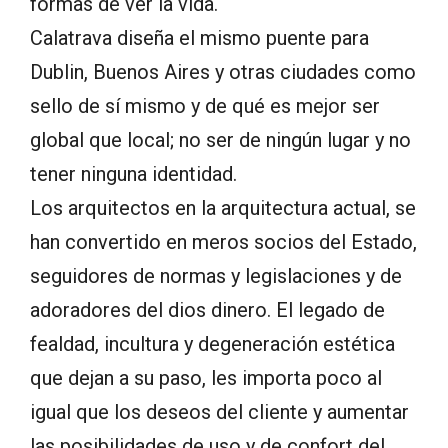
formas de ver la vida.
Calatrava diseña el mismo puente para
Dublin, Buenos Aires y otras ciudades como
sello de sí mismo y de qué es mejor ser
global que local; no ser de ningún lugar y no
tener ninguna identidad.
Los arquitectos en la arquitectura actual, se
han convertido en meros socios del Estado,
seguidores de normas y legislaciones y de
adoradores del dios dinero. El legado de
fealdad, incultura y degeneración estética
que dejan a su paso, les importa poco al
igual que los deseos del cliente y aumentar
las posibilidades de uso y de confort del