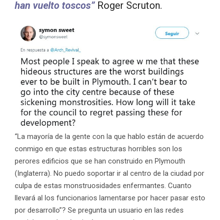
han vuelto toscos”
Roger Scruton.
“La mayoría de la gente con la que hablo están de acuerdo
conmigo en que estas estructuras horribles son los
perores edificios que se han construido en Plymouth
(Inglaterra). No puedo soportar ir al centro de la ciudad por
culpa de estas monstruosidades enfermantes. Cuanto
llevará al los funcionarios lamentarse por hacer pasar esto
por desarrollo”? Se pregunta un usuario en las redes