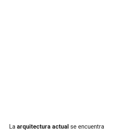
La
arquitectura actual
se encuentra