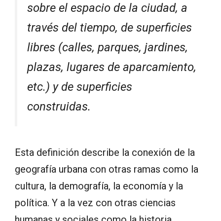
sobre el espacio de la ciudad, a
través del tiempo, de superficies
libres (calles, parques, jardines,
plazas, lugares de aparcamiento,
etc.) y de superficies
construidas.
Esta definición describe la conexión de la
geografía urbana con otras ramas como la
cultura, la demografía, la economía y la
política. Y a la vez con otras ciencias
humanas y sociales como la historia,