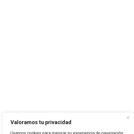
Valoramos tu privacidad
Usamos cookies para mejorar su experiencia de navegación,