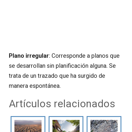
Plano irregular
: Corresponde a planos que
se desarrollan sin planificación alguna. Se
trata de un trazado que ha surgido de
manera espontánea.
Artículos relacionados