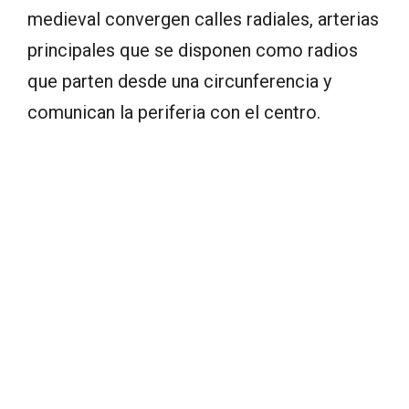
medieval convergen calles radiales, arterias
principales que se disponen como radios
que parten desde una circunferencia y
comunican la periferia con el centro.