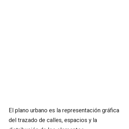
El plano urbano es la representación gráfica
del trazado de calles, espacios y la