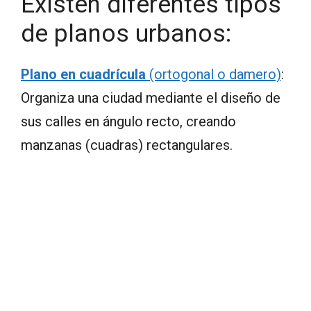
Existen diferentes tipos
de planos urbanos:
Plano en cuadrícula
(ortogonal o damero)
:
Organiza una ciudad mediante el diseño de
sus calles en ángulo recto, creando
manzanas (cuadras) rectangulares.