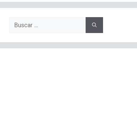
Buscar: