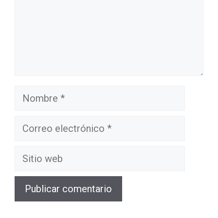
Nombre
Correo
electrónico
Sitio
web