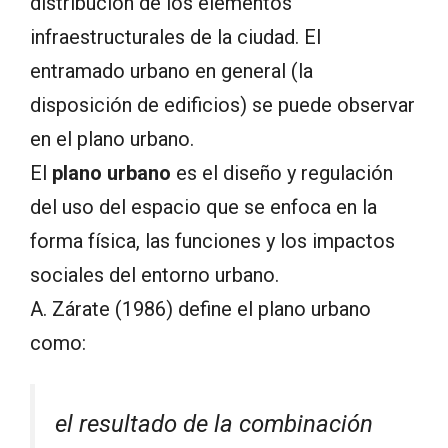
distribución de los elementos
infraestructurales de la ciudad. El
entramado urbano en general (la
disposición de edificios) se puede observar
en el plano urbano.
El
plano urbano
es el diseño y regulación
del uso del espacio que se enfoca en la
forma física, las funciones y los impactos
sociales del entorno urbano.
A. Zárate (1986) define el plano urbano
como:
el resultado de la combinación