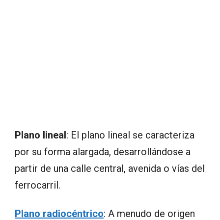
Plano lineal
: El plano lineal se caracteriza
por su forma alargada, desarrollándose a
partir de una calle central, avenida o vías del
ferrocarril.
Plano radiocéntrico
: A menudo de origen