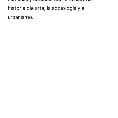
historia dle arte, la sociología y el
urbanismo.