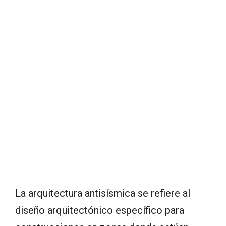
La arquitectura antisísmica se refiere al
diseño arquitectónico específico para