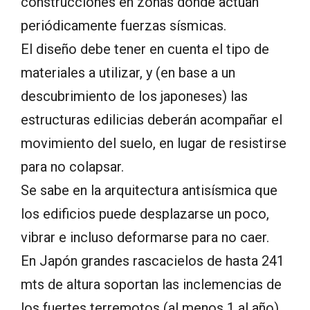
construcciones en zonas donde actúan
periódicamente fuerzas sísmicas.
El diseño debe tener en cuenta el tipo de
materiales a utilizar, y (en base a un
descubrimiento de los japoneses) las
estructuras edilicias deberán acompañar el
movimiento del suelo, en lugar de resistirse
para no colapsar.
Se sabe en la arquitectura antisísmica que
los edificios puede desplazarse un poco,
vibrar e incluso deformarse para no caer.
En Japón grandes rascacielos de hasta 241
mts de altura soportan las inclemencias de
los fuertes terremotos (al menos 1 al año)