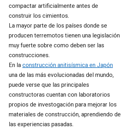
compactar artificialmente antes de
construir los cimientos.
La mayor parte de los países donde se
producen terremotos tienen una legislación
muy fuerte sobre como deben ser las
construcciones.
En la
construcción anitisísmica en Japón
una de las más evolucionadas del mundo,
puede verse que las principales
constructoras cuentan con laboratorios
propios de investogación para mejorar los
materiales de construcción, aprendiendo de
las experiencias pasadas.