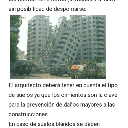
sin posibilidad de despomarse.
El arquitecto deberá tener en cuenta el tipo
de suelos ya que los cimientos son la clave
para la prevención de daños mayores a las
construcciones.
En caso de suelos blandos se deben