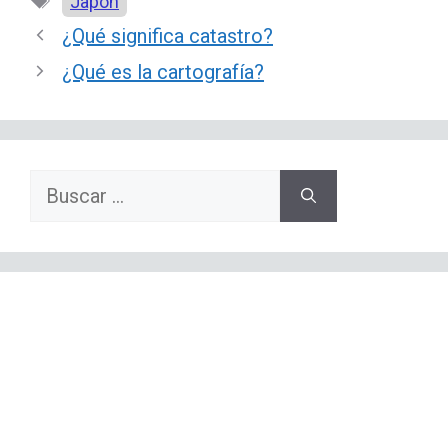
Japón
¿Qué significa catastro?
¿Qué es la cartografía?
Buscar: