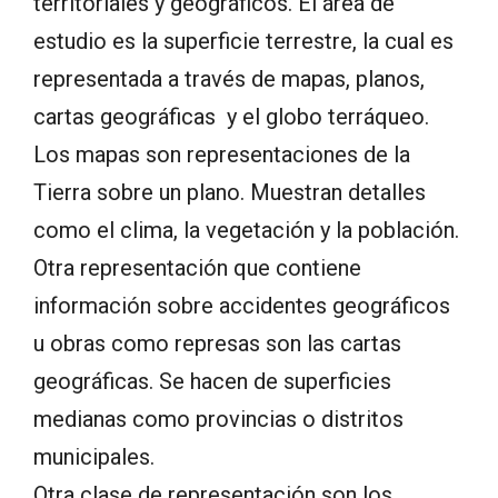
territoriales y geográficos. El área de
estudio es la superficie terrestre, la cual es
representada a través de mapas, planos,
cartas geográficas y el globo terráqueo.
Los mapas son representaciones de la
Tierra sobre un plano. Muestran detalles
como el clima, la vegetación y la población.
Otra representación que contiene
información sobre accidentes geográficos
u obras como represas son las cartas
geográficas. Se hacen de superficies
medianas como provincias o distritos
municipales.
Otra clase de representación son los