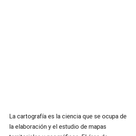
La cartografía es la ciencia que se ocupa de
la elaboración y el estudio de mapas