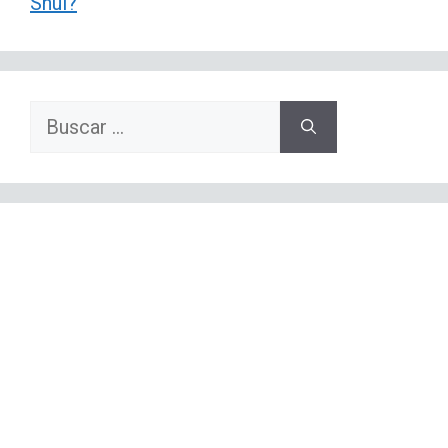
Shui?
Buscar: