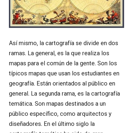
Así mismo, la cartografía se divide en dos
ramas. La general, es la que realiza los
mapas para el común de la gente. Son los
típicos mapas que usan los estudiantes en
geografía. Están orientados al público en
general. La segunda rama, es la cartografía
temática. Son mapas destinados a un
público específico, como arquitectos y
diseñadores. En el último siglo la