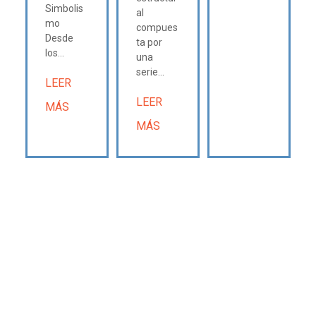
Simbolis
al
mo
compues
Desde
ta por
los...
una
serie...
LEER
LEER
MÁS
MÁS