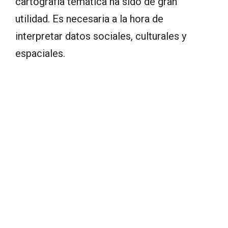
cartografía temática ha sido de gran
utilidad. Es necesaria a la hora de
interpretar datos sociales, culturales y
espaciales.