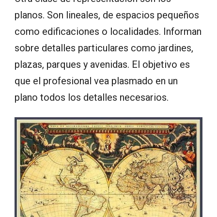
planos. Son lineales, de espacios pequeños
como edificaciones o localidades. Informan
sobre detalles particulares como jardines,
plazas, parques y avenidas. El objetivo es
que el profesional vea plasmado en un
plano todos los detalles necesarios.