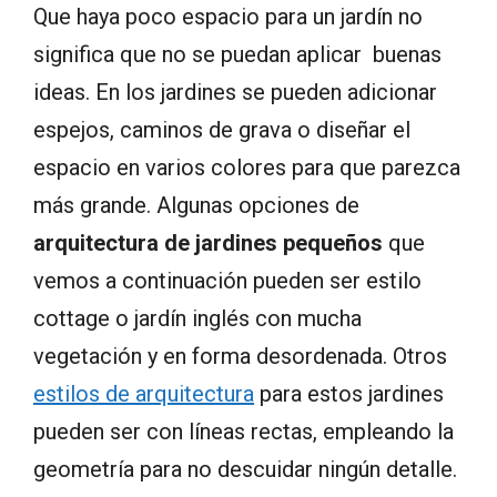
Que haya poco espacio para un jardín no
significa que no se puedan aplicar buenas
ideas. En los jardines se pueden adicionar
espejos, caminos de grava o diseñar el
espacio en varios colores para que parezca
más grande. Algunas opciones de
arquitectura de jardines pequeños
que
vemos a continuación pueden ser estilo
cottage o jardín inglés con mucha
vegetación y en forma desordenada. Otros
estilos de arquitectura
para estos jardines
pueden ser con líneas rectas, empleando la
geometría para no descuidar ningún detalle.