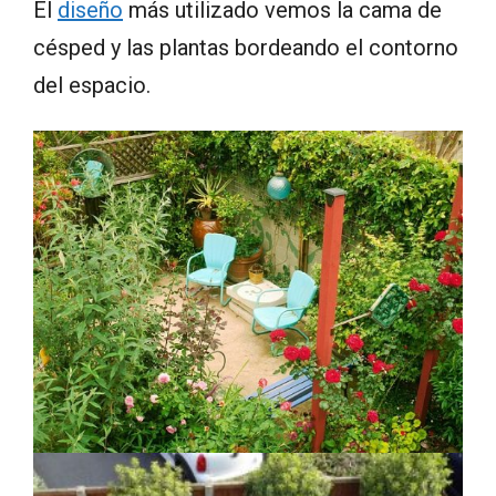
El
diseño
más utilizado vemos la cama de
césped y las plantas bordeando el contorno
del espacio.