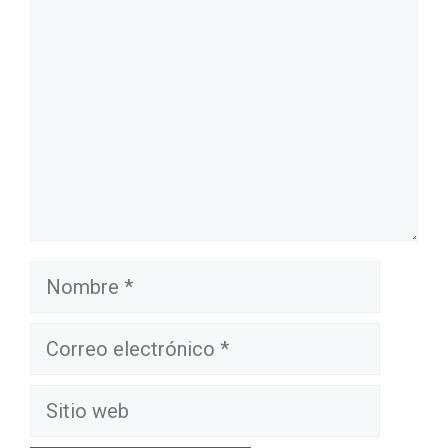
Nombre
Correo
electrónico
Sitio
web