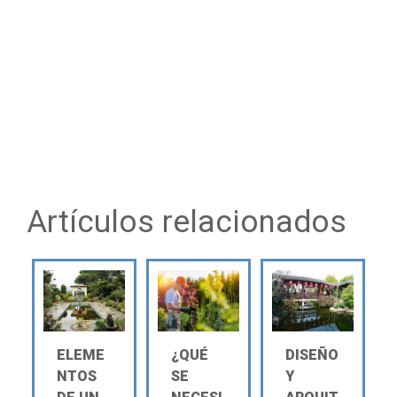
Artículos relacionados
ELEME
¿QUÉ
DISEÑO
NTOS
SE
Y