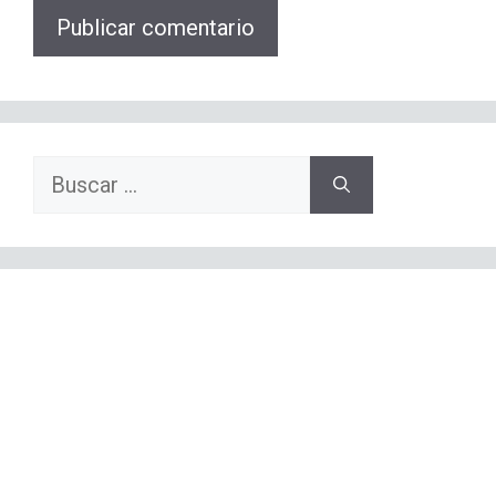
Buscar: