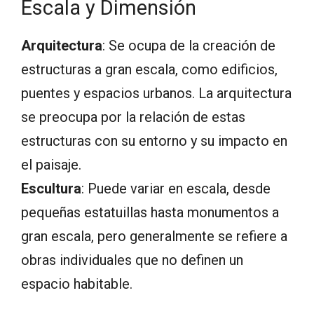
Escala y Dimensión
Arquitectura
: Se ocupa de la creación de
estructuras a gran escala, como edificios,
puentes y espacios urbanos. La arquitectura
se preocupa por la relación de estas
estructuras con su entorno y su impacto en
el paisaje.
Escultura
: Puede variar en escala, desde
pequeñas estatuillas hasta monumentos a
gran escala, pero generalmente se refiere a
obras individuales que no definen un
espacio habitable.