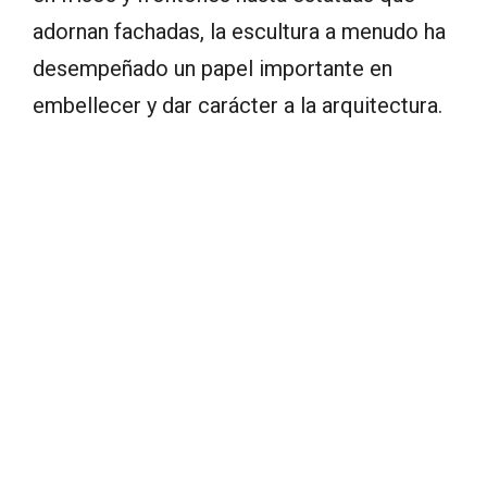
adornan fachadas, la escultura a menudo ha
desempeñado un papel importante en
embellecer y dar carácter a la arquitectura.