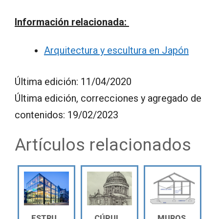
Información relacionada:
Arquitectura y escultura en Japón
Última edición: 11/04/2020
Última edición, correcciones y agregado de
contenidos: 19/02/2023
Artículos relacionados
ESTRU
CÚPUL
MUROS