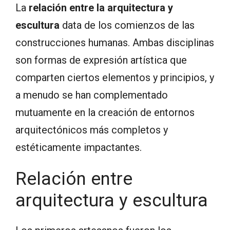
La
relación entre la arquitectura y
escultura
data de los comienzos de las
construcciones humanas. Ambas disciplinas
son formas de expresión artística que
comparten ciertos elementos y principios, y
a menudo se han complementado
mutuamente en la creación de entornos
arquitectónicos más completos y
estéticamente impactantes.
Relación entre
arquitectura y escultura