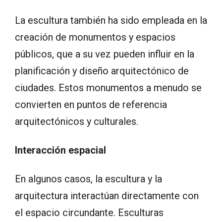
La escultura también ha sido empleada en la
creación de monumentos y espacios
públicos, que a su vez pueden influir en la
planificación y diseño arquitectónico de
ciudades. Estos monumentos a menudo se
convierten en puntos de referencia
arquitectónicos y culturales.
Interacción espacial
En algunos casos, la escultura y la
arquitectura interactúan directamente con
el espacio circundante. Esculturas