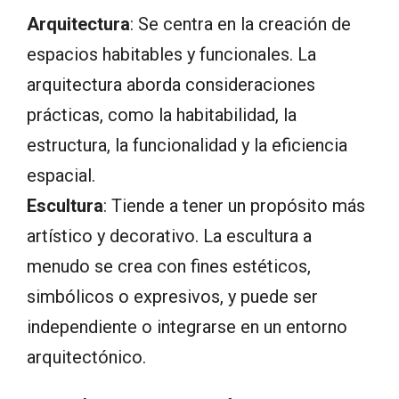
Arquitectura
: Se centra en la creación de
espacios habitables y funcionales. La
arquitectura aborda consideraciones
prácticas, como la habitabilidad, la
estructura, la funcionalidad y la eficiencia
espacial.
Escultura
: Tiende a tener un propósito más
artístico y decorativo. La escultura a
menudo se crea con fines estéticos,
simbólicos o expresivos, y puede ser
independiente o integrarse en un entorno
arquitectónico.