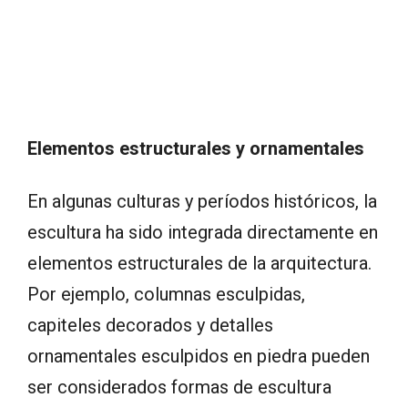
Elementos estructurales y ornamentales
En algunas culturas y períodos históricos, la
escultura ha sido integrada directamente en
elementos estructurales de la arquitectura.
Por ejemplo, columnas esculpidas,
capiteles decorados y detalles
ornamentales esculpidos en piedra pueden
ser considerados formas de escultura