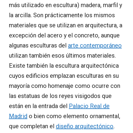
más utilizado en escultura) madera, marfil y
la arcilla. Son prácticamente los mismos
materiales que se utilizan en arquitectura, a
excepción del acero y el concreto, aunque
algunas esculturas del
arte contemporáneo
utilizan también esos últimos materiales.
Existe también la escultura arquitectónica
cuyos edificios emplazan esculturas en su
mayoría como homenaje como ocurre con
las estatuas de los reyes visigodos que
están en la entrada del
Palacio Real de
Madrid
o bien como elemento ornamental,
que completan el
diseño arquitectónico
.