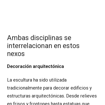
Ambas disciplinas se
interrelacionan en estos
nexos
Decoración arquitectónica
La escultura ha sido utilizada
tradicionalmente para decorar edificios y
estructuras arquitectónicas. Desde relieves
en frisos y frontones hasta estatuas que