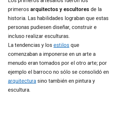
Los primeros artesanos fueron los
primeros
arquitectos y escultores
de la
historia. Las habilidades lograban que estas
personas pudiesen diseñar, construir e
incluso realizar esculturas.
La tendencias y los
estilos
que
comenzaban a imponerse en un arte a
menudo eran tomados por el otro arte; por
ejemplo el barroco no sólo se consolidó en
arquitectura
sino también en pintura y
escultura.