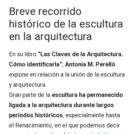
Breve recorrido
histórico de la escultura
en la arquitectura
En su libro
“Las Claves de la Arquitectura.
Cómo identificarla”
,
Antonia M. Perelló
expone en relación a la unión de la escultura
y arquitectura.
Gran parte de la
escultura ha permanecido
ligada a la arquitectura durante largos
períodos históricos
, especialmente hasta
el Renacimiento, en el que podemos decir