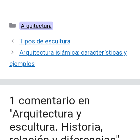
Categorías
Arquitectura
Tipos de escultura
Arquitectura islámica: características y
ejemplos
1 comentario en
"Arquitectura y
escultura. Historia,