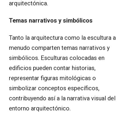
arquitectónica.
Temas narrativos y simbólicos
Tanto la arquitectura como la escultura a
menudo comparten temas narrativos y
simbólicos. Esculturas colocadas en
edificios pueden contar historias,
representar figuras mitológicas o
simbolizar conceptos específicos,
contribuyendo así a la narrativa visual del
entorno arquitectónico.