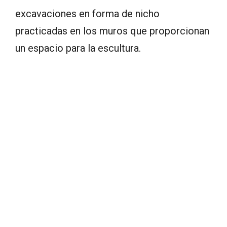
excavaciones en forma de nicho
practicadas en los muros que proporcionan
un espacio para la escultura.