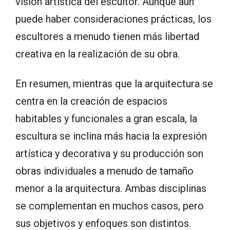
visión artística del escultor. Aunque aún
puede haber consideraciones prácticas, los
escultores a menudo tienen más libertad
creativa en la realización de su obra.
En resumen, mientras que la arquitectura se
centra en la creación de espacios
habitables y funcionales a gran escala, la
escultura se inclina más hacia la expresión
artística y decorativa y su producción son
obras individuales a menudo de tamaño
menor a la arquitectura. Ambas disciplinas
se complementan en muchos casos, pero
sus objetivos y enfoques son distintos.