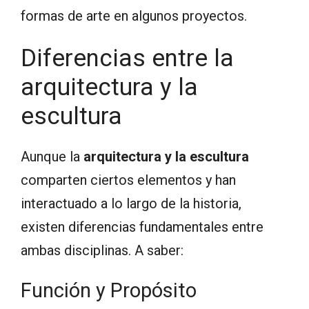
formas de arte en algunos proyectos.
Diferencias entre la
arquitectura y la
escultura
Aunque la
arquitectura y la escultura
comparten ciertos elementos y han
interactuado a lo largo de la historia,
existen diferencias fundamentales entre
ambas disciplinas. A saber:
Función y Propósito