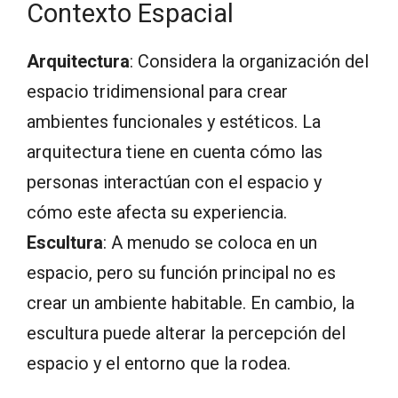
Contexto Espacial
Arquitectura
: Considera la organización del
espacio tridimensional para crear
ambientes funcionales y estéticos. La
arquitectura tiene en cuenta cómo las
personas interactúan con el espacio y
cómo este afecta su experiencia.
Escultura
: A menudo se coloca en un
espacio, pero su función principal no es
crear un ambiente habitable. En cambio, la
escultura puede alterar la percepción del
espacio y el entorno que la rodea.