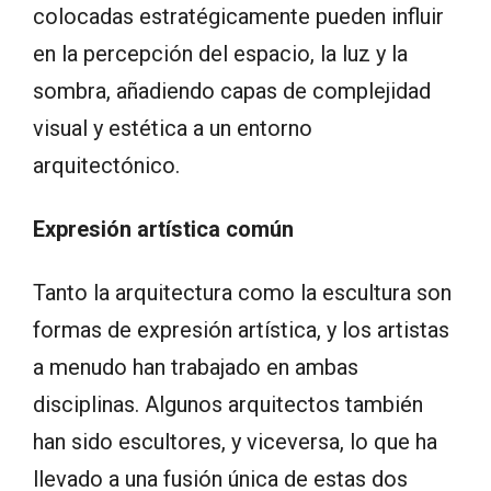
colocadas estratégicamente pueden influir
en la percepción del espacio, la luz y la
sombra, añadiendo capas de complejidad
visual y estética a un entorno
arquitectónico.
Expresión artística común
Tanto la arquitectura como la escultura son
formas de expresión artística, y los artistas
a menudo han trabajado en ambas
disciplinas. Algunos arquitectos también
han sido escultores, y viceversa, lo que ha
llevado a una fusión única de estas dos