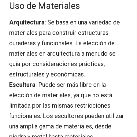
Uso de Materiales
Arquitectura
: Se basa en una variedad de
materiales para construir estructuras
duraderas y funcionales. La elección de
materiales en arquitectura a menudo se
guía por consideraciones prácticas,
estructurales y económicas.
Escultura
: Puede ser más libre en la
elección de materiales, ya que no está
limitada por las mismas restricciones
funcionales. Los escultores pueden utilizar
una amplia gama de materiales, desde
piedra y metal hasta materiales