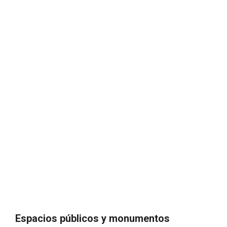
Espacios públicos y monumentos