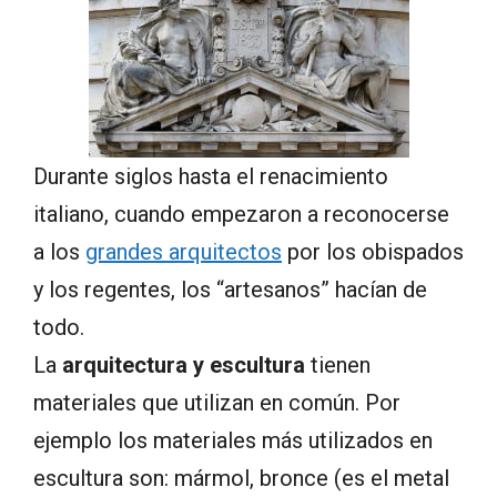
Durante siglos hasta el renacimiento
italiano, cuando empezaron a reconocerse
a los
grandes arquitectos
por los obispados
y los regentes, los “artesanos” hacían de
todo.
La
arquitectura y escultura
tienen
materiales que utilizan en común. Por
ejemplo los materiales más utilizados en
escultura son: mármol, bronce (es el metal