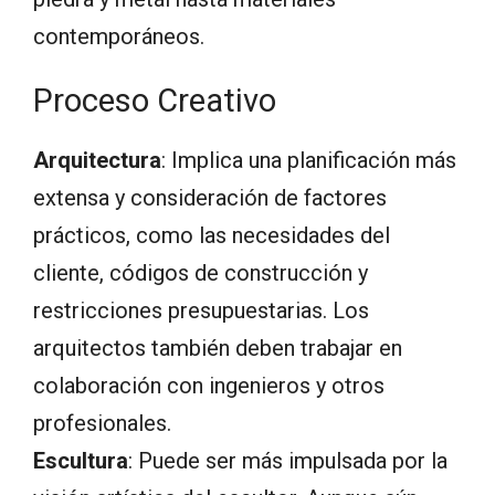
contemporáneos.
Proceso Creativo
Arquitectura
: Implica una planificación más
extensa y consideración de factores
prácticos, como las necesidades del
cliente, códigos de construcción y
restricciones presupuestarias. Los
arquitectos también deben trabajar en
colaboración con ingenieros y otros
profesionales.
Escultura
: Puede ser más impulsada por la