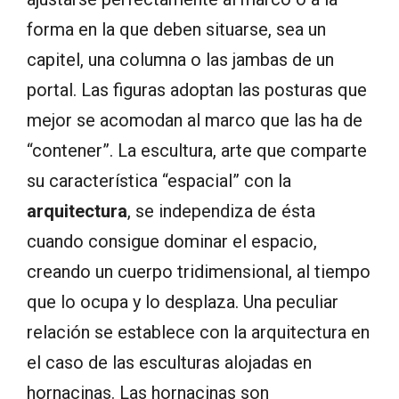
forma en la que deben situarse, sea un
capitel, una columna o las jambas de un
portal. Las figuras adoptan las posturas que
mejor se acomodan al marco que las ha de
“contener”. La escultura, arte que comparte
su característica “espacial” con la
arquitectura
, se independiza de ésta
cuando consigue dominar el espacio,
creando un cuerpo tridimensional, al tiempo
que lo ocupa y lo desplaza. Una peculiar
relación se establece con la arquitectura en
el caso de las esculturas alojadas en
hornacinas. Las hornacinas son