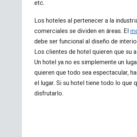
etc.
Los hoteles al pertenecer a la industr
comerciales se dividen en áreas. El
mo
debe ser funcional al diseño de interio
Los clientes de hotel quieren que su 
Un hotel ya no es simplemente un lugar
quieren que todo sea espectacular, h
el lugar. Si su hotel tiene todo lo qu
disfrutarlo.