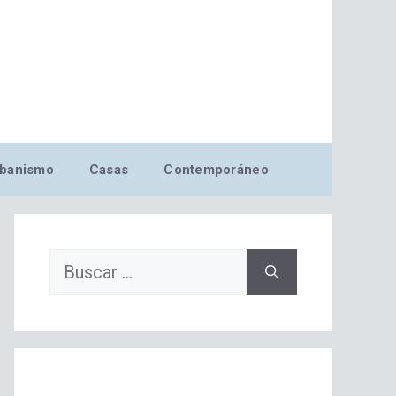
banismo
Casas
Contemporáneo
Buscar: