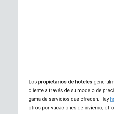
Los
propietarios de hoteles
generalme
cliente a través de su modelo de preci
gama de servicios que ofrecen. Hay
h
otros por vacaciones de invierno, otr