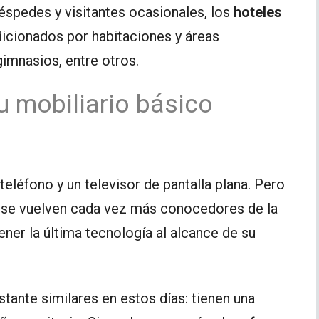
éspedes y visitantes ocasionales, los
hoteles
dicionados por habitaciones y áreas
imnasios, entre otros.
u mobiliario básico
 teléfono y un televisor de pantalla plana. Pero
 se vuelven cada vez más conocedores de la
ner la última tecnología al alcance de su
tante similares en estos días: tienen una