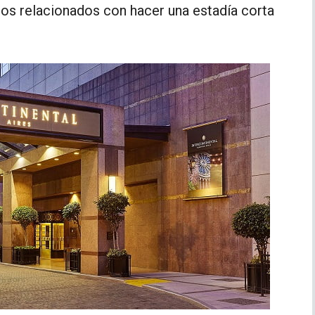
cios relacionados con hacer una estadía corta