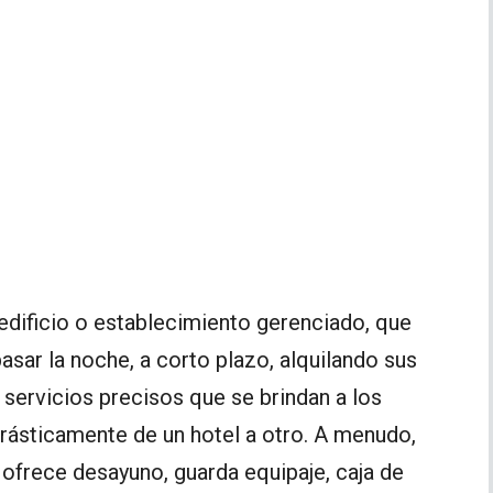
edificio o establecimiento gerenciado, que
asar la noche, a corto plazo, alquilando sus
s servicios precisos que se brindan a los
rásticamente de un hotel a otro. A menudo,
 ofrece desayuno, guarda equipaje, caja de