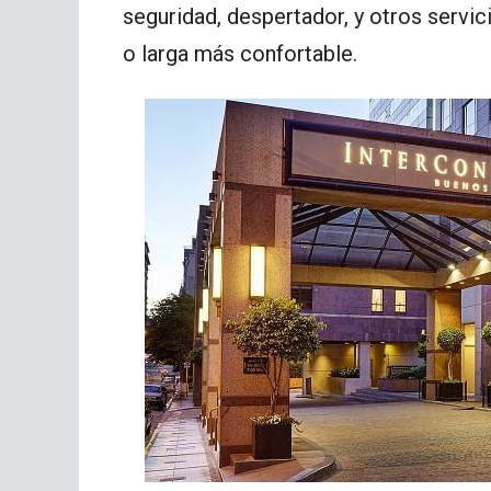
seguridad, despertador, y otros servi
o larga más confortable.