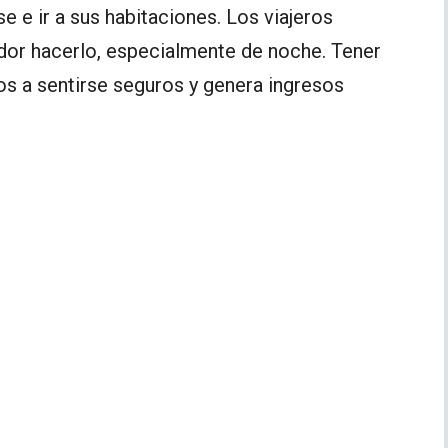
e e ir a sus habitaciones. Los viajeros
dor hacerlo, especialmente de noche. Tener
os a sentirse seguros y genera ingresos