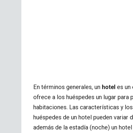
En términos generales, un
hotel
es un 
ofrece a los huéspedes un lugar para p
habitaciones. Las características y lo
huéspedes de un hotel pueden variar d
además de la estadía (noche) un hotel