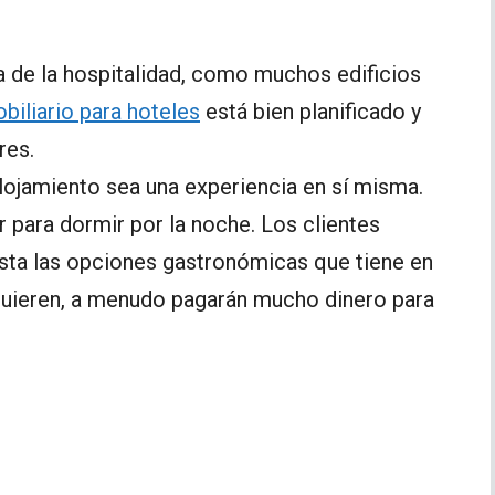
ia de la hospitalidad, como muchos edificios
biliario para hoteles
está bien planificado y
res.
alojamiento sea una experiencia en sí misma.
 para dormir por la noche. Los clientes
asta las opciones gastronómicas que tiene en
e quieren, a menudo pagarán mucho dinero para