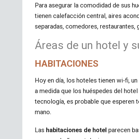
Para asegurar la comodidad de sus hu
tienen calefacción central, aires acon
separadas, comedores, restaurantes, g
Áreas de un hotel y s
HABITACIONES
Hoy en día, los hoteles tienen wi-fi, un
a medida que los huéspedes del hotel
tecnología, es probable que esperen te
mano.
Las
habitaciones de hotel
parecen bas