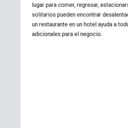
lugar para comer, regresar, estacionars
solitarios pueden encontrar desalenta
un restaurante en un hotel ayuda a tod
adicionales para el negocio.