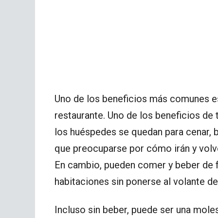
Uno de los beneficios más comunes e
restaurante. Uno de los beneficios de 
los huéspedes se quedan para cenar, b
que preocuparse por cómo irán y volve
En cambio, pueden comer y beber de f
habitaciones sin ponerse al volante de
Incluso sin beber, puede ser una mole