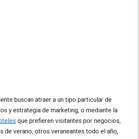
nte buscan atraer a un tipo particular de
os y estrategia de marketing, o mediante la
oteles
que prefieren visitantes por negocios,
os de verano, otros veraneantes todo el año,