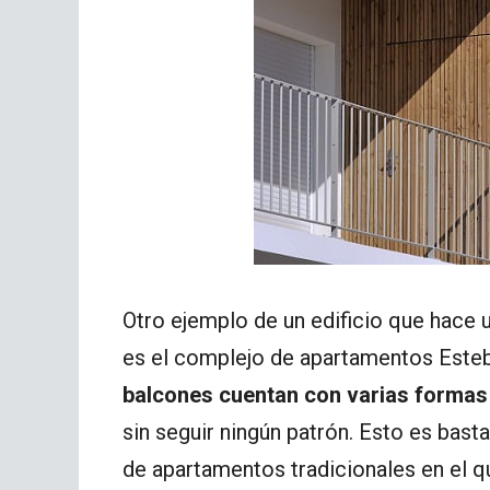
Otro ejemplo de un edificio que hace 
es el complejo de apartamentos Esteb
balcones cuentan con varias formas
sin seguir ningún patrón. Esto es bast
de apartamentos tradicionales en el q