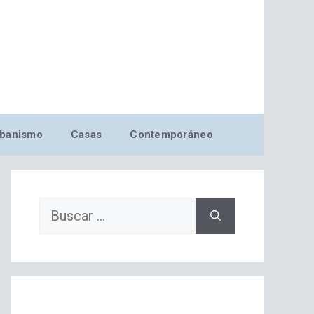
banismo
Casas
Contemporáneo
Buscar: