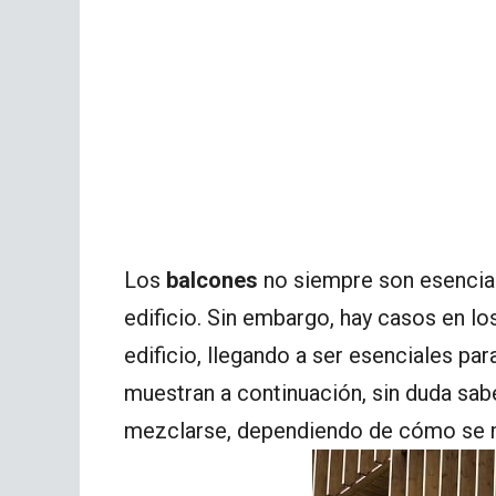
Los
balcones
no siempre son esenciale
edificio. Sin embargo, hay casos en lo
edificio, llegando a ser esenciales pa
muestran a continuación, sin duda sa
mezclarse, dependiendo de cómo se 