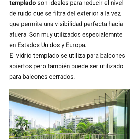
templado
son ideales para reducir el nivel
de ruido que se filtra del exterior a la vez
que permite una visibilidad perfecta hacia
afuera. Son muy utilizados especialemnte
en Estados Unidos y Europa.
El vidrio templado se utiliza para balcones
abiertos pero también puede ser utilizado
para balcones cerrados.