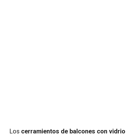
Los
cerramientos de balcones con vidrio