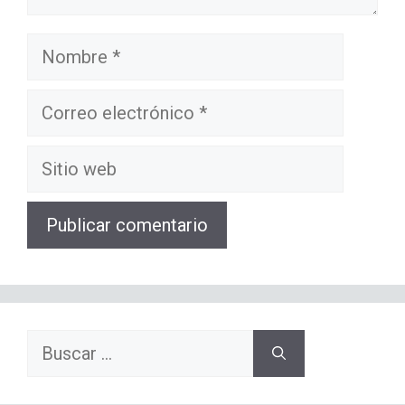
Nombre
Correo
electrónico
Sitio
web
Buscar: