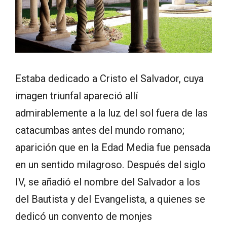
Estaba dedicado a Cristo el Salvador, cuya
imagen triunfal apareció allí
admirablemente a la luz del sol fuera de las
catacumbas antes del mundo romano;
aparición que en la Edad Media fue pensada
en un sentido milagroso. Después del siglo
IV, se añadió el nombre del Salvador a los
del Bautista y del Evangelista, a quienes se
dedicó un convento de monjes