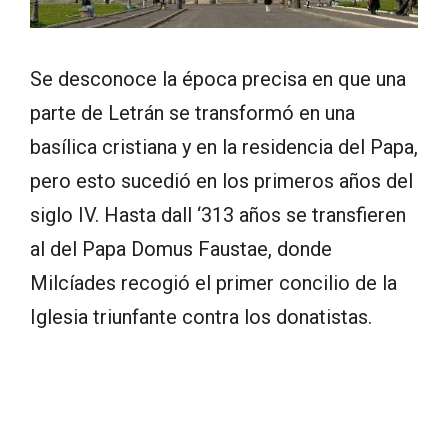
Se desconoce la época precisa en que una
parte de Letrán se transformó en una
basílica cristiana y en la residencia del Papa,
pero esto sucedió en los primeros años del
siglo IV. Hasta dall ‘313 años se transfieren
al del Papa Domus Faustae, donde
Milcíades recogió el primer concilio de la
Iglesia triunfante contra los donatistas.