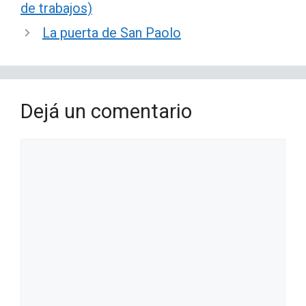
de trabajos)
La puerta de San Paolo
Dejá un comentario
Comentario