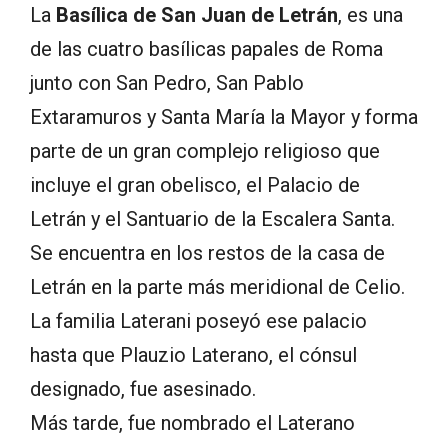
La
Basílica de San Juan de Letrán
, es una
de las cuatro basílicas papales de Roma
junto con San Pedro, San Pablo
Extaramuros y Santa María la Mayor y forma
parte de un gran complejo religioso que
incluye el gran obelisco, el Palacio de
Letrán y el Santuario de la Escalera Santa.
Se encuentra en los restos de la casa de
Letrán en la parte más meridional de Celio.
La familia Laterani poseyó ese palacio
hasta que Plauzio Laterano, el cónsul
designado, fue asesinado.
Más tarde, fue nombrado el Laterano