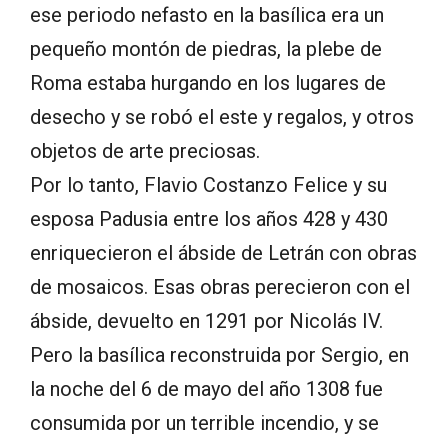
ese periodo nefasto en la basílica era un
pequeño montón de piedras, la plebe de
Roma estaba hurgando en los lugares de
desecho y se robó el este y regalos, y otros
objetos de arte preciosas.
Por lo tanto, Flavio Costanzo Felice y su
esposa Padusia entre los años 428 y 430
enriquecieron el ábside de Letrán con obras
de mosaicos. Esas obras perecieron con el
ábside, devuelto en 1291 por Nicolás IV.
Pero la basílica reconstruida por Sergio, en
la noche del 6 de mayo del año 1308 fue
consumida por un terrible incendio, y se