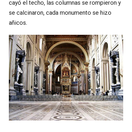
cayó el techo, las columnas se rompieron y
se calcinaron, cada monumento se hizo
añicos.