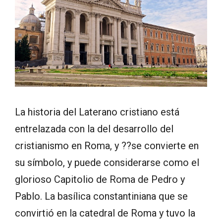
La historia del Laterano cristiano está
entrelazada con la del desarrollo del
cristianismo en Roma, y ??se convierte en
su símbolo, y puede considerarse como el
glorioso Capitolio de Roma de Pedro y
Pablo. La basílica constantiniana que se
convirtió en la catedral de Roma y tuvo la