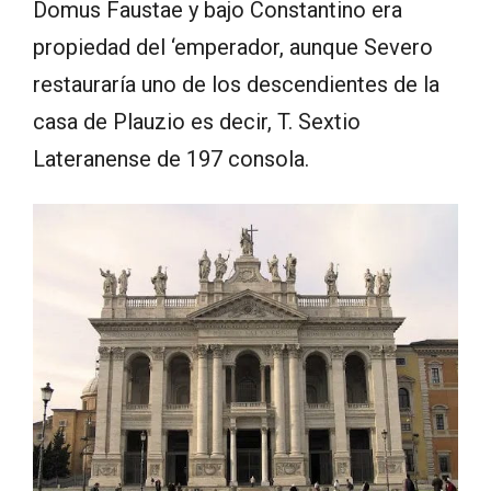
Domus Faustae y bajo Constantino era
propiedad del ‘emperador, aunque Severo
restauraría uno de los descendientes de la
casa de Plauzio es decir, T. Sextio
Lateranense de 197 consola.