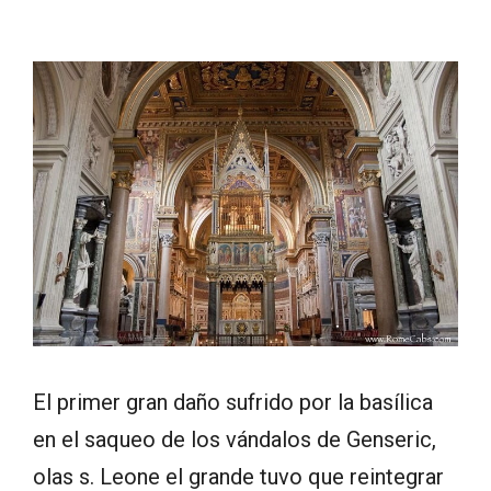
El primer gran daño sufrido por la basílica
en el saqueo de los vándalos de Genseric,
olas s. Leone el grande tuvo que reintegrar