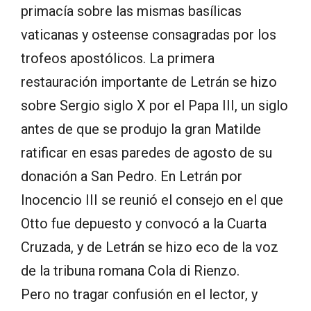
primacía sobre las mismas basílicas
vaticanas y osteense consagradas por los
trofeos apostólicos. La primera
restauración importante de Letrán se hizo
sobre Sergio siglo X por el Papa III, un siglo
antes de que se produjo la gran Matilde
ratificar en esas paredes de agosto de su
donación a San Pedro. En Letrán por
Inocencio III se reunió el consejo en el que
Otto fue depuesto y convocó a la Cuarta
Cruzada, y de Letrán se hizo eco de la voz
de la tribuna romana Cola di Rienzo.
Pero no tragar confusión en el lector, y