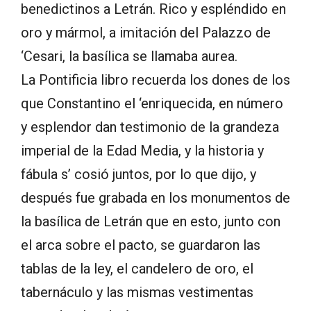
benedictinos a Letrán. Rico y espléndido en
oro y mármol, a imitación del Palazzo de
‘Cesari, la basílica se llamaba aurea.
La Pontificia libro recuerda los dones de los
que Constantino el ‘enriquecida, en número
y esplendor dan testimonio de la grandeza
imperial de la Edad Media, y la historia y
fábula s’ cosió juntos, por lo que dijo, y
después fue grabada en los monumentos de
la basílica de Letrán que en esto, junto con
el arca sobre el pacto, se guardaron las
tablas de la ley, el candelero de oro, el
tabernáculo y las mismas vestimentas