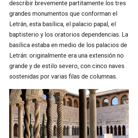
describir brevemente partitamente los tres
grandes monumentos que conforman el
Letrán, esta basílica, el palacio papal, el
baptisterio y los oratorios dependencias. La
basílica estaba en medio de los palacios de
Letrán: originalmente era una extensión no
grande y de estilo severo, con cinco naves
sostenidas por varias filas de columnas.