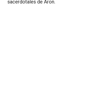
sacerdotales de Aron.