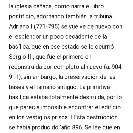
la iglesia dañada, como narra el libro
pontificio, adornando también la tribuna.
Adriano I (771-795) se vuelve de nuevo con
el esplendor un poco decadente de la
basílica, que en ese estado se le ocurrió
Sergio III, que fue el primero en
reconstruida por completo al nuevo (a. 904-
911), sin embargo, la preservación de las
bases y el tamaño antiguo. La primitiva
basílica estaba totalmente destruida, por lo
que parecía imposible encontrar el edificio
en los vestigios prisca. l Esta destrucción
se había producido ‘año 896. Se lee que en