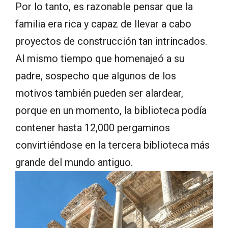
Por lo tanto, es razonable pensar que la
familia era rica y capaz de llevar a cabo
proyectos de construcción tan intrincados.
Al mismo tiempo que homenajeó a su
padre, sospecho que algunos de los
motivos también pueden ser alardear,
porque en un momento, la biblioteca podía
contener hasta 12,000 pergaminos
convirtiéndose en la tercera biblioteca más
grande del mundo antiguo.