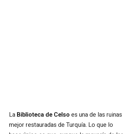
La
Biblioteca de Celso
es una de las ruinas
mejor restauradas de Turquía. Lo que lo