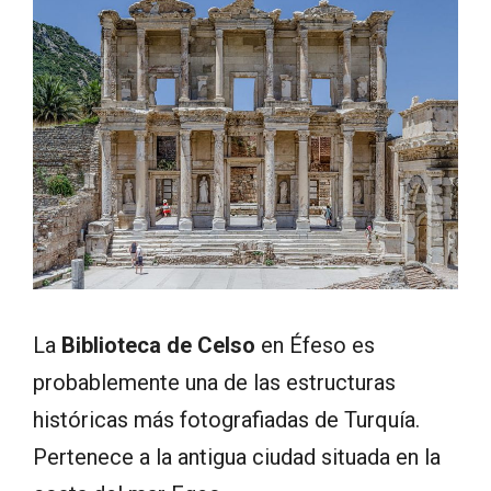
La
Biblioteca de Celso
en Éfeso es
probablemente una de las estructuras
históricas más fotografiadas de Turquía.
Pertenece a la antigua ciudad situada en la