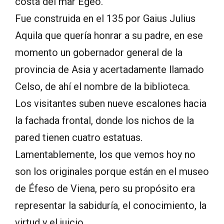
costa del mar Egeo.
Fue construida en el 135 por Gaius Julius
Aquila que quería honrar a su padre, en ese
momento un gobernador general de la
provincia de Asia y acertadamente llamado
Celso, de ahí el nombre de la biblioteca.
Los visitantes suben nueve escalones hacia
la fachada frontal, donde los nichos de la
pared tienen cuatro estatuas.
Lamentablemente, los que vemos hoy no
son los originales porque están en el museo
de Éfeso de Viena, pero su propósito era
representar la sabiduría, el conocimiento, la
virtud y el juicio.