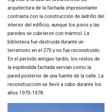
arquitectura de la fachada impresionante
contrasta con la construcción de ladrillo del
interior del edificio, aunque los pisos y las
paredes se cubrieron con mármol. La
biblioteca fue destruida durante un
terremoto en el 270 y no fue reconstruido.
En el período antiguo tardío, los restos de
la espléndida fachada servían como la
pared posterior de una fuente de la calle. La
reconstrucción se llevó a cabo durante los
años 1970-1978.