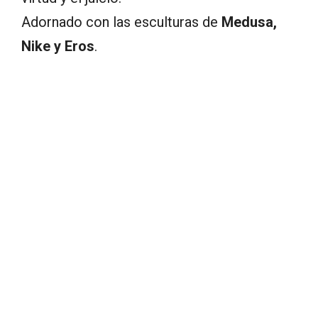
Adornado con las esculturas de
Medusa,
Nike y Eros
.