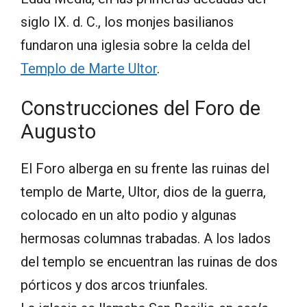
siglo IX. d. C., los monjes basilianos
fundaron una iglesia sobre la celda del
Templo de Marte Ultor
.
Construcciones del Foro de
Augusto
El Foro alberga en su frente las ruinas del
templo de Marte, Ultor, dios de la guerra,
colocado en un alto podio y algunas
hermosas columnas trabadas. A los lados
del templo se encuentran las ruinas de dos
pórticos y dos arcos triunfales.