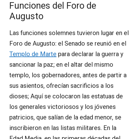
Funciones del Foro de
Augusto
Las funciones solemnes tuvieron lugar en el
Foro de Augusto: el Senado se reunió en el
Templo de Marte
para declarar la guerra y
sancionar la paz; en el altar del mismo
templo, los gobernadores, antes de partir a
sus asientos, ofrecían sacrificios a los
dioses; Aquí se colocaron las estatuas de
los generales victoriosos y los jóvenes
patricios, que salían de la edad menor, se
inscribieron en las listas militares. En la
Edad Media, en las primeras décadas del