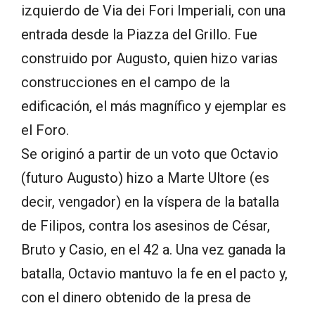
izquierdo de Via dei Fori Imperiali, con una
entrada desde la Piazza del Grillo. Fue
construido por Augusto, quien hizo varias
construcciones en el campo de la
edificación, el más magnífico y ejemplar es
el Foro.
Se originó a partir de un voto que Octavio
(futuro Augusto) hizo a Marte Ultore (es
decir, vengador) en la víspera de la batalla
de Filipos, contra los asesinos de César,
Bruto y Casio, en el 42 a. Una vez ganada la
batalla, Octavio mantuvo la fe en el pacto y,
con el dinero obtenido de la presa de