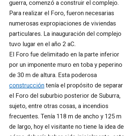
guerra, comenzó a construir el complejo.
Para realizar el Foro, fueron necesarias
numerosas expropiaciones de viviendas
particulares. La inauguración del complejo
tuvo lugar en el año 2 aC.
El Foro fue delimitado en la parte inferior
por un imponente muro en toba y peperino
de 30 m de altura. Esta poderosa
construcción
tenía el propósito de separar
el Foro del suburbio posterior de Suburra,
sujeto, entre otras cosas, a incendios
frecuentes. Tenía 118 m de ancho y 125 m
de largo, hoy el visitante no tiene la idea de