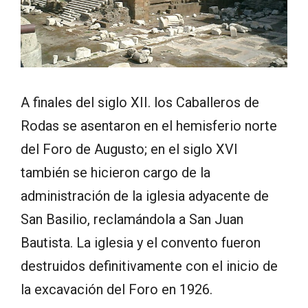
A finales del siglo XII. los Caballeros de
Rodas se asentaron en el hemisferio norte
del Foro de Augusto; en el siglo XVI
también se hicieron cargo de la
administración de la iglesia adyacente de
San Basilio, reclamándola a San Juan
Bautista. La iglesia y el convento fueron
destruidos definitivamente con el inicio de
la excavación del Foro en 1926.