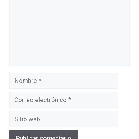
Nombre
Correo
electrónico
Sitio
web