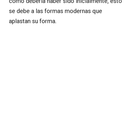
cómo debería haber sido inicialmente, esto
se debe a las formas modernas que
aplastan su forma.