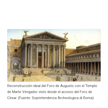
Reconstrucción ideal del Foro de Augusto con el Templo
de Marte Vengador visto desde el acceso del Foro de
César. (Fuente: Soprintendenza Archeologica di Roma)