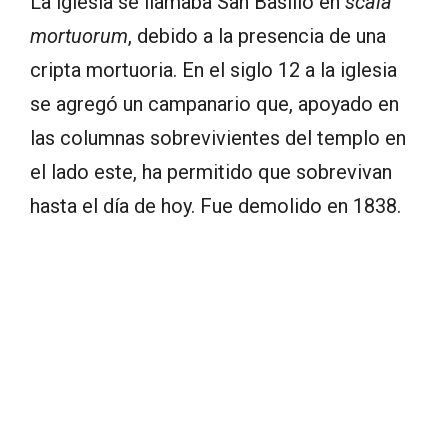
La iglesia se llamaba San Basilio en
scala
mortuorum
, debido a la presencia de una
cripta mortuoria. En el siglo 12 a la iglesia
se agregó un campanario que, apoyado en
las columnas sobrevivientes del templo en
el lado este, ha permitido que sobrevivan
hasta el día de hoy. Fue demolido en 1838.