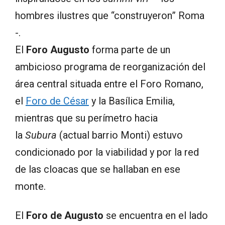
hombres ilustres que “construyeron” Roma
-.
El
Foro Augusto
forma parte de un
ambicioso programa de reorganización del
área central situada entre el Foro Romano,
el
Foro de César
y la Basílica Emilia,
mientras que su perímetro hacia
la
Subura
(actual barrio Monti) estuvo
condicionado por la viabilidad y por la red
de las cloacas que se hallaban en ese
monte.
El
Foro de Augusto
se encuentra en el lado