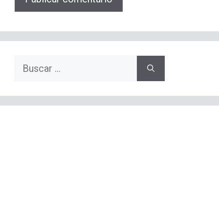
Buscar: