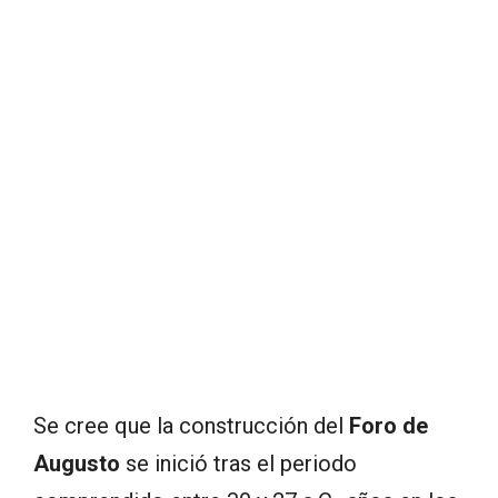
Se cree que la construcción del
Foro de
Augusto
se inició tras el periodo