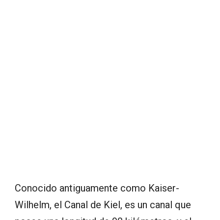
Conocido antiguamente como Kaiser-
Wilhelm, el Canal de Kiel, es un canal que