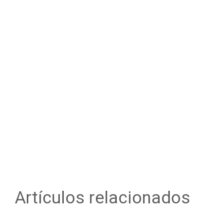
Artículos relacionados