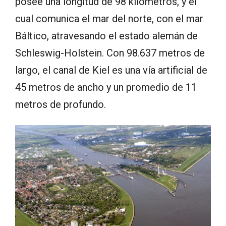
posee una longitud de 98 kilómetros, y el
cual comunica el mar del norte, con el mar
Báltico, atravesando el estado alemán de
Schleswig-Holstein. Con 98.637 metros de
largo, el canal de Kiel es una vía artificial de
45 metros de ancho y un promedio de 11
metros de profundo.