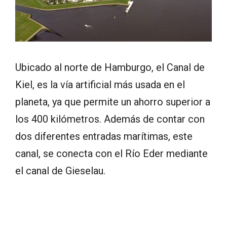
Ubicado al norte de Hamburgo, el Canal de
Kiel, es la vía artificial más usada en el
planeta, ya que permite un ahorro superior a
los 400 kilómetros. Además de contar con
dos diferentes entradas marítimas, este
canal, se conecta con el Río Eder mediante
el canal de Gieselau.