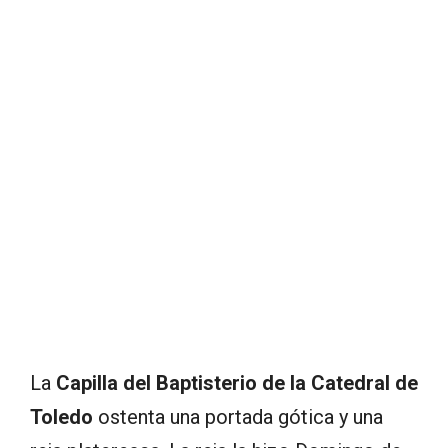
La
Capilla del Baptisterio de la Catedral de
Toledo
ostenta una portada gótica y una