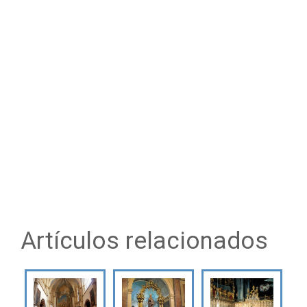
Artículos relacionados