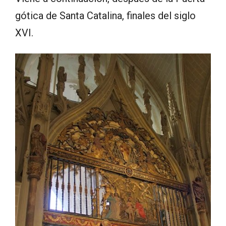
gótica de Santa Catalina, finales del siglo
XVI.