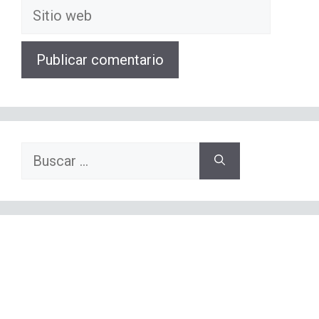
Sitio
web
Buscar: