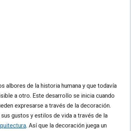
 albores de la historia humana y que todavía
sible a otro. Este desarrollo se inicia cuando
ueden expresarse a través de la decoración.
s gustos y estilos de vida a través de la
quitectura
. Así que la decoración juega un