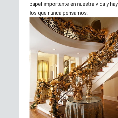
papel importante en nuestra vida y 
los que nunca pensamos.