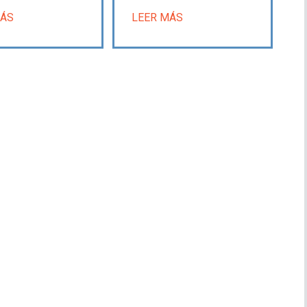
MÁS
LEER MÁS