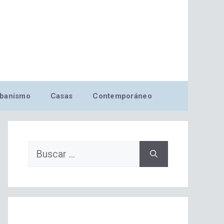
banismo
Casas
Contemporáneo
Buscar: