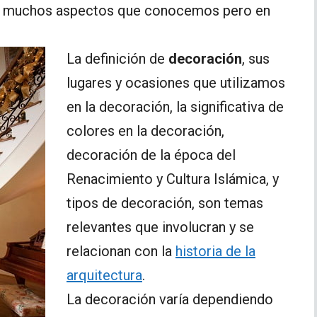
hay muchos aspectos que conocemos pero en
La definición de
decoración
, sus
lugares y ocasiones que utilizamos
en la decoración, la significativa de
colores en la decoración,
decoración de la época del
Renacimiento y Cultura Islámica, y
tipos de decoración, son temas
relevantes que involucran y se
relacionan con la
historia de la
arquitectura
.
La decoración varía dependiendo