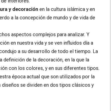
 de interiores.
tura y decoración
en la cultura islámica y en
uerdo a la concepción de mundo y de vida de
chos aspectos complejos para analizar. Y
ón en nuestra vida y se ven influidos día a
ondujo a su desarrollo de todo el tiempo. La
a definición de la decoración, en la que la
ión con los colores, y en sus diferentes tipos.
estra época actual que son utilizados por la
 diseños se dividen en dos tipos clásicos y