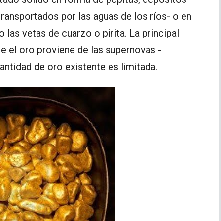
transportados por las aguas de los ríos- o en
las vetas de cuarzo o pirita. La principal
e el oro proviene de las supernovas -
cantidad de oro existente es limitada.