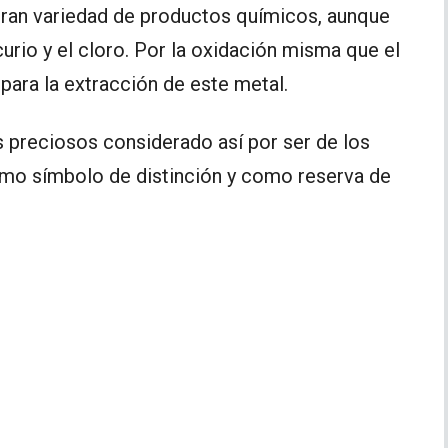
gran variedad de productos químicos, aunque
curio y el cloro. Por la oxidación misma que el
para la extracción de este metal.
 preciosos considerado así por ser de los
como símbolo de distinción y como reserva de