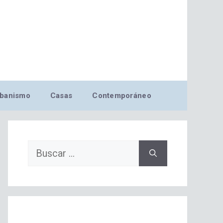
banismo
Casas
Contemporáneo
Buscar: