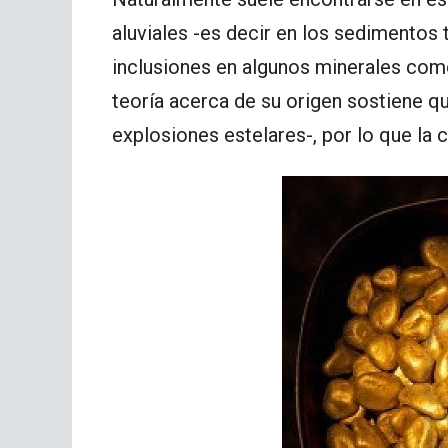
aluviales -es decir en los sedimentos 
inclusiones en algunos minerales como 
teoría acerca de su origen sostiene qu
explosiones estelares-, por lo que la 