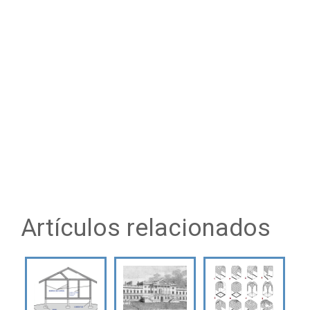
Artículos relacionados