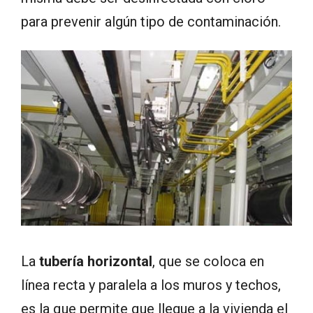
para prevenir algún tipo de contaminación.
La
tubería horizontal
, que se coloca en
línea recta y paralela a los muros y techos,
es la que permite que llegue a la vivienda el