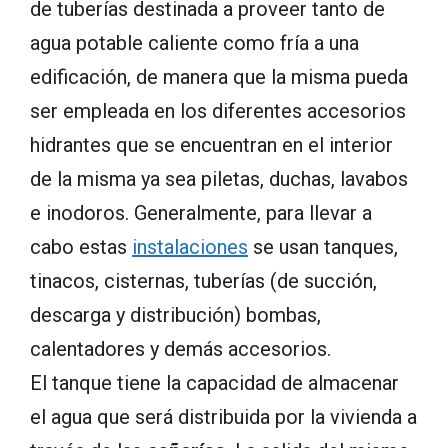
de tuberías destinada a proveer tanto de
agua potable caliente como fría a una
edificación, de manera que la misma pueda
ser empleada en los diferentes accesorios
hidrantes que se encuentran en el interior
de la misma ya sea piletas, duchas, lavabos
e inodoros. Generalmente, para llevar a
cabo estas
instalaciones
se usan tanques,
tinacos, cisternas, tuberías (de succión,
descarga y distribución) bombas,
calentadores y demás accesorios.
El tanque tiene la capacidad de almacenar
el agua que será distribuida por la vivienda a