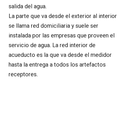
salida del agua.
La parte que va desde el exterior al interior
se llama red domiciliaria y suele ser
instalada por las empresas que proveen el
servicio de agua. La red interior de
acueducto es la que va desde el medidor
hasta la entrega a todos los artefactos
receptores.