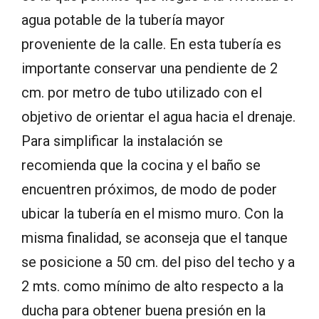
agua potable de la tubería mayor
proveniente de la calle. En esta tubería es
importante conservar una pendiente de 2
cm. por metro de tubo utilizado con el
objetivo de orientar el agua hacia el drenaje.
Para simplificar la instalación se
recomienda que la cocina y el baño se
encuentren próximos, de modo de poder
ubicar la tubería en el mismo muro. Con la
misma finalidad, se aconseja que el tanque
se posicione a 50 cm. del piso del techo y a
2 mts. como mínimo de alto respecto a la
ducha para obtener buena presión en la