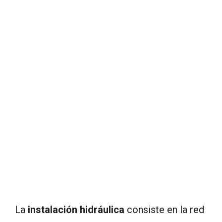
La
instalación hidráulica
consiste en la red