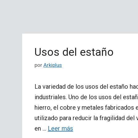
Usos del estaño
por
Arkiplus
La variedad de los usos del estaño ha
industriales. Uno de los usos del es
hierro, el cobre y metales fabricados 
utilizado para reducir la fragilidad de
en …
Leer más