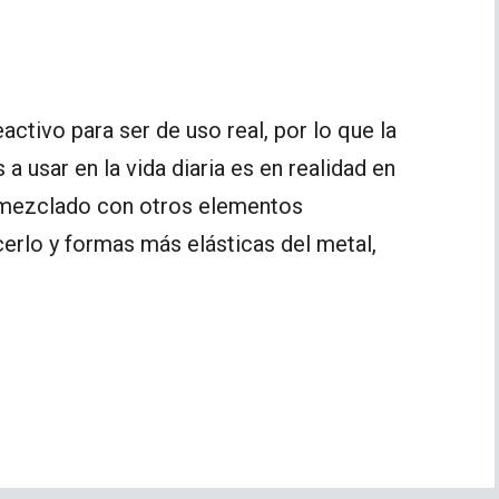
activo para ser de uso real, por lo que la
a usar en la vida diaria es en realidad en
o mezclado con otros elementos
erlo y formas más elásticas del metal,