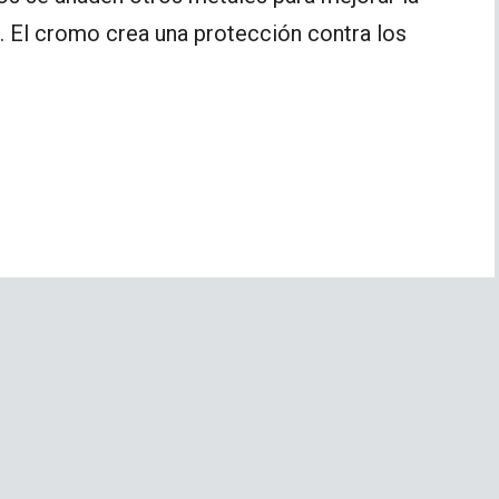
s. El cromo crea una protección contra los