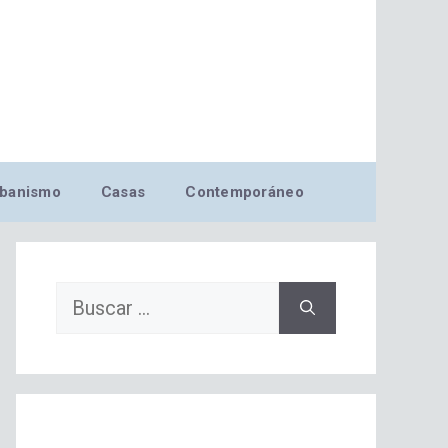
banismo
Casas
Contemporáneo
Buscar: