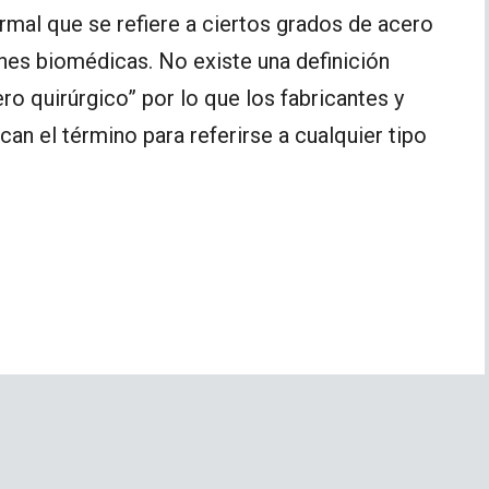
rmal que se refiere a ciertos grados de acero
ones biomédicas. No existe una definición
ro quirúrgico” por lo que los fabricantes y
can el término para referirse a cualquier tipo