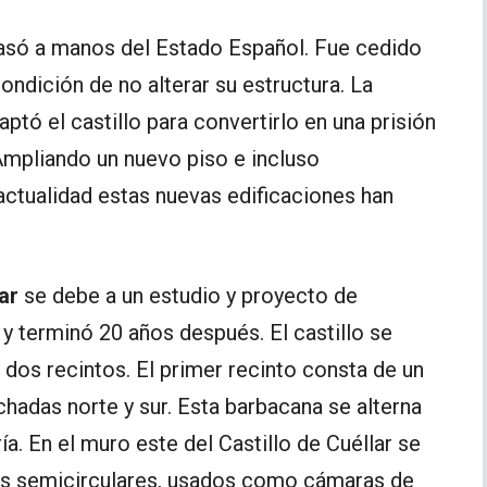
 pasó a manos del Estado Español. Fue cedido
ndición de no alterar su estructura. La
ptó el castillo para convertirlo en una prisión
mpliando un nuevo piso e incluso
actualidad estas nuevas edificaciones han
ar
se debe a un estudio y proyecto de
 y terminó 20 años después. El castillo se
dos recintos. El primer recinto consta de un
hadas norte y sur. Esta barbacana se alterna
 En el muro este del Castillo de Cuéllar se
es semicirculares, usados como cámaras de