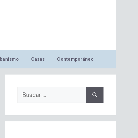
banismo
Casas
Contemporáneo
Buscar: