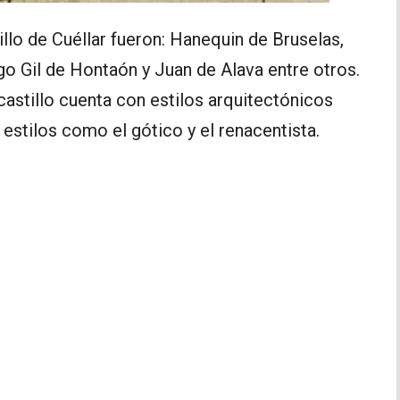
llo de Cuéllar fueron: Hanequin de Bruselas,
go Gil de Hontaón y Juan de Alava entre otros.
 castillo cuenta con estilos arquitectónicos
o estilos como el gótico y el renacentista.