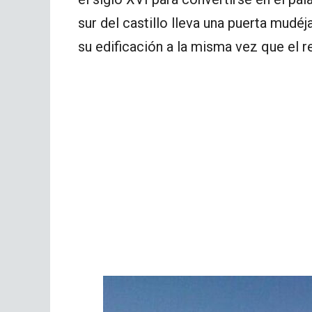
sur del castillo lleva una puerta mudé
su edificación a la misma vez que el r