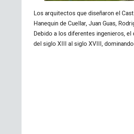
Los arquitectos que diseñaron el Casti
Hanequin de Cuellar, Juan Guas, Rodri
Debido a los diferentes ingenieros, el
del siglo XIII al siglo XVIII, dominand