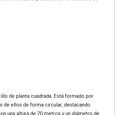
tillo de planta cuadrada. Está formado por
es de ellos de forma circular, destacando
con una altura de 20 metros y un diámetro de