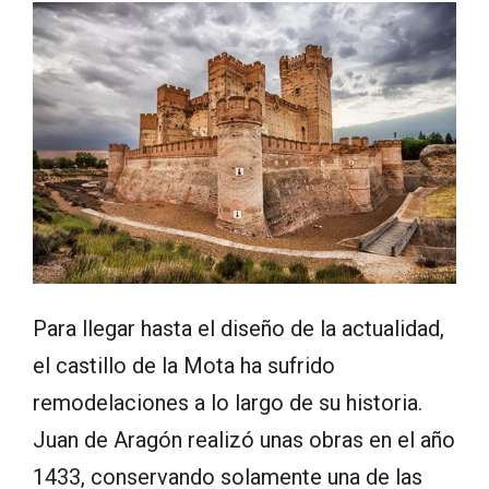
Para llegar hasta el diseño de la actualidad,
el castillo de la Mota ha sufrido
remodelaciones a lo largo de su historia.
Juan de Aragón realizó unas obras en el año
1433, conservando solamente una de las