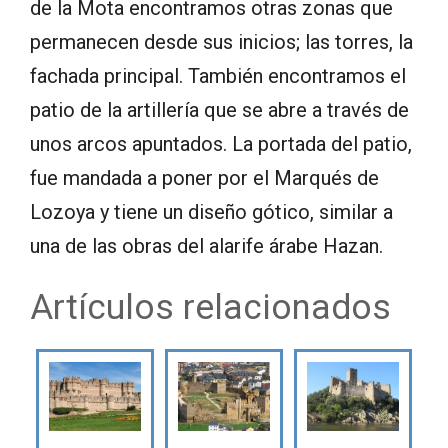
de la Mota encontramos otras zonas que
permanecen desde sus inicios; las torres, la
fachada principal. También encontramos el
patio de la artillería que se abre a través de
unos arcos apuntados. La portada del patio,
fue mandada a poner por el Marqués de
Lozoya y tiene un diseño gótico, similar a
una de las obras del alarife árabe Hazan.
Artículos relacionados