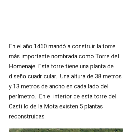
En el año 1460 mandó a construir la torre
más importante nombrada como Torre del
Homenaje. Esta torre tiene una planta de
diseño cuadricular. Una altura de 38 metros
y 13 metros de ancho en cada lado del
perímetro. En el interior de esta torre del
Castillo de la Mota existen 5 plantas
reconstruidas.