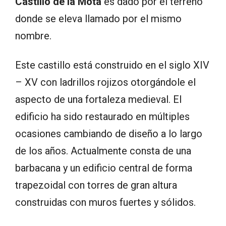
Castillo de la Mota
es dado por el terreno
donde se eleva llamado por el mismo
nombre.
Este castillo está construido en el siglo XIV
– XV con ladrillos rojizos otorgándole el
aspecto de una fortaleza medieval. El
edificio ha sido restaurado en múltiples
ocasiones cambiando de diseño a lo largo
de los años. Actualmente consta de una
barbacana y un edificio central de forma
trapezoidal con torres de gran altura
construidas con muros fuertes y sólidos.