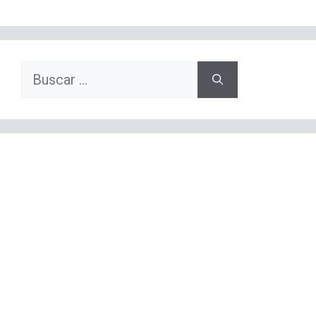
Buscar: