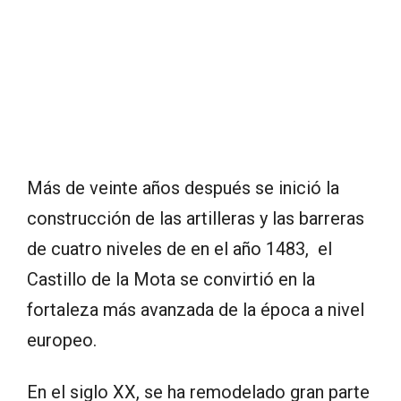
Más de veinte años después se inició la
construcción de las artilleras y las barreras
de cuatro niveles de en el año 1483, el
Castillo de la Mota se convirtió en la
fortaleza más avanzada de la época a nivel
europeo.
En el siglo XX, se ha remodelado gran parte