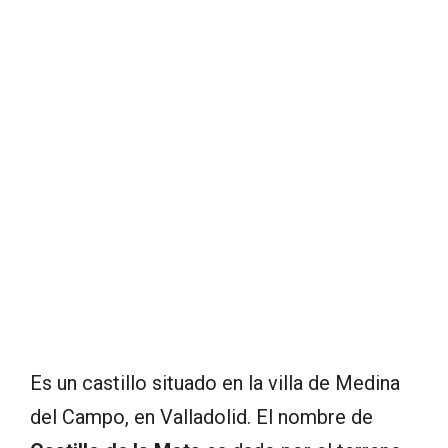
Es un castillo situado en la villa de Medina
del Campo, en Valladolid. El nombre de