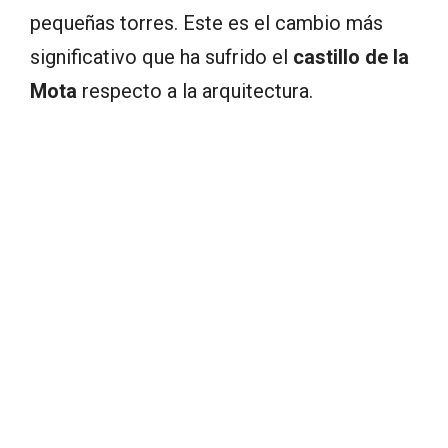
pequeñas torres. Este es el cambio más
significativo que ha sufrido el
castillo de la
Mota
respecto a la arquitectura.