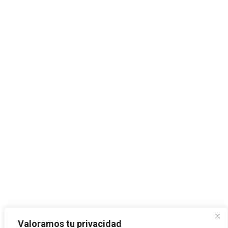
Valoramos tu privacidad