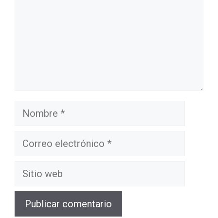
Nombre
Correo
electrónico
Sitio
web