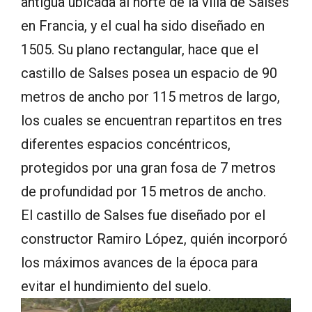
antigua ubicada al norte de la villa de Salses
en Francia, y el cual ha sido diseñado en
1505. Su plano rectangular, hace que el
castillo de Salses posea un espacio de 90
metros de ancho por 115 metros de largo,
los cuales se encuentran repartitos en tres
diferentes espacios concéntricos,
protegidos por una gran fosa de 7 metros
de profundidad por 15 metros de ancho.
El castillo de Salses fue diseñado por el
constructor Ramiro López, quién incorporó
los máximos avances de la época para
evitar el hundimiento del suelo.