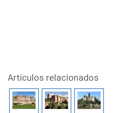
Artículos relacionados