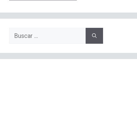
Buscar: