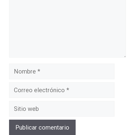
Nombre
Correo
electrónico
Sitio
web