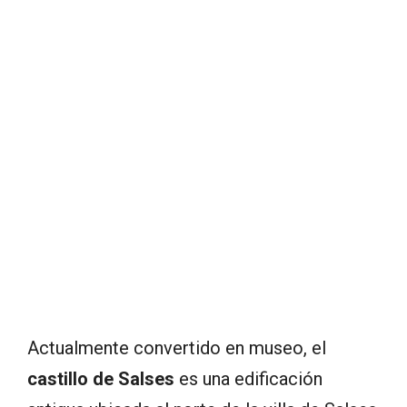
Actualmente convertido en museo, el
castillo de Salses
es una edificación