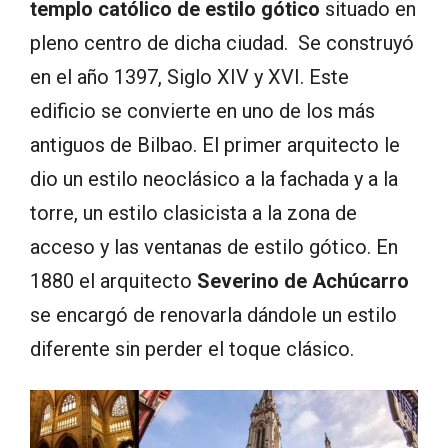
templo católico de estilo gótico
situado en
pleno centro de dicha ciudad. Se construyó
en el año 1397, Siglo XIV y XVI. Este
edificio se convierte en uno de los más
antiguos de Bilbao. El primer arquitecto le
dio un estilo neoclásico a la fachada y a la
torre, un estilo clasicista a la zona de
acceso y las ventanas de estilo gótico. En
1880 el arquitecto
Severino de Achúcarro
se encargó de renovarla dándole un estilo
diferente sin perder el toque clásico.