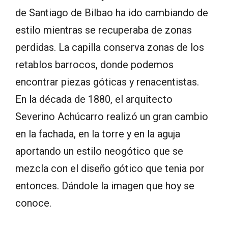
de Santiago de Bilbao ha ido cambiando de
estilo mientras se recuperaba de zonas
perdidas. La capilla conserva zonas de los
retablos barrocos, donde podemos
encontrar piezas góticas y renacentistas.
En la década de 1880, el arquitecto
Severino Achúcarro realizó un gran cambio
en la fachada, en la torre y en la aguja
aportando un estilo neogótico que se
mezcla con el diseño gótico que tenia por
entonces. Dándole la imagen que hoy se
conoce.