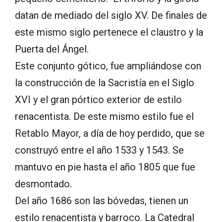
datan de mediado del siglo XV. De finales de
este mismo siglo pertenece el claustro y la
Puerta del Ángel.
Este conjunto gótico, fue ampliándose con
la construcción de la Sacristía en el Siglo
XVI y el gran pórtico exterior de estilo
renacentista. De este mismo estilo fue el
Retablo Mayor, a día de hoy perdido, que se
construyó entre el año 1533 y 1543. Se
mantuvo en pie hasta el año 1805 que fue
desmontado.
Del año 1686 son las bóvedas, tienen un
estilo renacentista y barroco. La Catedral