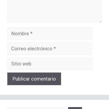
Nombre
Correo
electrónico
Sitio
web