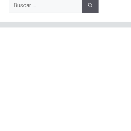
Buscar: