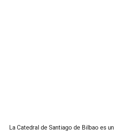
La Catedral de Santiago de Bilbao es un