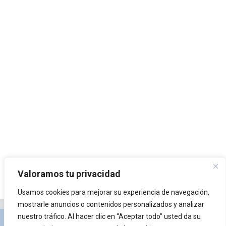
Valoramos tu privacidad
Usamos cookies para mejorar su experiencia de navegación,
mostrarle anuncios o contenidos personalizados y analizar
nuestro tráfico. Al hacer clic en “Aceptar todo” usted da su