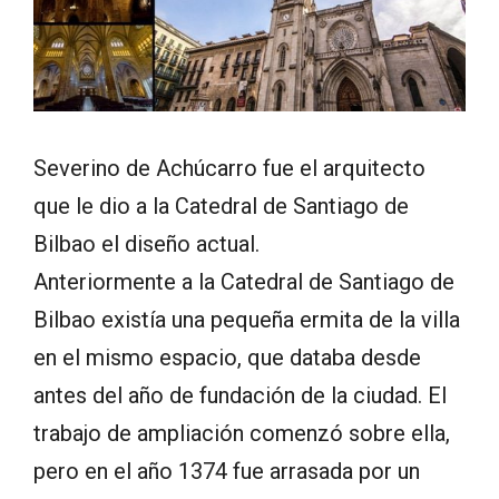
Severino de Achúcarro fue el arquitecto
que le dio a la Catedral de Santiago de
Bilbao el diseño actual.
Anteriormente a la Catedral de Santiago de
Bilbao existía una pequeña ermita de la villa
en el mismo espacio, que databa desde
antes del año de fundación de la ciudad. El
trabajo de ampliación comenzó sobre ella,
pero en el año 1374 fue arrasada por un