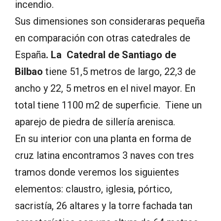
incendio.
Sus dimensiones son consideraras pequeña
en comparación con otras catedrales de
España
. La Catedral de Santiago de
Bilbao
tiene 51,5 metros de largo, 22,3 de
ancho y 22, 5 metros en el nivel mayor. En
total tiene 1100 m2 de superficie. Tiene un
aparejo de piedra de sillería arenisca.
En su interior con una planta en forma de
cruz latina encontramos 3 naves con tres
tramos donde veremos los siguientes
elementos: claustro, iglesia, pórtico,
sacristía, 26 altares y la torre fachada tan