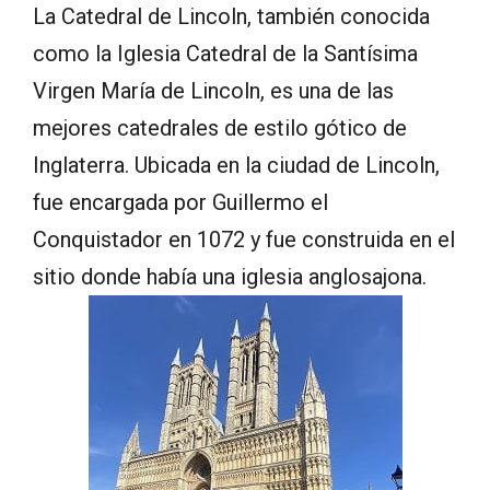
La Catedral de Lincoln, también conocida
como la Iglesia Catedral de la Santísima
Virgen María de Lincoln, es una de las
mejores catedrales de estilo gótico de
Inglaterra. Ubicada en la ciudad de Lincoln,
fue encargada por Guillermo el
Conquistador en 1072 y fue construida en el
sitio donde había una iglesia anglosajona.