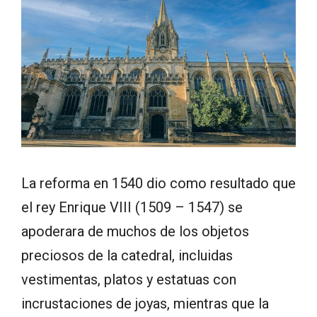
La reforma en 1540 dio como resultado que
el rey Enrique VIII (1509 – 1547) se
apoderara de muchos de los objetos
preciosos de la catedral, incluidas
vestimentas, platos y estatuas con
incrustaciones de joyas, mientras que la