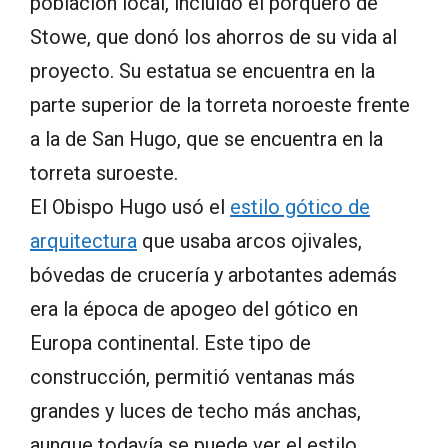
población local, incluido el porquero de
Stowe, que donó los ahorros de su vida al
proyecto. Su estatua se encuentra en la
parte superior de la torreta noroeste frente
a la de San Hugo, que se encuentra en la
torreta suroeste.
El Obispo Hugo usó el
estilo gótico de
arquitectura
que usaba arcos ojivales,
bóvedas de crucería y arbotantes además
era la época de apogeo del gótico en
Europa continental. Este tipo de
construcción, permitió ventanas más
grandes y luces de techo más anchas,
aunque todavía se puede ver el estilo