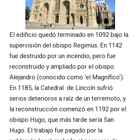
El edificio quedó terminado en 1092 bajo la
supervisión del obispo Regimus. En 1142
fue destruido por un incendio, pero fue
reconstruido y ampliado por el obispo
Alejandro (conocido como ‘el Magnífico’).
En 1185, la Catedral de Lincoln sufrió
serios deterioros a raíz de un terremoto, y
la reconstrucción comenzó en 1192 por el
obispo Hugo, que más tarde sería San
Hugo. El trabajo fue pagado por la