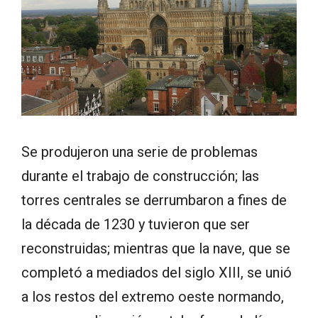
Se produjeron una serie de problemas
durante el trabajo de construcción; las
torres centrales se derrumbaron a fines de
la década de 1230 y tuvieron que ser
reconstruidas; mientras que la nave, que se
completó a mediados del siglo XIII, se unió
a los restos del extremo oeste normando,