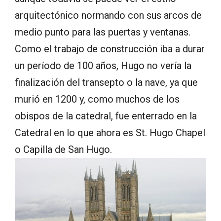
arquitectónico normando con sus arcos de
medio punto para las puertas y ventanas.
Como el trabajo de construcción iba a durar
un período de 100 años, Hugo no vería la
finalización del transepto o la nave, ya que
murió en 1200 y, como muchos de los
obispos de la catedral, fue enterrado en la
Catedral en lo que ahora es St. Hugo Chapel
o Capilla de San Hugo.