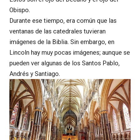
Obispo.
Durante ese tiempo, era común que las
ventanas de las catedrales tuvieran
imágenes de la Biblia. Sin embargo, en
Lincoln hay muy pocas imágenes; aunque se
pueden ver algunas de los Santos Pablo,
Andrés y Santiago.