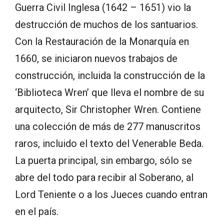
Guerra Civil Inglesa (1642 – 1651) vio la
destrucción de muchos de los santuarios.
Con la Restauración de la Monarquía en
1660, se iniciaron nuevos trabajos de
construcción, incluida la construcción de la
‘Biblioteca Wren’ que lleva el nombre de su
arquitecto, Sir Christopher Wren. Contiene
una colección de más de 277 manuscritos
raros, incluido el texto del Venerable Beda.
La puerta principal, sin embargo, sólo se
abre del todo para recibir al Soberano, al
Lord Teniente o a los Jueces cuando entran
en el país.