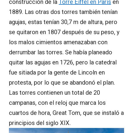
construcción de la
Torre Eiffel en París
en
1889. Las otras dos torres también tenían
agujas, estas tenían 30,7 m de altura, pero
se quitaron en 1807 después de su peso, y
los malos cimientos amenazaban con
derrumbar las torres. Se había planeado
quitar las agujas en 1726, pero la catedral
fue sitiada por la gente de Lincoln en
protesta, por lo que se abandonó el plan.
Las torres contienen un total de 20
campanas, con el reloj que marca los
cuartos de hora, Great Tom, que se instaló a
principios del siglo XIX.