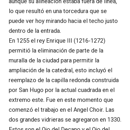
aunque su alineación estaba fuera de línea,
lo que resultó en una torcedura que se
puede ver hoy mirando hacia el techo justo
dentro de la entrada.
En 1255 el rey Enrique III (1216-1272)
permitió la eliminación de parte de la
muralla de la ciudad para permitir la
ampliación de la catedral, esto incluyó el
reemplazo de la capilla redonda construida
por San Hugo por la actual cuadrada en el
extremo este. Fue en este momento que
comenzó el trabajo en el Angel Choir. Las
dos grandes vidrieras se agregaron en 1330.
Estos son el Ojo del Decano y el Ojo del