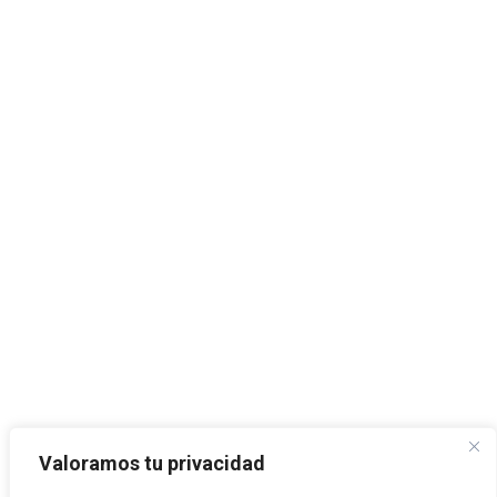
Valoramos tu privacidad