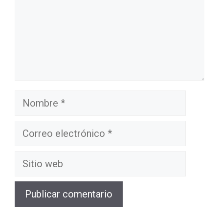
Nombre
Correo
electrónico
Sitio
web