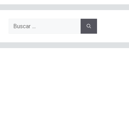
Buscar: