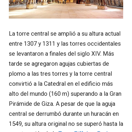
La torre central se amplió a su altura actual
entre 1307 y 1311 y las torres occidentales
se levantaron a finales del siglo XIV. Más
tarde se agregaron agujas cubiertas de
plomo a las tres torres y la torre central
convirtió a la Catedral en el edificio más
alto del mundo (160 m) superando a la Gran
Pirámide de Giza. A pesar de que la aguja
central se derrumbó durante un huracán en
1549, su altura original no se superó hasta la