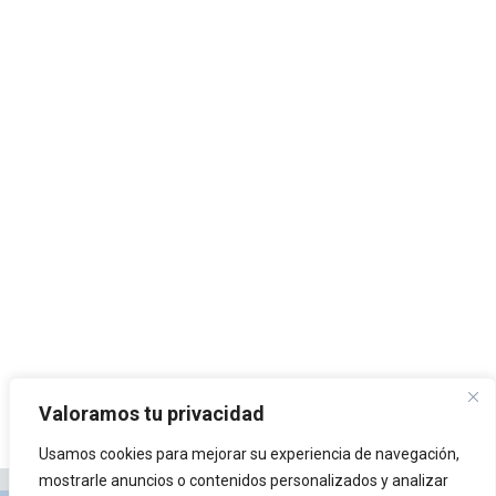
Valoramos tu privacidad
Usamos cookies para mejorar su experiencia de navegación,
mostrarle anuncios o contenidos personalizados y analizar