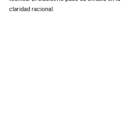
claridad racional.