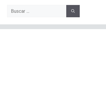
Buscar: