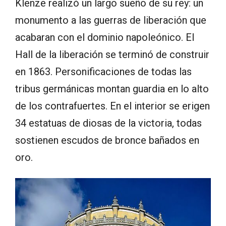
Klenze realizó un largo sueño de su rey: un
monumento a las guerras de liberación que
acabaran con el dominio napoleónico. El
Hall de la liberación se terminó de construir
en 1863. Personificaciones de todas las
tribus germánicas montan guardia en lo alto
de los contrafuertes. En el interior se erigen
34 estatuas de diosas de la victoria, todas
sostienen escudos de bronce bañados en
oro.