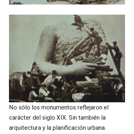
No sólo los monumentos reflejaron el
carácter del siglo XIX. Sin también la
arquitectura y la planificación urbana.