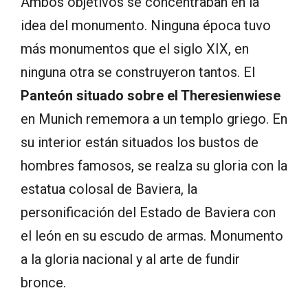
Ambos objetivos se concentraban en la
idea del monumento. Ninguna época tuvo
más monumentos que el siglo XIX, en
ninguna otra se construyeron tantos. El
Panteón situado sobre el Theresienwiese
en Munich rememora a un templo griego. En
su interior están situados los bustos de
hombres famosos, se realza su gloria con la
estatua colosal de Baviera, la
personificación del Estado de Baviera con
el león en su escudo de armas. Monumento
a la gloria nacional y al arte de fundir
bronce.