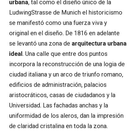
urbana
, tal como el diseño único de la
LudwingStrasse de Munich el historicismo
se manifestó como una fuerza viva y
original en el diseño. De 1816 en adelante
se levantó una zona de
arquitectura urbana
ideal
. Una calle que entre dos puntos
incorpora la reconstrucción de una logia de
ciudad italiana y un arco de triunfo romano,
edificios de administración, palacios
aristocráticos, casas de ciudadanos y la
Universidad. Las fachadas anchas y la
uniformidad de los aleros, dan la impresión
de claridad cristalina en toda la zona.