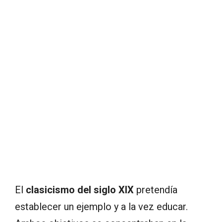
El
clasicismo del siglo XIX
pretendía
establecer un ejemplo y a la vez educar.