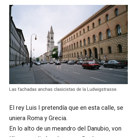
Las fachadas anchas clasicistas de la Ludwigstrasse.
El rey Luis I pretendía que en esta calle, se
uniera Roma y Grecia.
En lo alto de un meandro del Danubio, von