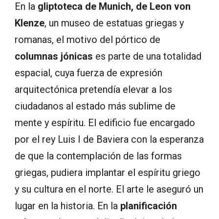
En la
gliptoteca de Munich, de Leon von
Klenze
, un museo de estatuas griegas y
romanas, el motivo del pórtico de
columnas jónicas
es parte de una totalidad
espacial, cuya fuerza de expresión
arquitectónica pretendía elevar a los
ciudadanos al estado más sublime de
mente y espíritu. El edificio fue encargado
por el rey Luis I de Baviera con la esperanza
de que la contemplación de las formas
griegas, pudiera implantar el espíritu griego
y su cultura en el norte. El arte le aseguró un
lugar en la historia. En la
planificación