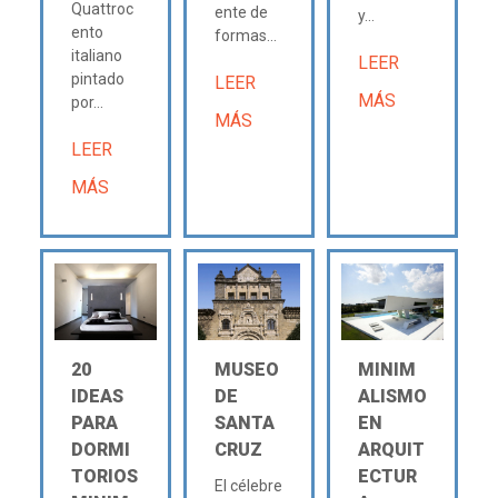
Quattroc
ente de
y...
ento
formas...
italiano
LEER
pintado
LEER
MÁS
por...
MÁS
LEER
MÁS
20
MUSEO
MINIM
IDEAS
DE
ALISMO
PARA
SANTA
EN
DORMI
CRUZ
ARQUIT
TORIOS
ECTUR
El célebre