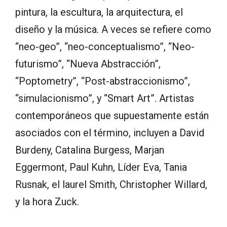
pintura, la escultura, la arquitectura, el
diseño y la música. A veces se refiere como
“neo-geo”, “neo-conceptualismo”, “Neo-
futurismo”, “Nueva Abstracción”,
“Poptometry”, “Post-abstraccionismo”,
“simulacionismo”, y “Smart Art”. Artistas
contemporáneos que supuestamente están
asociados con el término, incluyen a David
Burdeny, Catalina Burgess, Marjan
Eggermont, Paul Kuhn, Líder Eva, Tania
Rusnak, el laurel Smith, Christopher Willard,
y la hora Zuck.