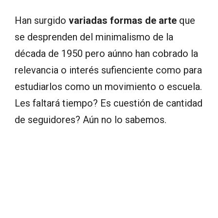
Han surgido
variadas formas de arte
que
se desprenden del minimalismo de la
década de 1950 pero aúnno han cobrado la
relevancia o interés sufienciente como para
estudiarlos como un movimiento o escuela.
Les faltará tiempo? Es cuestión de cantidad
de seguidores? Aún no lo sabemos.