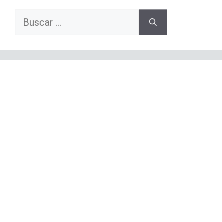
Buscar: