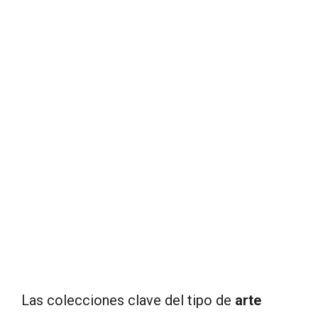
Las colecciones clave del tipo de
arte