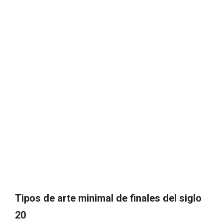
Tipos de arte minimal de finales del siglo
20