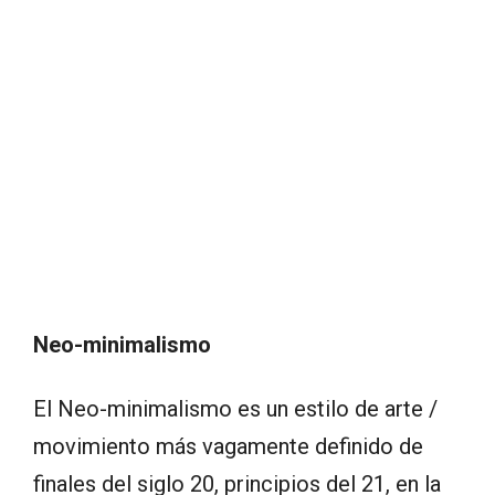
Neo-minimalismo
El Neo-minimalismo es un estilo de arte /
movimiento más vagamente definido de
finales del siglo 20, principios del 21, en la