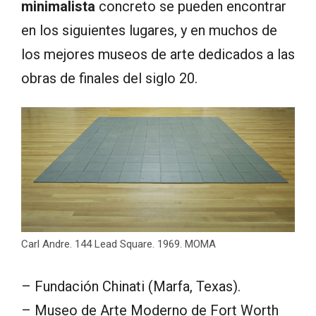
minimalista
concreto se pueden encontrar
en los siguientes lugares, y en muchos de
los mejores museos de arte dedicados a las
obras de finales del siglo 20.
Carl Andre. 144 Lead Square. 1969. MOMA
– Fundación Chinati (Marfa, Texas).
– Museo de Arte Moderno de Fort Worth