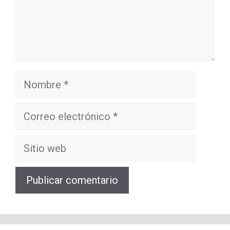
Nombre
Correo
electrónico
Sitio
web