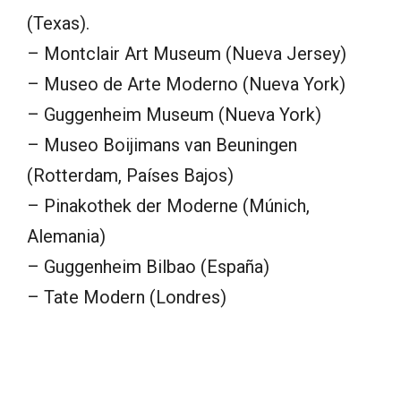
(Texas).
– Montclair Art Museum (Nueva Jersey)
– Museo de Arte Moderno (Nueva York)
– Guggenheim Museum (Nueva York)
– Museo Boijimans van Beuningen
(Rotterdam, Países Bajos)
– Pinakothek der Moderne (Múnich,
Alemania)
– Guggenheim Bilbao (España)
– Tate Modern (Londres)