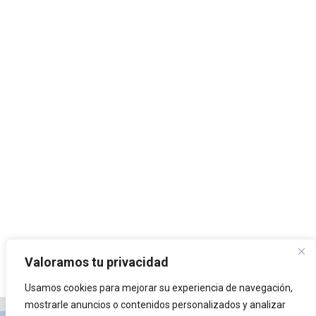
Valoramos tu privacidad
Usamos cookies para mejorar su experiencia de navegación,
mostrarle anuncios o contenidos personalizados y analizar