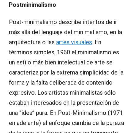
Postminimalismo
Post-minimalismo describe intentos de ir
más allá del lenguaje del minimalismo, en la
arquitectura o las
artes visuales
. En
términos simples, 1960 el minimalismo es
un estilo más bien intelectual de arte se
caracteriza por la extrema simplicidad de la
forma y la falta deliberada de contenido
expresivo. Los artistas minimalistas sólo
estaban interesados en la presentación de
una “idea” pura. En Post-Minimalismo (1971
en adelante) el enfoque cambia de la pureza