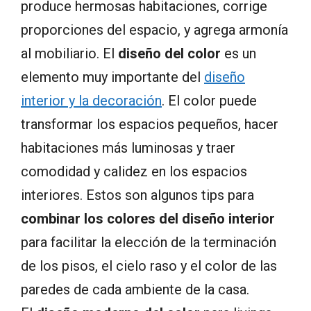
produce hermosas habitaciones, corrige
proporciones del espacio, y agrega armonía
al mobiliario. El
diseño del color
es un
elemento muy importante del
diseño
interior y la decoración
. El color puede
transformar los espacios pequeños, hacer
habitaciones más luminosas y traer
comodidad y calidez en los espacios
interiores. Estos son algunos tips para
combinar los colores del diseño interior
para facilitar la elección de la terminación
de los pisos, el cielo raso y el color de las
paredes de cada ambiente de la casa.