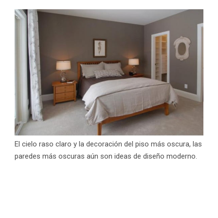
El cielo raso claro y la decoración del piso más oscura, las
paredes más oscuras aún son ideas de diseño moderno.