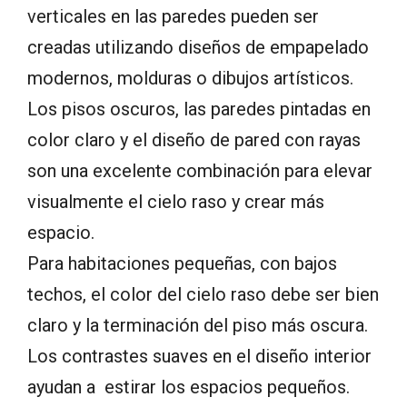
verticales en las paredes pueden ser
creadas utilizando diseños de empapelado
modernos, molduras o dibujos artísticos.
Los pisos oscuros, las paredes pintadas en
color claro y el diseño de pared con rayas
son una excelente combinación para elevar
visualmente el cielo raso y crear más
espacio.
Para habitaciones pequeñas, con bajos
techos, el color del cielo raso debe ser bien
claro y la terminación del piso más oscura.
Los contrastes suaves en el diseño interior
ayudan a estirar los espacios pequeños.