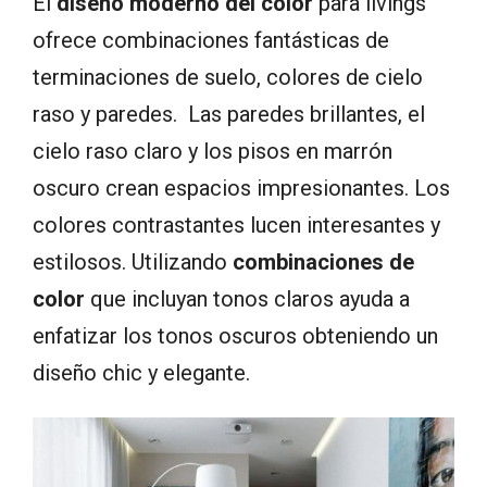
El
diseño moderno del color
para livings
ofrece combinaciones fantásticas de
terminaciones de suelo, colores de cielo
raso y paredes. Las paredes brillantes, el
cielo raso claro y los pisos en marrón
oscuro crean espacios impresionantes. Los
colores contrastantes lucen interesantes y
estilosos. Utilizando
combinaciones de
color
que incluyan tonos claros ayuda a
enfatizar los tonos oscuros obteniendo un
diseño chic y elegante.