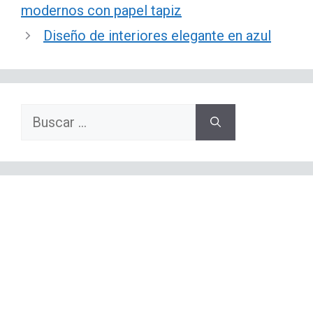
modernos con papel tapiz
Diseño de interiores elegante en azul
Buscar: