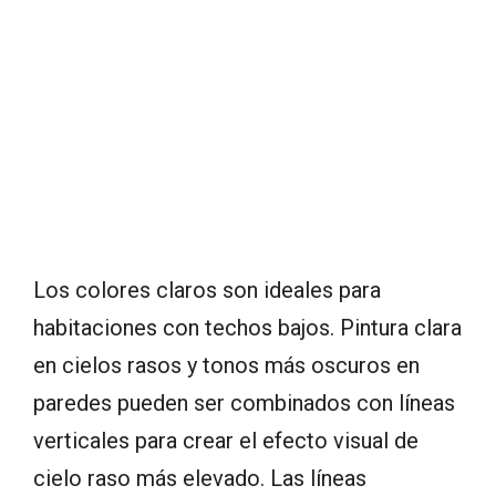
Los colores claros son ideales para
habitaciones con techos bajos. Pintura clara
en cielos rasos y tonos más oscuros en
paredes pueden ser combinados con líneas
verticales para crear el efecto visual de
cielo raso más elevado. Las líneas