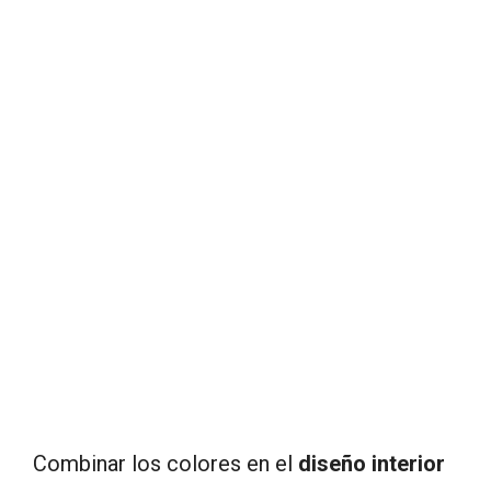
Combinar los colores en el
diseño interior