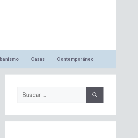
banismo
Casas
Contemporáneo
Buscar: