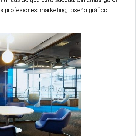
s profesiones: marketing, diseño gráfico