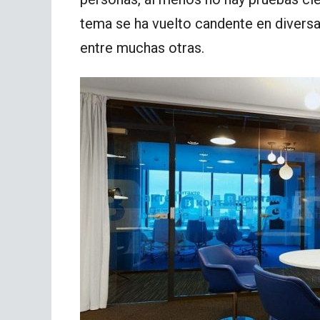
tema se ha vuelto candente en diversa
entre muchas otras.