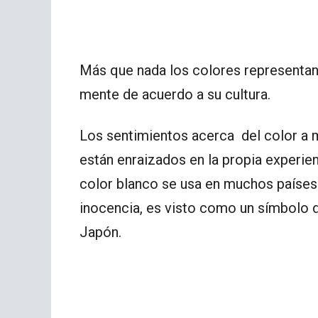
Más que nada los colores representan
mente de acuerdo a su cultura.
Los sentimientos acerca del color a
están enraizados en la propia experien
color blanco se usa en muchos países 
inocencia, es visto como un símbolo 
Japón.