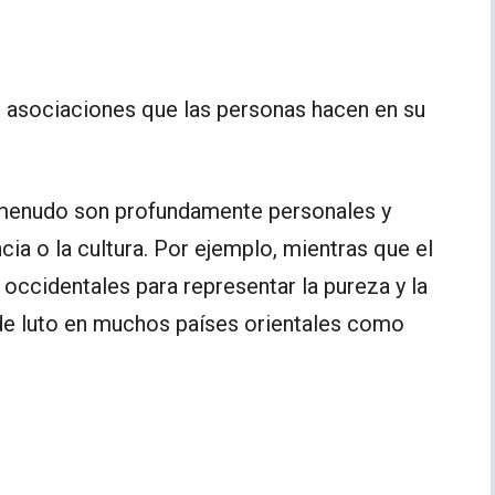
 asociaciones que las personas hacen en su
 menudo son profundamente personales y
cia o la cultura. Por ejemplo, mientras que el
occidentales para representar la pureza y la
de luto en muchos países orientales como