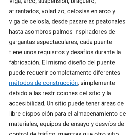
Viga, arco, suspensión, braguero,
atirantados, voladizo, celosías en arco y
viga de celosía, desde pasarelas peatonales
hasta asombros palmos inspiradores de
gargantas espectaculares, cada puente
tiene unos requisitos y desafíos durante la
fabricación. El mismo diseño del puente
puede requerir completamente diferentes
métodos de construcción
, simplemente
debido a las restricciones del sitio y la
accesibilidad. Un sitio puede tener áreas de
libre disposición para el almacenamiento de
materiales, equipos de ensayo y desvíos de
control de tráfico, mientras que otro sitio