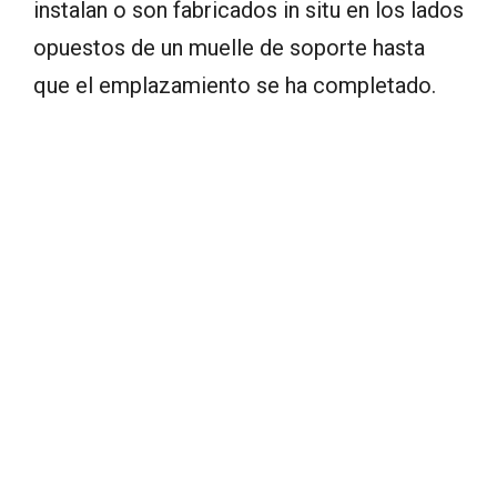
instalan o son fabricados in situ en los lados
opuestos de un muelle de soporte hasta
que el emplazamiento se ha completado.