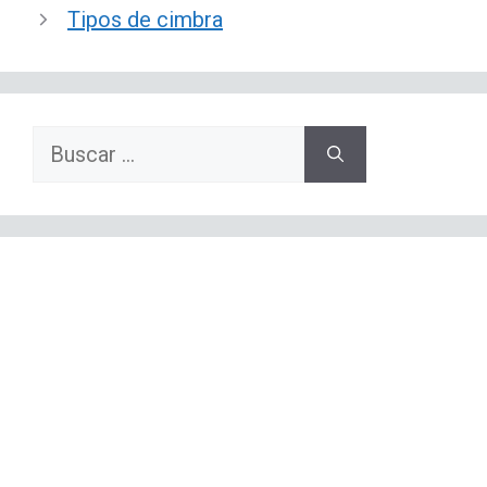
Tipos de cimbra
Buscar: