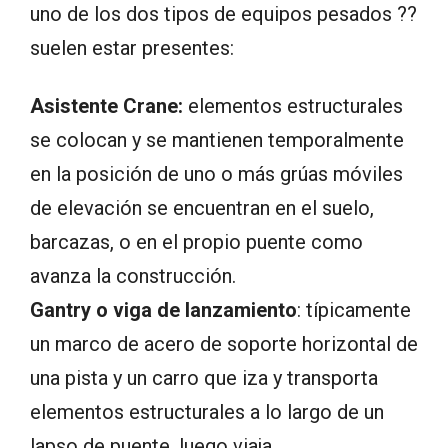
uno de los dos tipos de equipos pesados ??
suelen estar presentes:
Asistente Crane:
elementos estructurales
se colocan y se mantienen temporalmente
en la posición de uno o más grúas móviles
de elevación se encuentran en el suelo,
barcazas, o en el propio puente como
avanza la construcción.
Gantry o viga de lanzamiento
: típicamente
un marco de acero de soporte horizontal de
una pista y un carro que iza y transporta
elementos estructurales a lo largo de un
lapso de puente, luego viaja