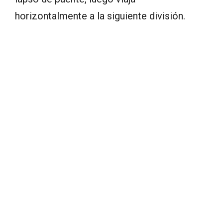
horizontalmente a la siguiente división.