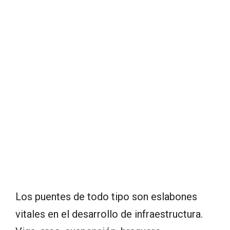
Los puentes de todo tipo son eslabones
vitales en el desarrollo de infraestructura.