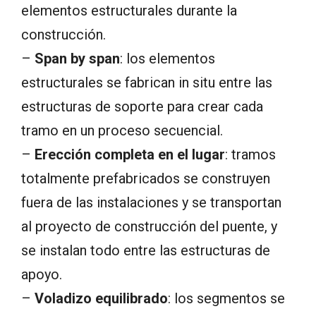
elementos estructurales durante la
construcción.
–
Span by span
: los elementos
estructurales se fabrican in situ entre las
estructuras de soporte para crear cada
tramo en un proceso secuencial.
–
Erección completa en el lugar
: tramos
totalmente prefabricados se construyen
fuera de las instalaciones y se transportan
al proyecto de construcción del puente, y
se instalan todo entre las estructuras de
apoyo.
–
Voladizo equilibrado
: los segmentos se