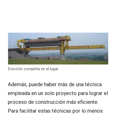
Erección completa en el lugar.
Además, puede haber más de una técnica
empleada en un solo proyecto para lograr el
proceso de construcción más eficiente.
Para facilitar estas técnicas por lo menos