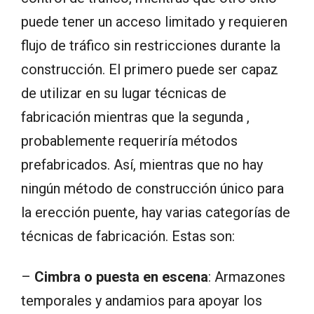
puede tener un acceso limitado y requieren
flujo de tráfico sin restricciones durante la
construcción. El primero puede ser capaz
de utilizar en su lugar técnicas de
fabricación mientras que la segunda ,
probablemente requeriría métodos
prefabricados. Así, mientras que no hay
ningún método de construcción único para
la erección puente, hay varias categorías de
técnicas de fabricación. Estas son:
–
Cimbra o puesta en escena
: Armazones
temporales y andamios para apoyar los