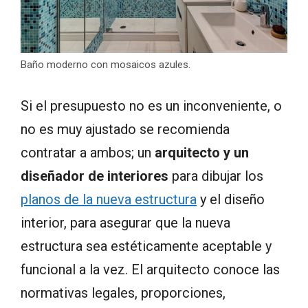
Baño moderno con mosaicos azules.
Si el presupuesto no es un inconveniente, o
no es muy ajustado se recomienda
contratar a ambos; un
arquitecto y un
diseñador de interiores
para dibujar los
planos de la nueva estructura
y el diseño
interior, para asegurar que la nueva
estructura sea estéticamente aceptable y
funcional a la vez. El arquitecto conoce las
normativas legales, proporciones,