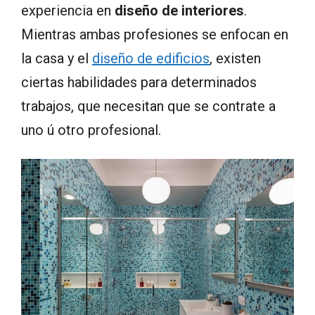
experiencia en
diseño de interiores
.
Mientras ambas profesiones se enfocan en
la casa y el
diseño de edificios
, existen
ciertas habilidades para determinados
trabajos, que necesitan que se contrate a
uno ú otro profesional.