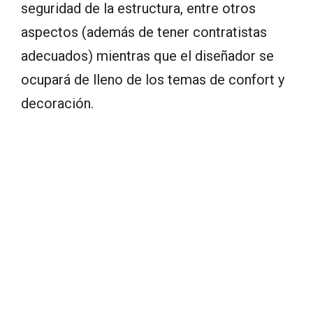
seguridad de la estructura, entre otros
aspectos (además de tener contratistas
adecuados) mientras que el diseñador se
ocupará de lleno de los temas de confort y
decoración.