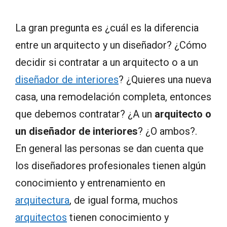
La gran pregunta es ¿cuál es la diferencia
entre un arquitecto y un diseñador? ¿Cómo
decidir si contratar a un arquitecto o a un
diseñador de interiores
? ¿Quieres una nueva
casa, una remodelación completa, entonces
que debemos contratar? ¿A un
arquitecto o
un diseñador de interiores
? ¿O ambos?.
En general las personas se dan cuenta que
los diseñadores profesionales tienen algún
conocimiento y entrenamiento en
arquitectura
, de igual forma, muchos
arquitectos
tienen conocimiento y