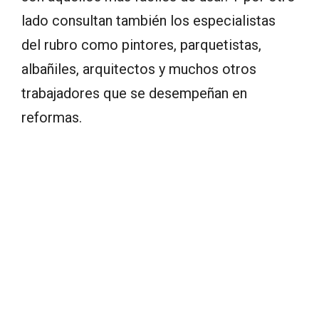
lado consultan también los especialistas
del rubro como pintores, parquetistas,
albañiles, arquitectos y muchos otros
trabajadores que se desempeñan en
reformas.