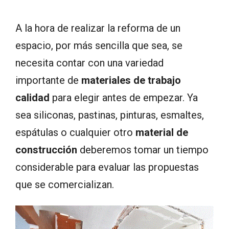
A la hora de realizar la reforma de un
espacio, por más sencilla que sea, se
necesita contar con una variedad
importante de
materiales de trabajo
calidad
para elegir antes de empezar. Ya
sea siliconas, pastinas, pinturas, esmaltes,
espátulas o cualquier otro
material de
construcción
deberemos tomar un tiempo
considerable para evaluar las propuestas
que se comercializan.