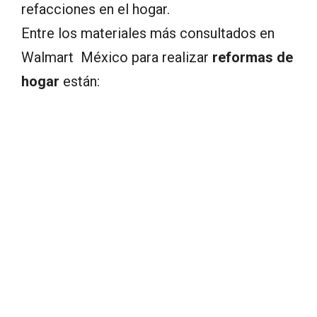
refacciones en el hogar.
Entre los materiales más consultados en
Walmart México para realizar
reformas de
hogar
están: