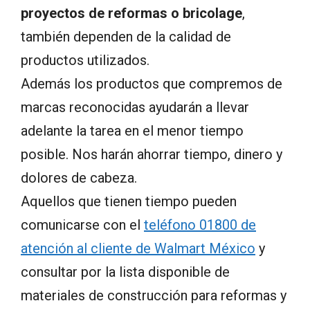
proyectos de reformas o bricolage
,
también dependen de la calidad de
productos utilizados.
Además los productos que compremos de
marcas reconocidas ayudarán a llevar
adelante la tarea en el menor tiempo
posible. Nos harán ahorrar tiempo, dinero y
dolores de cabeza.
Aquellos que tienen tiempo pueden
comunicarse con el
teléfono 01800 de
atención al cliente de Walmart México
y
consultar por la lista disponible de
materiales de construcción para reformas y