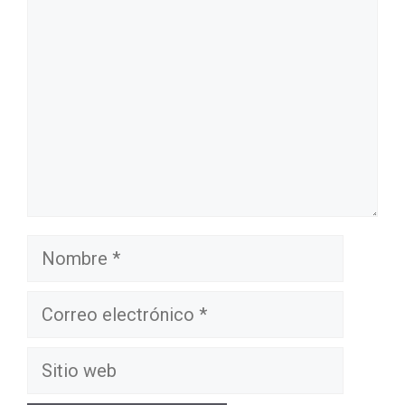
Nombre
Correo
electrónico
Sitio
web