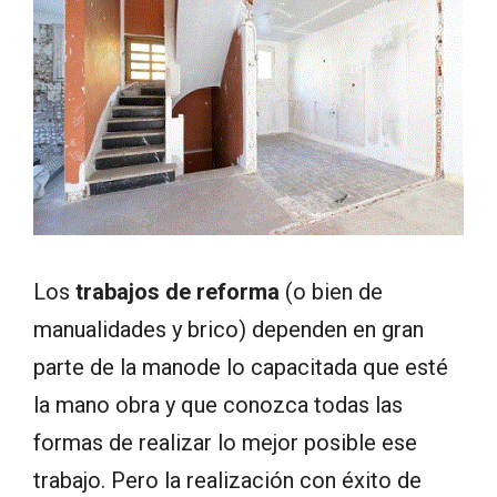
Los
trabajos de reforma
(o bien de
manualidades y brico) dependen en gran
parte de la manode lo capacitada que esté
la mano obra y que conozca todas las
formas de realizar lo mejor posible ese
trabajo. Pero la realización con éxito de