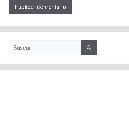
Buscar: