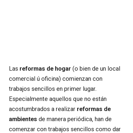
Las
reformas de hogar
(o bien de un local
comercial ú oficina) comienzan con
trabajos sencillos en primer lugar.
Especialmente aquellos que no están
acostumbrados a realizar
reformas de
ambientes
de manera periódica, han de
comenzar con trabajos sencillos como dar