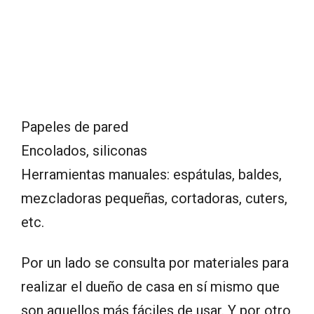
Papeles de pared
Encolados, siliconas
Herramientas manuales: espátulas, baldes,
mezcladoras pequeñas, cortadoras, cuters,
etc.
Por un lado se consulta por materiales para
realizar el dueño de casa en sí mismo que
son aquellos más fáciles de usar. Y por otro