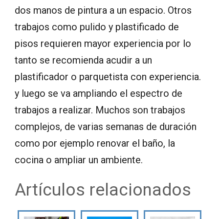
dos manos de pintura a un espacio. Otros
trabajos como pulido y plastificado de
pisos requieren mayor experiencia por lo
tanto se recomienda acudir a un
plastificador o parquetista con experiencia.
y luego se va ampliando el espectro de
trabajos a realizar. Muchos son trabajos
complejos, de varias semanas de duración
como por ejemplo renovar el baño, la
cocina o ampliar un ambiente.
Artículos relacionados