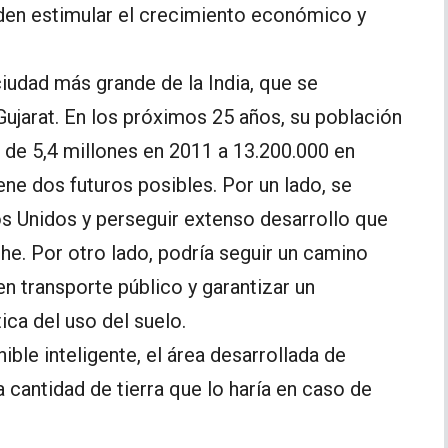
den estimular el crecimiento económico y
iudad más grande de la India, que se
Gujarat. En los próximos 25 años, su población
 de 5,4 millones en 2011 a 13.200.000 en
e dos futuros posibles. Por un lado, se
os Unidos y perseguir extenso desarrollo que
he. Por otro lado, podría seguir un camino
n transporte público y garantizar un
ica del uso del suelo.
ble inteligente, el área desarrollada de
 cantidad de tierra que lo haría en caso de