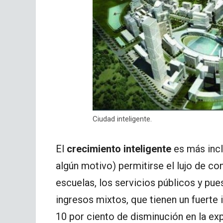
Ciudad inteligente.
El
crecimiento inteligente
es más incl
algún motivo) permitirse el lujo de co
escuelas, los servicios públicos y pue
ingresos mixtos, que tienen un fuert
10 por ciento de disminución en la ex