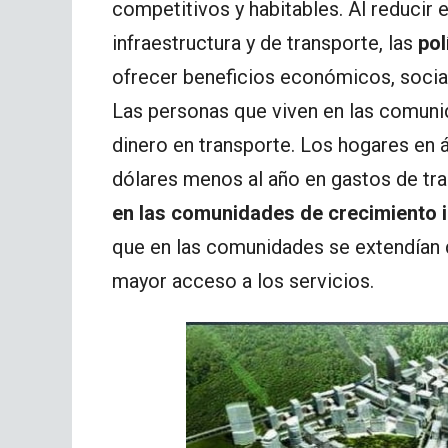
competitivos y habitables. Al reducir
infraestructura y de transporte, las
pol
ofrecer beneficios económicos, social
Las personas que viven en las comunid
dinero en transporte. Los hogares en
dólares menos al año en gastos de tr
en las comunidades de crecimiento i
que en las comunidades se extendían d
mayor acceso a los servicios.