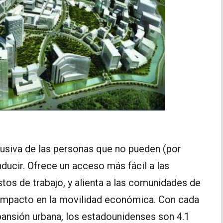
usiva de las personas que no pueden (por
nducir. Ofrece un acceso más fácil a las
stos de trabajo, y alienta a las comunidades de
e impacto en la movilidad económica. Con cada
pansión urbana, los estadounidenses son 4.1