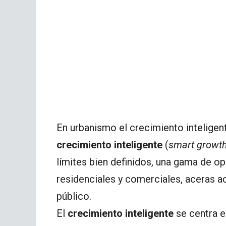
En urbanismo el crecimiento inteligent
crecimiento inteligente
(
smart growt
límites bien definidos, una gama de op
residenciales y comerciales, aceras ac
público.
El
crecimiento inteligente
se centra e