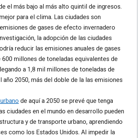
 el más bajo al más alto quintil de ingresos.
mejor para el clima. Las ciudades son
s emisiones de gases de efecto invernadero
investigación, la adopción de las ciudades
odría reducir las emisiones anuales de gases
e 600 millones de toneladas equivalentes de
llegando a 1,8 mil millones de toneladas de
l año 2050, más del doble de la las emisiones
 urbano
de aquí a 2050 se prevé que tenga
as ciudades en el mundo en desarrollo pueden
estructura y de transporte urbano, aprendiendo
ses como los Estados Unidos. Al impedir la