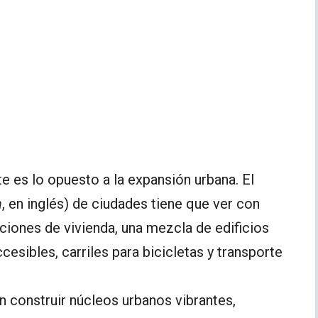
e es lo opuesto a la expansión urbana. El
h
, en inglés) de ciudades tiene que ver con
ciones de vivienda, una mezcla de edificios
cesibles, carriles para bicicletas y transporte
n construir núcleos urbanos vibrantes,