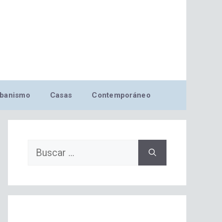
banismo
Casas
Contemporáneo
Buscar: