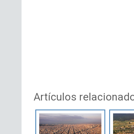
Artículos relacionad