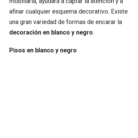
mobiliaria, ayudará a captar la atención y a
afinar cualquier esquema decorativo. Existe
una gran variedad de formas de encarar la
decoración en blanco y negro
.
Pisos en blanco y negro