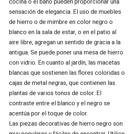
cocina o el baño pueden proporcionar una
sensación de elegancia. El uso de muebles
de hierro o de mimbre en color negro o
blanco en la sala de estar, o en el patio al
aire libre, agregan un sentido de gracia a la
antigua. Se puede poner una mesa de hierro
con vidrio. En cuanto al jardín, las macetas
blancas que sostienen las flores coloridas o
cajas de metal negras, que contienen las
plantas de varios tonos de color. El
contraste entre el blanco y el negro se
acentúa por el toque de color.
Las piezas decorativas de hierro negro son
muy populares y fáciles de encontrar. Utilice