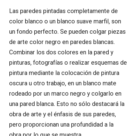
Las paredes pintadas completamente de
color blanco o un blanco suave marfil, son
un fondo perfecto. Se pueden colgar piezas
de arte color negro en paredes blancas.
Combinar los dos colores en la pared y
pinturas, fotografías o realizar esquemas de
pintura mediante la colocación de pintura
oscura u otro trabajo, en un blanco mate
rodeado por un marco negro y colgarlo en
una pared blanca. Esto no sólo destacará la
obra de arte y el énfasis de sus paredes,
pero proporcionan una profundidad a la
obra por lo que se muestra.