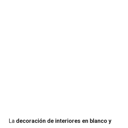
La
decoración de interiores en blanco y