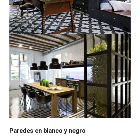
Paredes en blanco y negro