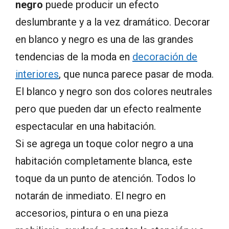
negro
puede producir un efecto
deslumbrante y a la vez dramático. Decorar
en blanco y negro es una de las grandes
tendencias de la moda en
decoración de
interiores
, que nunca parece pasar de moda.
El blanco y negro son dos colores neutrales
pero que pueden dar un efecto realmente
espectacular en una habitación.
Si se agrega un toque color negro a una
habitación completamente blanca, este
toque da un punto de atención. Todos lo
notarán de inmediato. El negro en
accesorios, pintura o en una pieza