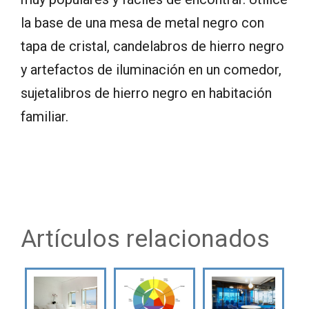
la base de una mesa de metal negro con
tapa de cristal, candelabros de hierro negro
y artefactos de iluminación en un comedor,
sujetalibros de hierro negro en habitación
familiar.
Artículos relacionados