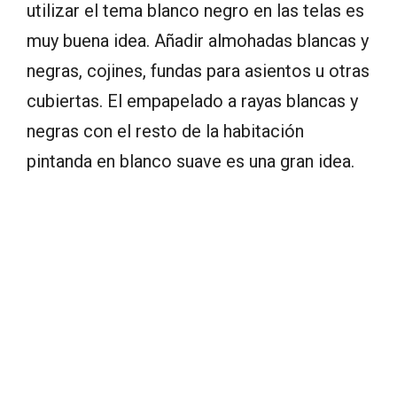
utilizar el tema blanco negro en las telas es
muy buena idea. Añadir almohadas blancas y
negras, cojines, fundas para asientos u otras
cubiertas. El empapelado a rayas blancas y
negras con el resto de la habitación
pintanda en blanco suave es una gran idea.