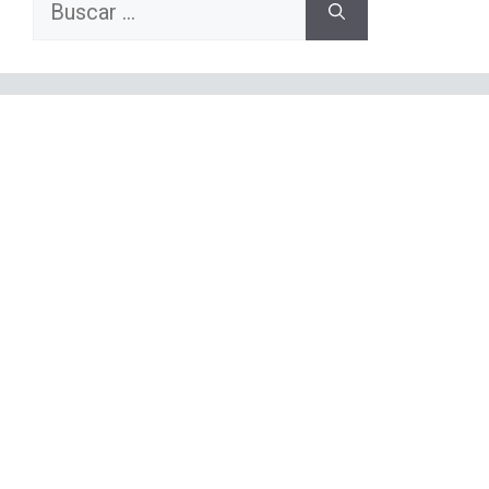
Buscar: