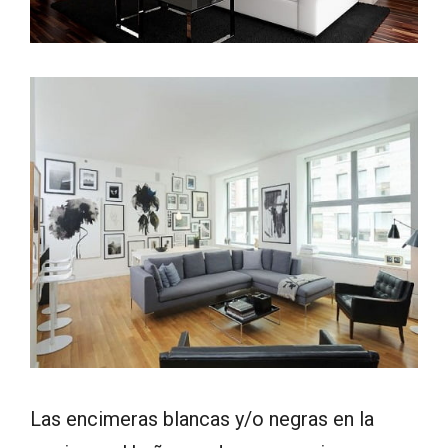
Las encimeras blancas y/o negras en la