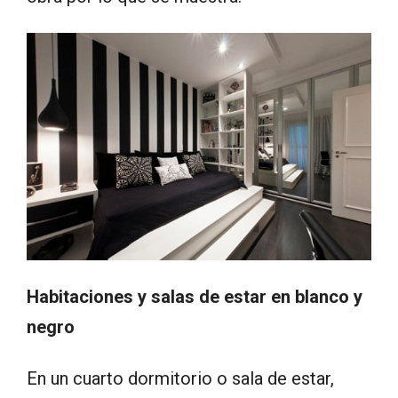
Habitaciones y salas de estar en blanco y
negro
En un cuarto dormitorio o sala de estar,