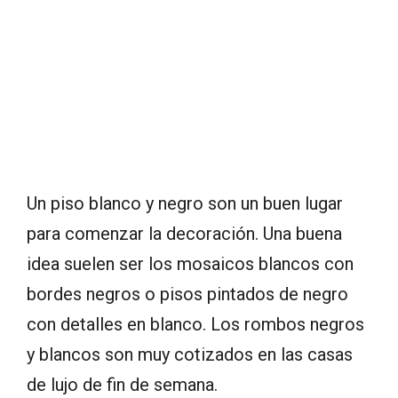
Un piso blanco y negro son un buen lugar
para comenzar la decoración. Una buena
idea suelen ser los mosaicos blancos con
bordes negros o pisos pintados de negro
con detalles en blanco. Los rombos negros
y blancos son muy cotizados en las casas
de lujo de fin de semana.