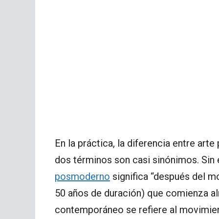
En la práctica, la diferencia entre a
dos términos son casi sinónimos. Sin
posmoderno
significa “después del mo
50 años de duración) que comienza al
contemporáneo se refiere al movimie