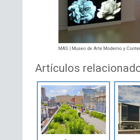
MAS | Museo de Arte Moderno y Contem
Artículos relacionad