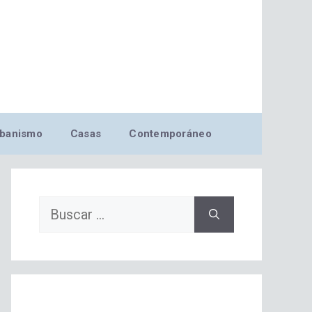
banismo
Casas
Contemporáneo
Buscar: