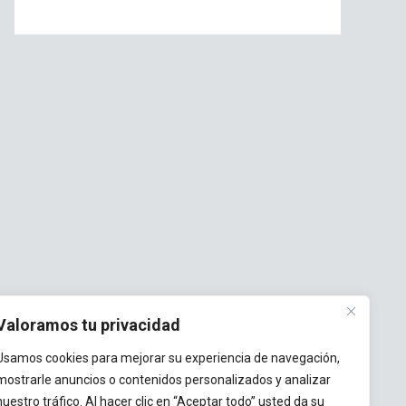
Valoramos tu privacidad
Usamos cookies para mejorar su experiencia de navegación,
mostrarle anuncios o contenidos personalizados y analizar
nuestro tráfico. Al hacer clic en “Aceptar todo” usted da su