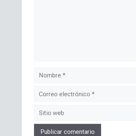
Nombre
Correo
electrónico
Sitio
web