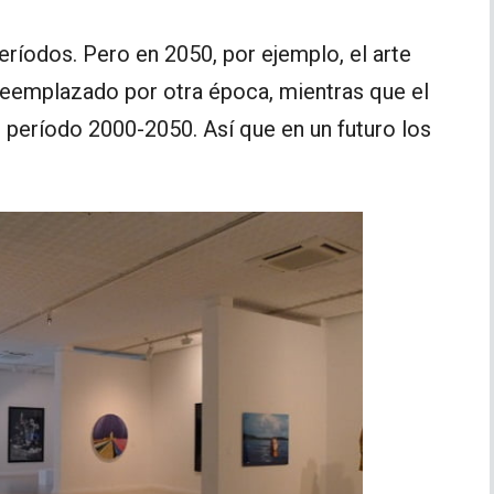
ríodos. Pero en 2050, por ejemplo, el arte
eemplazado por otra época, mientras que el
 período 2000-2050. Así que en un futuro los