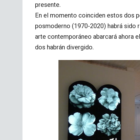
presente.
En el momento coinciden estos dos pe
posmoderno (1970-2020) habrá sido r
arte contemporáneo abarcará ahora el
dos habrán divergido.