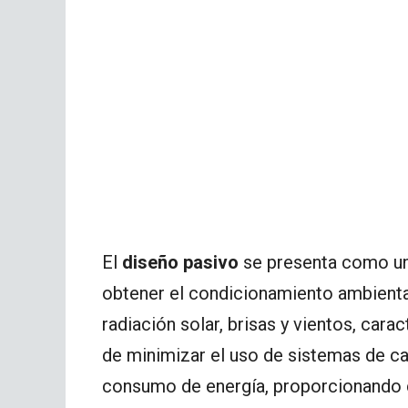
El
diseño pasivo
se presenta como un 
obtener el condicionamiento ambiental
radiación solar, brisas y vientos, carac
de minimizar el uso de sistemas de cal
consumo de energía, proporcionando 