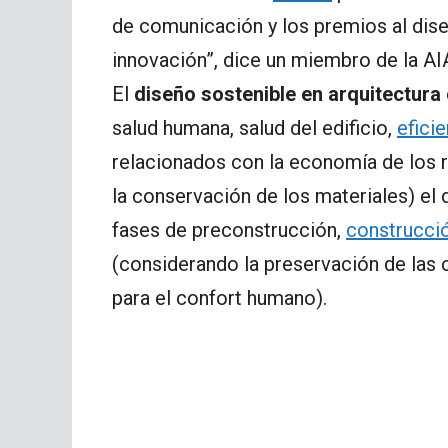
de comunicación y los premios al dise
innovación”, dice un miembro de la AI
El
diseño sostenible en arquitectura
salud humana, salud del edificio,
efici
relacionados con la economía de los r
la conservación de los materiales) el
fases de preconstrucción,
construcci
(considerando la preservación de las c
para el confort humano).