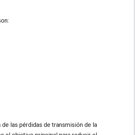
son:
 de las pérdidas de transmisión de la