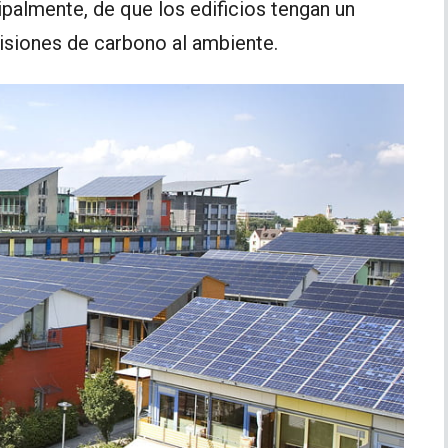
ncipalmente, de que los edificios tengan un
isiones de carbono al ambiente.