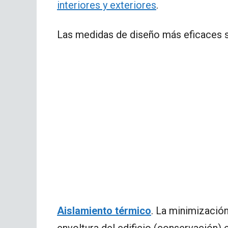
interiores y exteriores
.
Las medidas de diseño más eficaces 
Aislamiento térmico
. La minimización