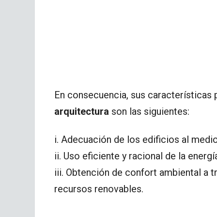
En consecuencia, sus características 
arquitectura
son las siguientes:
i. Adecuación de los edificios al med
ii. Uso eficiente y racional de la energí
iii. Obtención de confort ambiental a
recursos renovables.