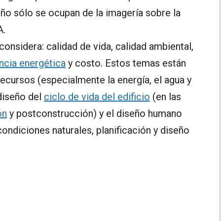
ño sólo se ocupan de la imagería sobre la
A.
considera: calidad de vida, calidad ambiental,
encia energética
y costo. Estos temas están
ecursos (especialmente la energía, el agua y
 diseño del
ciclo de vida del edificio
(en las
ón
y postconstrucción) y el diseño humano
ondiciones naturales, planificación y diseño