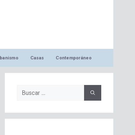
banismo
Casas
Contemporáneo
Buscar: