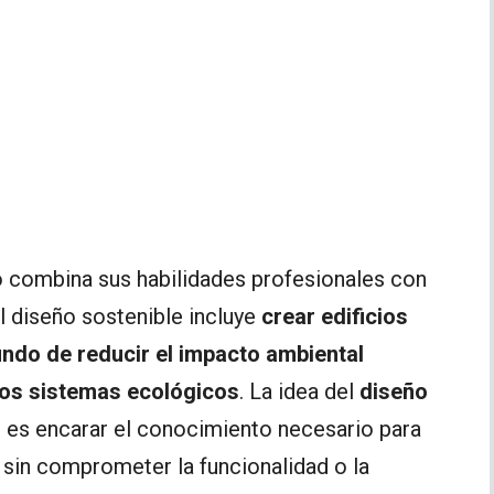
to combina sus habilidades profesionales con
El diseño sostenible incluye
crear edificios
ndo de reducir el impacto ambiental
los sistemas ecológicos
. La idea del
diseño
, es encarar el conocimiento necesario para
 sin comprometer la funcionalidad o la