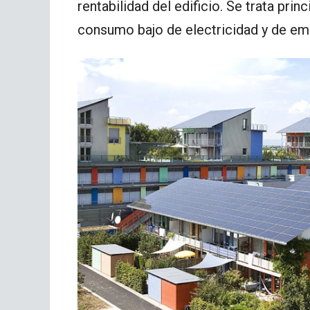
rentabilidad del edificio. Se trata pri
consumo bajo de electricidad y de em