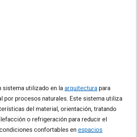
sistema utilizado en la
arquitectura
para
 por procesos naturales. Este sistema utiliza
terísticas del material, orientación, tratando
efacción o refrigeración para reducir el
condiciones confortables en
espacios