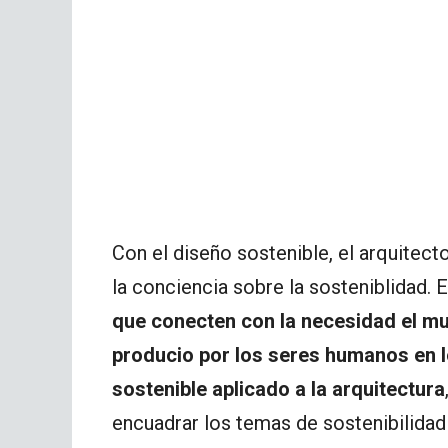
Con el diseño sostenible, el arquitec
la conciencia sobre la sosteniblidad. 
que conecten con la necesidad el mu
producio por los seres humanos en 
sostenible aplicado a la arquitectura
encuadrar los temas de sostenibilidad