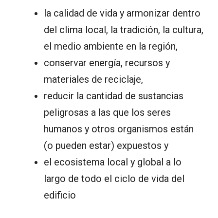
la calidad de vida y armonizar dentro
del clima local, la tradición, la cultura,
el medio ambiente en la región,
conservar energía, recursos y
materiales de reciclaje,
reducir la cantidad de sustancias
peligrosas a las que los seres
humanos y otros organismos están
(o pueden estar) expuestos y
el ecosistema local y global a lo
largo de todo el ciclo de vida del
edificio