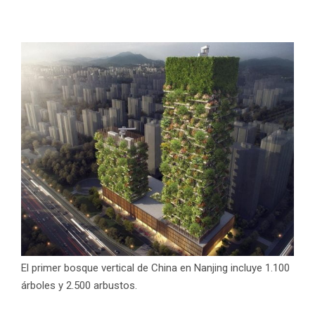
El primer bosque vertical de China en Nanjing incluye 1.100
árboles y 2.500 arbustos.