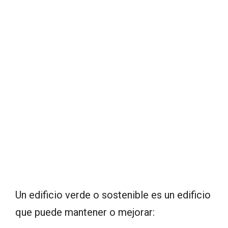
Un edificio verde o sostenible es un edificio
que puede mantener o mejorar: