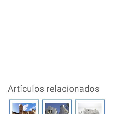
Artículos relacionados