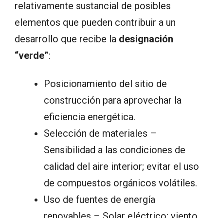
relativamente sustancial de posibles
elementos que pueden contribuir a un
desarrollo que recibe la
designación
“verde”
:
Posicionamiento del sitio de
construcción para aprovechar la
eficiencia energética.
Selección de materiales –
Sensibilidad a las condiciones de
calidad del aire interior; evitar el uso
de compuestos orgánicos volátiles.
Uso de fuentes de energía
renovables – Solar eléctrico; viento