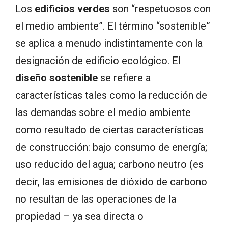
Los
edificios verdes
son “respetuosos con
el medio ambiente”. El término “sostenible”
se aplica a menudo indistintamente con la
designación de edificio ecológico. El
diseño sostenible
se refiere a
características tales como la reducción de
las demandas sobre el medio ambiente
como resultado de ciertas características
de construcción: bajo consumo de energía;
uso reducido del agua; carbono neutro (es
decir, las emisiones de dióxido de carbono
no resultan de las operaciones de la
propiedad – ya sea directa o