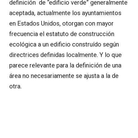
definición de “edificio verde” generalmente
aceptada, actualmente los ayuntamientos
en Estados Unidos, otorgan con mayor
frecuencia el estatuto de construcción
ecológica a un edificio construído según
directrices definidas localmente. Y lo que
parece relevante para la definición de una
área no necesariamente se ajusta a la de
otra.