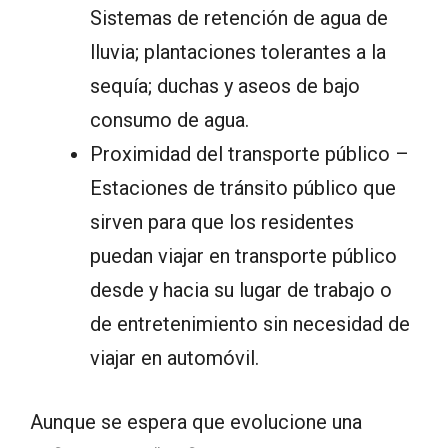
Sistemas de retención de agua de
lluvia; plantaciones tolerantes a la
sequía; duchas y aseos de bajo
consumo de agua.
Proximidad del transporte público –
Estaciones de tránsito público que
sirven para que los residentes
puedan viajar en transporte público
desde y hacia su lugar de trabajo o
de entretenimiento sin necesidad de
viajar en automóvil.
Aunque se espera que evolucione una