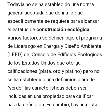
Todavía no se ha establecido una norma
general aceptada que defina lo que
específicamente se requiere para alcanzar
el estatus de
construcción ecológica
.
Varios factores se definen bajo el programa
de Liderazgo en Energía y Diseño Ambiental
(LEED) del Consejo de Edificios Ecológicos
de los Estados Unidos que otorga
calificaciones (plata, oro y platino) pero no
se ha establecido una definición clara de
“verde” las características deben ser
incluidas en una propiedad para calificar
para la definición. En cambio, hay una lista