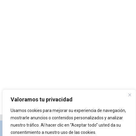
Valoramos tu privacidad
Usamos cookies para mejorar su experiencia de navegación,
mostrarle anuncios o contenidos personalizados y analizar
nuestro tráfico. Al hacer clic en “Aceptar todo” usted da su
Privacidad y Política de Cookies
Portal de
consentimiento a nuestro uso de las cookies.