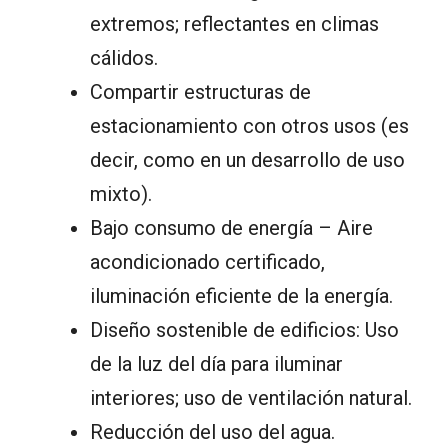
extremos; reflectantes en climas
cálidos.
Compartir estructuras de
estacionamiento con otros usos (es
decir, como en un desarrollo de uso
mixto).
Bajo consumo de energía – Aire
acondicionado certificado,
iluminación eficiente de la energía.
Diseño sostenible de edificios: Uso
de la luz del día para iluminar
interiores; uso de ventilación natural.
Reducción del uso del agua.