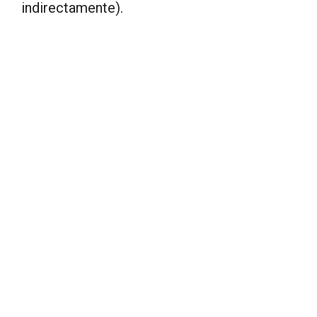
indirectamente).