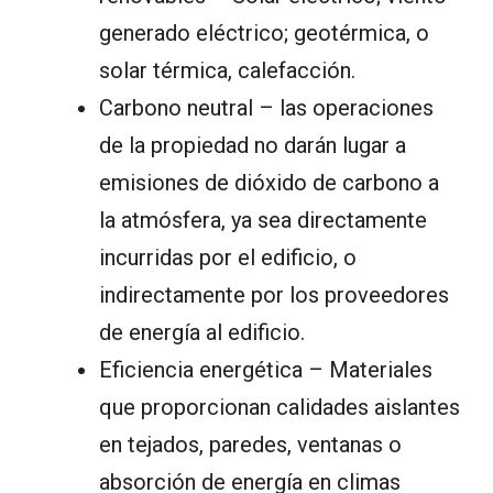
generado eléctrico; geotérmica, o
solar térmica, calefacción.
Carbono neutral – las operaciones
de la propiedad no darán lugar a
emisiones de dióxido de carbono a
la atmósfera, ya sea directamente
incurridas por el edificio, o
indirectamente por los proveedores
de energía al edificio.
Eficiencia energética – Materiales
que proporcionan calidades aislantes
en tejados, paredes, ventanas o
absorción de energía en climas