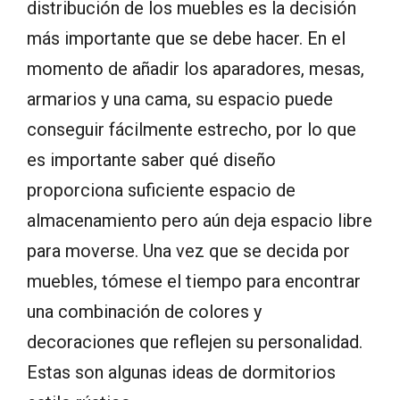
distribución de los muebles es la decisión
más importante que se debe hacer. En el
momento de añadir los aparadores, mesas,
armarios y una cama, su espacio puede
conseguir fácilmente estrecho, por lo que
es importante saber qué diseño
proporciona suficiente espacio de
almacenamiento pero aún deja espacio libre
para moverse. Una vez que se decida por
muebles, tómese el tiempo para encontrar
una combinación de colores y
decoraciones que reflejen su personalidad.
Estas son algunas ideas de dormitorios