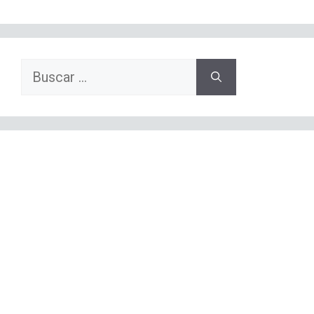
Buscar: