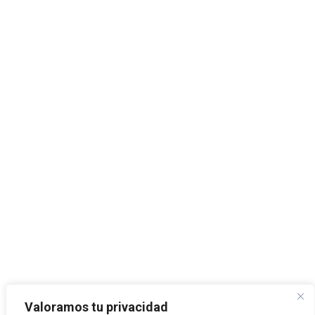
Valoramos tu privacidad