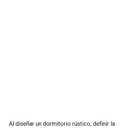
Al diseñar un dormitorio rústico, definir la