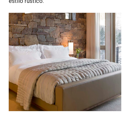
estilo rústico.