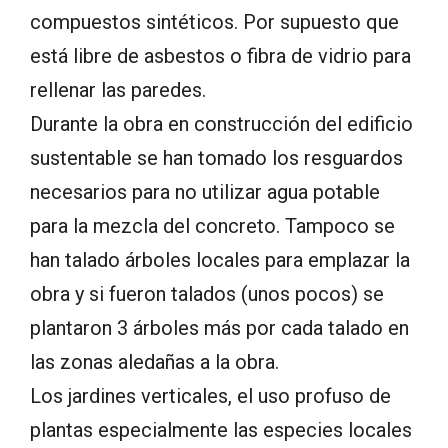
compuestos sintéticos. Por supuesto que
está libre de asbestos o fibra de vidrio para
rellenar las paredes.
Durante la obra en construcción del edificio
sustentable se han tomado los resguardos
necesarios para no utilizar agua potable
para la mezcla del concreto. Tampoco se
han talado árboles locales para emplazar la
obra y si fueron talados (unos pocos) se
plantaron 3 árboles más por cada talado en
las zonas aledañas a la obra.
Los jardines verticales, el uso profuso de
plantas especialmente las especies locales