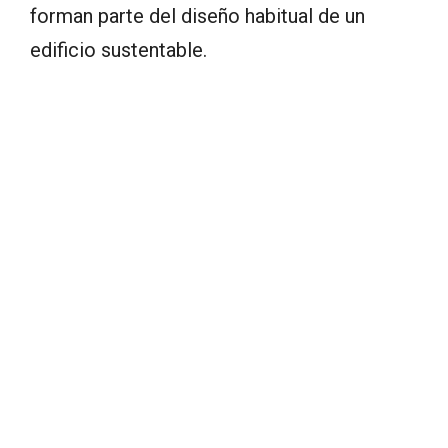
forman parte del diseño habitual de un
edificio sustentable.