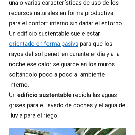
una o varias características de uso de los
recursos naturales en forma productiva
para el confort interno sin dañar el entorno.
Un edificio sustentable suele estar
orientado en forma pasiva
para que los
rayos del sol penetren durante el día y a la
noche ese calor se guarde en los muros
soltándolo poco a poco al ambiente
interno.
Un
edificio sustentable
recicla las aguas
grises para el lavado de coches y el agua de
lluvia para el riego.