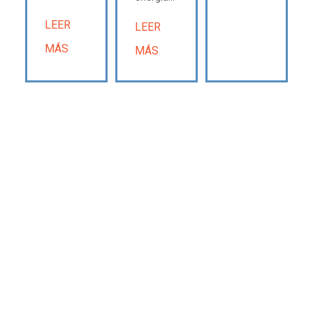
LEER
LEER
MÁS
MÁS