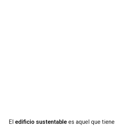
El
edificio sustentable
es aquel que tiene