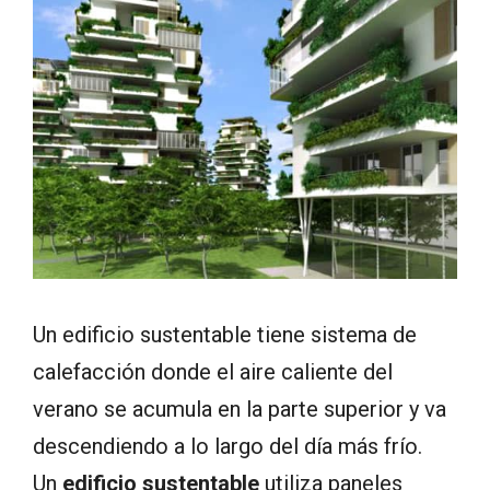
Un edificio sustentable tiene sistema de
calefacción donde el aire caliente del
verano se acumula en la parte superior y va
descendiendo a lo largo del día más frío.
Un
edificio sustentable
utiliza paneles