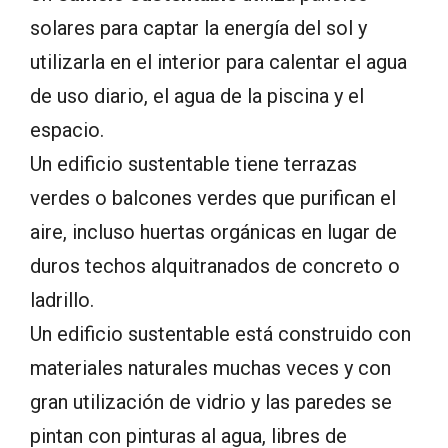
solares para captar la energía del sol y
utilizarla en el interior para calentar el agua
de uso diario, el agua de la piscina y el
espacio.
Un edificio sustentable tiene terrazas
verdes o balcones verdes que purifican el
aire, incluso huertas orgánicas en lugar de
duros techos alquitranados de concreto o
ladrillo.
Un edificio sustentable está construido con
materiales naturales muchas veces y con
gran utilización de vidrio y las paredes se
pintan con pinturas al agua, libres de