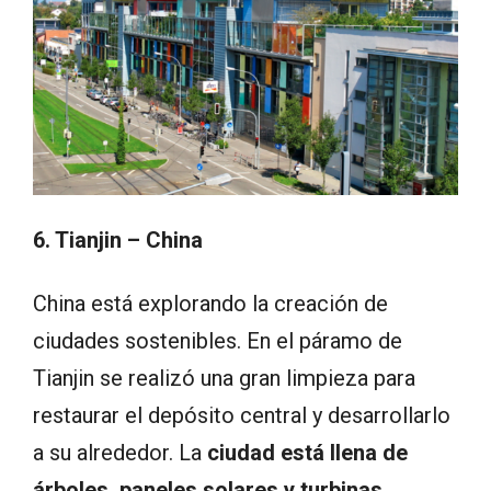
6. Tianjin – China
China está explorando la creación de
ciudades sostenibles. En el páramo de
Tianjin se realizó una gran limpieza para
restaurar el depósito central y desarrollarlo
a su alrededor. La
ciudad está llena de
árboles, paneles solares y turbinas