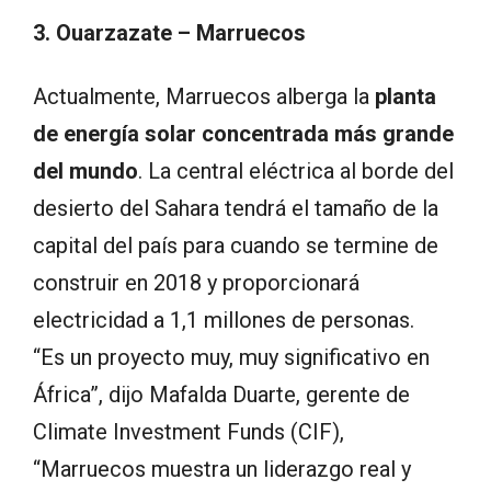
3. Ouarzazate – Marruecos
Actualmente, Marruecos alberga la
planta
de energía solar concentrada más grande
del mundo
. La central eléctrica al borde del
desierto del Sahara tendrá el tamaño de la
capital del país para cuando se termine de
construir en 2018 y proporcionará
electricidad a 1,1 millones de personas.
“Es un proyecto muy, muy significativo en
África”, dijo Mafalda Duarte, gerente de
Climate Investment Funds (CIF),
“Marruecos muestra un liderazgo real y