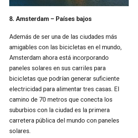
8. Amsterdam – Países bajos
Además de ser una de las ciudades más
amigables con las bicicletas en el mundo,
Amsterdam ahora está incorporando
paneles solares en sus carriles para
bicicletas que podrían generar suficiente
electricidad para alimentar tres casas. El
camino de 70 metros que conecta los
suburbios con la ciudad es la primera
carretera pública del mundo con paneles
solares.