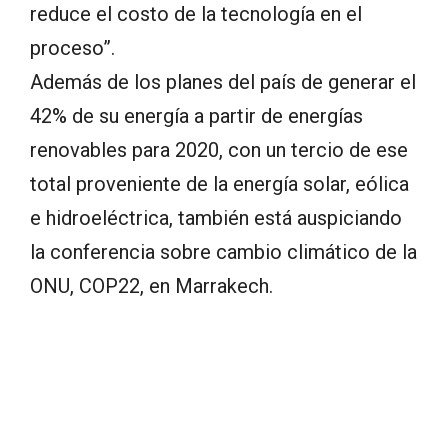
reduce el costo de la tecnología en el
proceso”.
Además de los planes del país de generar el
42% de su energía a partir de energías
renovables para 2020, con un tercio de ese
total proveniente de la energía solar, eólica
e hidroeléctrica, también está auspiciando
la conferencia sobre cambio climático de la
ONU, COP22, en Marrakech.