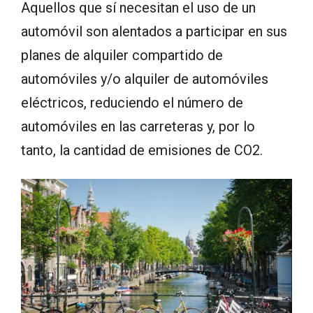
Aquellos que sí necesitan el uso de un
automóvil son alentados a participar en sus
planes de alquiler compartido de
automóviles y/o alquiler de automóviles
eléctricos, reduciendo el número de
automóviles en las carreteras y, por lo
tanto, la cantidad de emisiones de CO2.