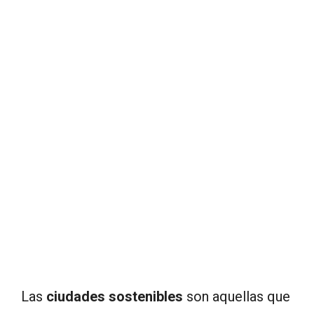
Las
ciudades sostenibles
son aquellas que