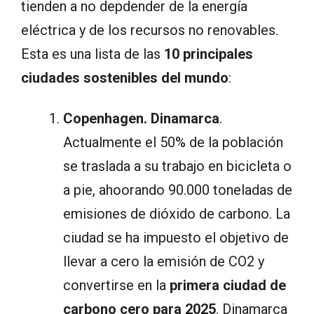
tienden a no depdender de la energía
eléctrica y de los recursos no renovables.
Esta es una lista de las
10 principales
ciudades sostenibles del mundo
:
Copenhagen. Dinamarca
.
Actualmente el 50% de la población
se traslada a su trabajo en bicicleta o
a pie, ahoorando 90.000 toneladas de
emisiones de dióxido de carbono. La
ciudad se ha impuesto el objetivo de
llevar a cero la emisión de CO2 y
convertirse en la
primera ciudad de
carbono cero para 2025
. Dinamarca