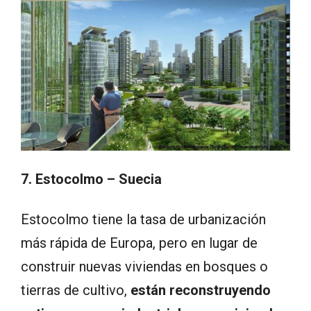
7. Estocolmo – Suecia
Estocolmo tiene la tasa de urbanización
más rápida de Europa, pero en lugar de
construir nuevas viviendas en bosques o
tierras de cultivo,
están reconstruyendo