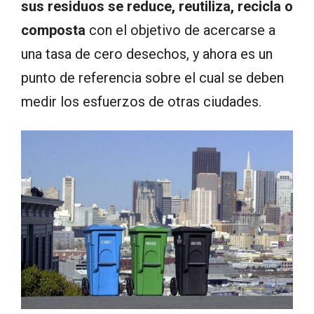
sus residuos se reduce, reutiliza, recicla o
composta
con el objetivo de acercarse a
una tasa de cero desechos, y ahora es un
punto de referencia sobre el cual se deben
medir los esfuerzos de otras ciudades.