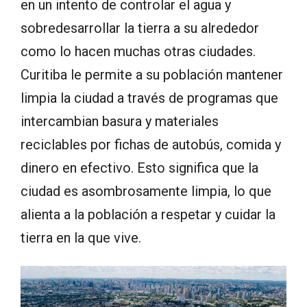
en un intento de controlar el agua y
sobredesarrollar la tierra a su alrededor
como lo hacen muchas otras ciudades.
Curitiba le permite a su población mantener
limpia la ciudad a través de programas que
intercambian basura y materiales
reciclables por fichas de autobús, comida y
dinero en efectivo. Esto significa que la
ciudad es asombrosamente limpia, lo que
alienta a la población a respetar y cuidar la
tierra en la que vive.