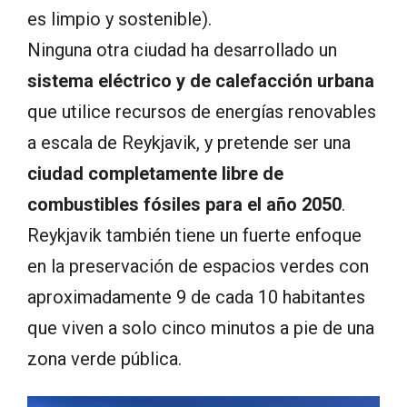
es limpio y sostenible).
Ninguna otra ciudad ha desarrollado un
sistema eléctrico y de calefacción urbana
que utilice recursos de energías renovables
a escala de Reykjavik, y pretende ser una
ciudad completamente libre de
combustibles fósiles para el año 2050
.
Reykjavik también tiene un fuerte enfoque
en la preservación de espacios verdes con
aproximadamente 9 de cada 10 habitantes
que viven a solo cinco minutos a pie de una
zona verde pública.