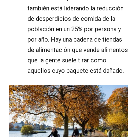
también está liderando la reducción
de desperdicios de comida de la
población en un 25% por persona y
por año. Hay una cadena de tiendas
de alimentación que vende alimentos
que la gente suele tirar como
aquellos cuyo paquete está dañado.