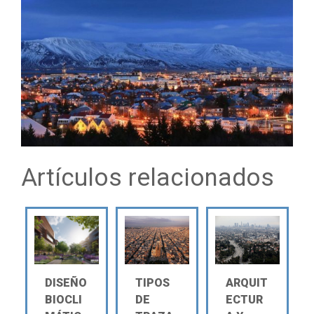
Artículos relacionados
DISEÑO
TIPOS
ARQUIT
BIOCLI
DE
ECTUR