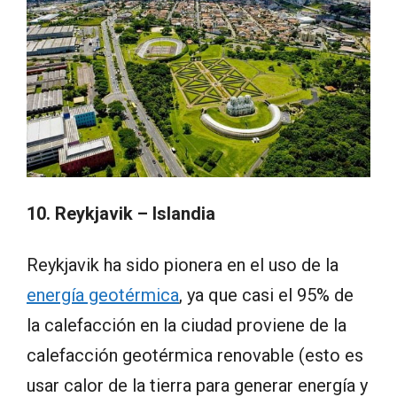
10. Reykjavik – Islandia
Reykjavik ha sido pionera en el uso de la
energía geotérmica
, ya que casi el 95% de
la calefacción en la ciudad proviene de la
calefacción geotérmica renovable (esto es
usar calor de la tierra para generar energía y