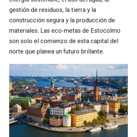
gestión de residuos, la tierra y la
construcción segura y la producción de
materiales. Las eco-metas de Estocolmo
son solo el comienzo de esta capital del
norte que planea un futuro brillante.