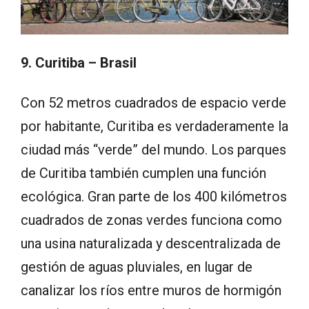
9. Curitiba – Brasil
Con 52 metros cuadrados de espacio verde
por habitante, Curitiba es verdaderamente la
ciudad más “verde” del mundo. Los parques
de Curitiba también cumplen una función
ecológica. Gran parte de los 400 kilómetros
cuadrados de zonas verdes funciona como
una usina naturalizada y descentralizada de
gestión de aguas pluviales, en lugar de
canalizar los ríos entre muros de hormigón