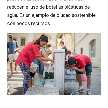
reducen el uso de botellas plásticas de
agua. Es un ejemplo de ciudad sosternible
con pocos recursos.