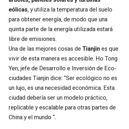
eólicas
, y utiliza la temperatura del suelo
para obtener energía, de modo que una
quinta parte de la energía utilizada estará
libre de emisiones.
Una de las mejores cosas de
Tianjin
es que
vivir de esta manera es accesible. Ho Tong
Yen, jefe de Desarrollo e Inversión de Eco-
ciudades Tianjin dice: “Ser ecológico no es
un lujo, es una necesidad económica. Esta
ciudad debería ser un modelo práctico,
replicable y escalable para otras partes de
China y el mundo “.