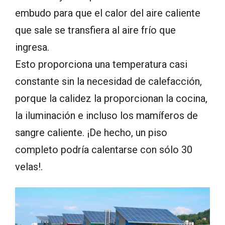
embudo para que el calor del aire caliente
que sale se transfiera al aire frío que
ingresa.
Esto proporciona una temperatura casi
constante sin la necesidad de calefacción,
porque la calidez la proporcionan la cocina,
la iluminación e incluso los mamíferos de
sangre caliente. ¡De hecho, un piso
completo podría calentarse con sólo 30
velas!.