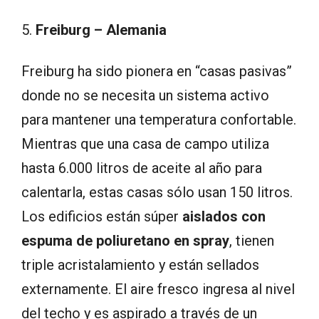
5.
Freiburg – Alemania
Freiburg ha sido pionera en “casas pasivas”
donde no se necesita un sistema activo
para mantener una temperatura confortable.
Mientras que una casa de campo utiliza
hasta 6.000 litros de aceite al año para
calentarla, estas casas sólo usan 150 litros.
Los edificios están súper
aislados con
espuma de poliuretano en spray
, tienen
triple acristalamiento y están sellados
externamente. El aire fresco ingresa al nivel
del techo y es aspirado a través de un