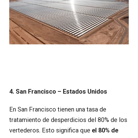
4. San Francisco – Estados Unidos
En San Francisco tienen una tasa de
tratamiento de desperdicios del 80% de los
vertederos. Esto significa que
el 80% de