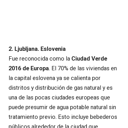
2. Ljubljana. Eslovenia
Fue reconocida como la
Ciudad Verde
2016 de Europa
. El 70% de las viviendas en
la capital eslovena ya se calienta por
distritos y distribución de gas natural y es
una de las pocas ciudades europeas que
puede presumir de agua potable natural sin
tratamiento previo. Esto incluye bebederos
públicos alrededor de la ciudad que