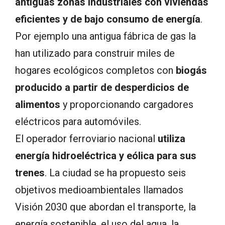
antiguas zonas industriales con viviendas
eficientes y de bajo consumo de energía
.
Por ejemplo una antigua fábrica de gas la
han utilizado para construir miles de
hogares ecológicos completos con
biogás
producido a partir de desperdicios de
alimentos
y proporcionando cargadores
eléctricos para automóviles.
El operador ferroviario nacional
utiliza
energía hidroeléctrica y eólica para sus
trenes
. La ciudad se ha propuesto seis
objetivos medioambientales llamados
Visión 2030 que abordan el transporte, la
energía sostenible, el uso del agua, la