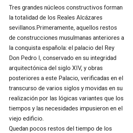
Tres grandes núcleos constructivos forman
la totalidad de los Reales Alcázares
sevillanos.Primeramente, aquellos restos
de construcciones musulmanas anteriores a
la conquista española: el palacio del Rey
Don Pedro I, conservado en su integridad
arquitectónica del siglo XIV, y obras
posteriores a este Palacio, verificadas en el
transcurso de varios siglos y movidas en su
realización por las lógicas variantes que los
tiempos y las necesidades impusieron en el
viejo edificio.
Quedan pocos restos del tiempo de los