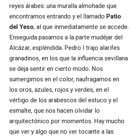
reyes árabes: una muralla almohade que
encontramos entrando y el llamado
Patio
del Yeso
, al que inmediatamente se accede.
Enseguida pasamos a la parte mudéjar del
Alcázar, espléndida. Pedro I trajo alarifes
granadinos, en los que la influencia sevillana
se deja sentir en cierto modo. Nos
sumergimos en el color, naufragamos en
los oros, azules, rojos y verdes, en el
vértigo de los arabescos del estuco y el
esmalte, que nos hacen olvidar lo
arquitectónico por momentos. Hay mucho
que ver y algo que no ver tocante a las