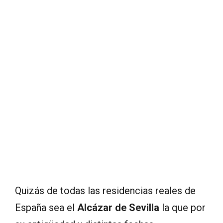
Quizás de todas las residencias reales de
España sea el
Alcázar de Sevilla
la que por