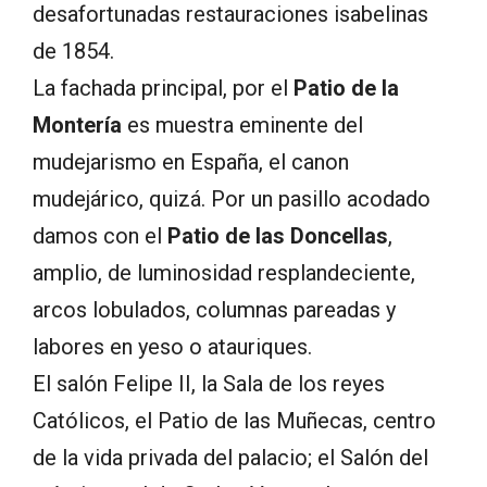
desafortunadas restauraciones isabelinas
de 1854.
La fachada principal, por el
Patio de la
Montería
es muestra eminente del
mudejarismo en España, el canon
mudejárico, quizá. Por un pasillo acodado
damos con el
Patio de las Doncellas
,
amplio, de luminosidad resplandeciente,
arcos lobulados, columnas pareadas y
labores en yeso o atauriques.
El salón Felipe II, la Sala de los reyes
Católicos, el Patio de las Muñecas, centro
de la vida privada del palacio; el Salón del