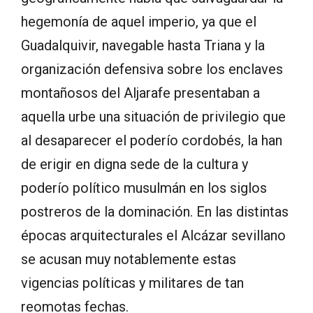
hegemonía de aquel imperio, ya que el
Guadalquivir, navegable hasta Triana y la
organización defensiva sobre los enclaves
montañosos del Aljarafe presentaban a
aquella urbe una situación de privilegio que
al desaparecer el poderío cordobés, la han
de erigir en digna sede de la cultura y
poderío político musulmán en los siglos
postreros de la dominación. En las distintas
épocas arquitecturales el Alcázar sevillano
se acusan muy notablemente estas
vigencias políticas y militares de tan
reomotas fechas.