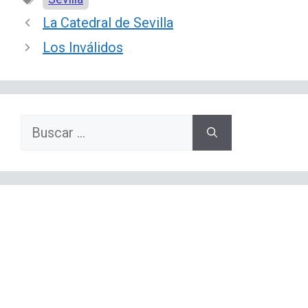
La Catedral de Sevilla
Los Inválidos
Buscar: