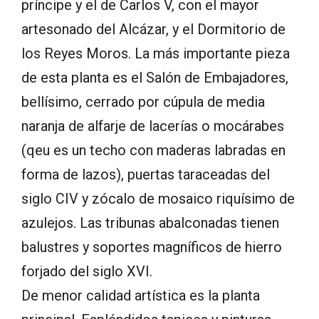
príncipe y el de Carlos V, con el mayor
artesonado del Alcázar, y el Dormitorio de
los Reyes Moros. La más importante pieza
de esta planta es el Salón de Embajadores,
bellísimo, cerrado por cúpula de media
naranja de alfarje de lacerías o mocárabes
(qeu es un techo con maderas labradas en
forma de lazos), puertas taraceadas del
siglo CIV y zócalo de mosaico riquísimo de
azulejos. Las tribunas abalconadas tienen
balustres y soportes magníficos de hierro
forjado del siglo XVI.
De menor calidad artística es la planta