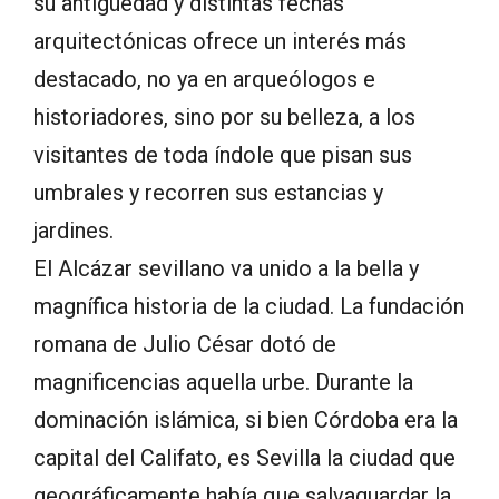
su antigüedad y distintas fechas
arquitectónicas ofrece un interés más
destacado, no ya en arqueólogos e
historiadores, sino por su belleza, a los
visitantes de toda índole que pisan sus
umbrales y recorren sus estancias y
jardines.
El Alcázar sevillano va unido a la bella y
magnífica historia de la ciudad. La fundación
romana de Julio César dotó de
magnificencias aquella urbe. Durante la
dominación islámica, si bien Córdoba era la
capital del Califato, es Sevilla la ciudad que
geográficamente había que salvaguardar la