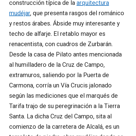
construcción típica de la
arquitectura
mudéjar
, que presenta rasgos del románico
y restos árabes. Ábside muy interesante y
techo de alfarje. El retablo mayor es
renacentista, con cuadros de Zurbarán.
Desde la casa de Pilato antes mencionada
al humilladero de la Cruz de Campo,
extramuros, saliendo por la Puerta de
Carmona, corría un Vía Crucis jalonado
según las mediciones que el marqués de
Tarifa trajo de su peregrinación a la Tierra
Santa. La dicha Cruz del Campo, sita al
comienzo de la carretera de Alcalá, es un