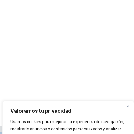
Valoramos tu privacidad
Usamos cookies para mejorar su experiencia de navegación,
mostrarle anuncios o contenidos personalizados y analizar