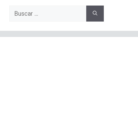
Buscar: