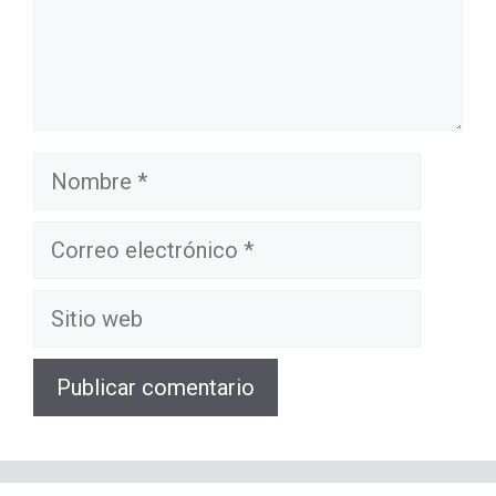
Nombre
Correo
electrónico
Sitio
web