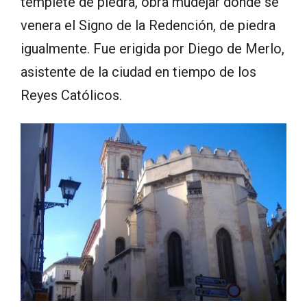
templete de piedra, obra mudéjar donde se
venera el Signo de la Redención, de piedra
igualmente. Fue erigida por Diego de Merlo,
asistente de la ciudad en tiempo de los
Reyes Católicos.