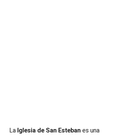
La
Iglesia de San Esteban
es una