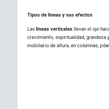
Tipos de líneas y sus efectos
Las
líneas verticales
llevan el ojo hac
crecimiento, espiritualidad, grandeza 
mobiliario de altura, en columnas, pilar