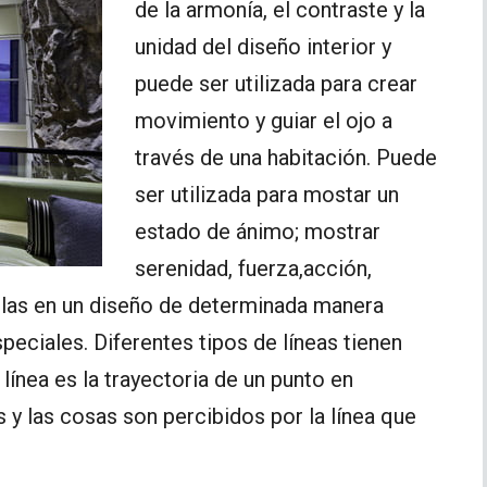
de la armonía, el contraste y la
unidad del diseño interior y
puede ser utilizada para crear
movimiento y guiar el ojo a
través de una habitación. Puede
ser utilizada para mostar un
estado de ánimo; mostrar
serenidad, fuerza,acción,
olas en un diseño de determinada manera
eciales. Diferentes tipos de líneas tienen
a línea es la trayectoria de un punto en
 y las cosas son percibidos por la línea que