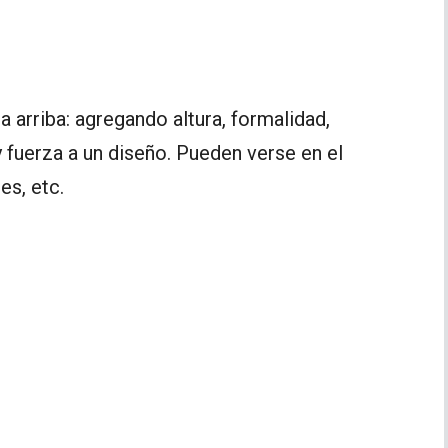
ia arriba: agregando altura, formalidad,
y fuerza a un diseño. Pueden verse en el
es, etc.