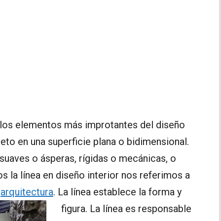
e los elementos más improtantes del diseño
ujeto en una superficie plana o bidimensional.
 suaves o ásperas, rígidas o mecánicas, o
 la línea en diseño interior nos referimos a
a
arquitectura
. La línea establece la forma y
figura. La línea es responsable