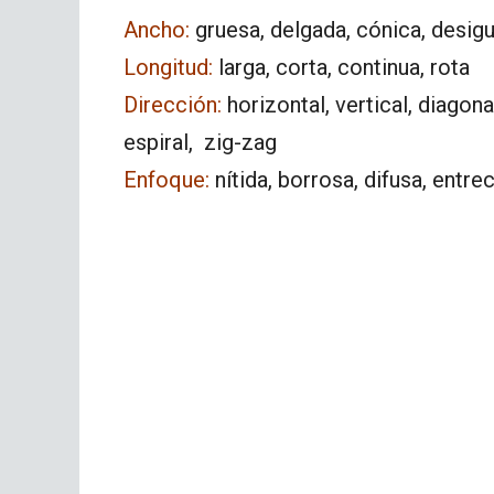
Ancho:
gruesa, delgada, cónica, desigu
Longitud:
larga, corta, continua, rota
Dirección:
horizontal, vertical, diagona
espiral, zig-zag
Enfoque:
nítida, borrosa, difusa, entre