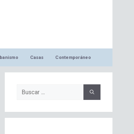
banismo
Casas
Contemporáneo
Buscar: