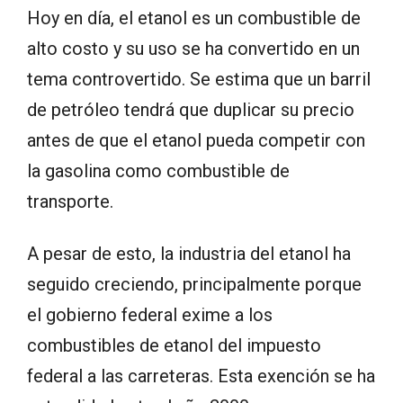
Hoy en día, el etanol es un combustible de
alto costo y su uso se ha convertido en un
tema controvertido. Se estima que un barril
de petróleo tendrá que duplicar su precio
antes de que el etanol pueda competir con
la gasolina como combustible de
transporte.
A pesar de esto, la industria del etanol ha
seguido creciendo, principalmente porque
el gobierno federal exime a los
combustibles de etanol del impuesto
federal a las carreteras. Esta exención se ha