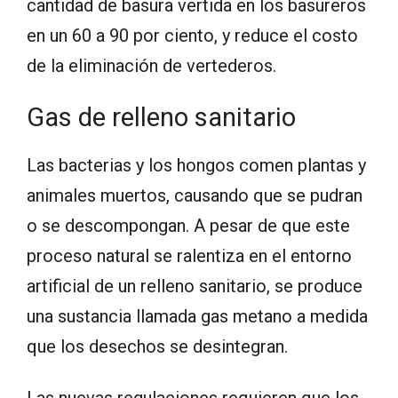
cantidad de basura vertida en los basureros
en un 60 a 90 por ciento, y reduce el costo
de la eliminación de vertederos.
Gas de relleno sanitario
Las bacterias y los hongos comen plantas y
animales muertos, causando que se pudran
o se descompongan. A pesar de que este
proceso natural se ralentiza en el entorno
artificial de un relleno sanitario, se produce
una sustancia llamada gas metano a medida
que los desechos se desintegran.