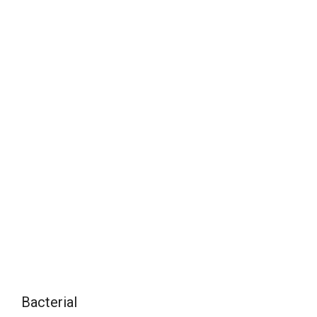
Bacterial