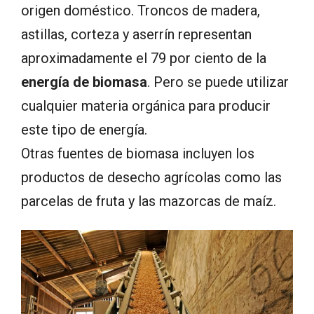
origen doméstico. Troncos de madera,
astillas, corteza y aserrín representan
aproximadamente el 79 por ciento de la
energía de biomasa
. Pero se puede utilizar
cualquier materia orgánica para producir
este tipo de energía.
Otras fuentes de biomasa incluyen los
productos de desecho agrícolas como las
parcelas de fruta y las mazorcas de maíz.