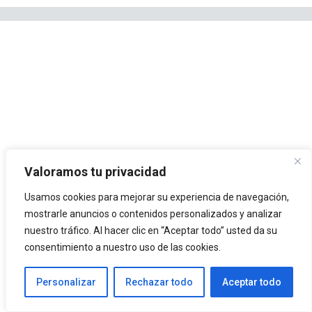
Valoramos tu privacidad
Usamos cookies para mejorar su experiencia de navegación,
mostrarle anuncios o contenidos personalizados y analizar
nuestro tráfico. Al hacer clic en “Aceptar todo” usted da su
consentimiento a nuestro uso de las cookies.
Personalizar
Rechazar todo
Aceptar todo