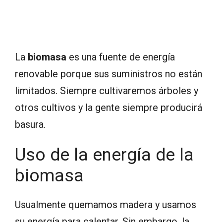
La
biomasa
es una fuente de energía
renovable porque sus suministros no están
limitados. Siempre cultivaremos árboles y
otros cultivos y la gente siempre producirá
basura.
Uso de la energía de la
biomasa
Usualmente quemamos madera y usamos
su energía para calentar. Sin embargo, la