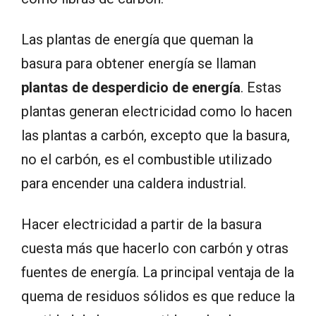
Las plantas de energía que queman la
basura para obtener energía se llaman
plantas de desperdicio de energía
. Estas
plantas generan electricidad como lo hacen
las plantas a carbón, excepto que la basura,
no el carbón, es el combustible utilizado
para encender una caldera industrial.
Hacer electricidad a partir de la basura
cuesta más que hacerlo con carbón y otras
fuentes de energía. La principal ventaja de la
quema de residuos sólidos es que reduce la