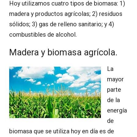
Hoy utilizamos cuatro tipos de biomasa: 1)
madera y productos agrícolas; 2) residuos
sólidos; 3) gas de relleno sanitario; y 4)
combustibles de alcohol.
Madera y biomasa agrícola.
La
mayor
parte
de la
energía
de
biomasa que se utiliza hoy en día es de