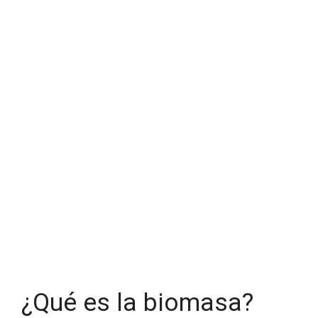
¿Qué es la biomasa?