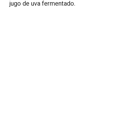
jugo de uva fermentado.