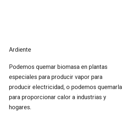
Ardiente
Podemos quemar biomasa en plantas
especiales para producir vapor para
producir electricidad, o podemos quemarla
para proporcionar calor a industrias y
hogares.