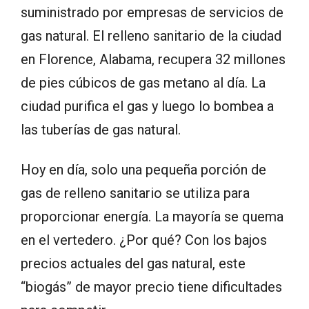
suministrado por empresas de servicios de
gas natural. El relleno sanitario de la ciudad
en Florence, Alabama, recupera 32 millones
de pies cúbicos de gas metano al día. La
ciudad purifica el gas y luego lo bombea a
las tuberías de gas natural.
Hoy en día, solo una pequeña porción de
gas de relleno sanitario se utiliza para
proporcionar energía. La mayoría se quema
en el vertedero. ¿Por qué? Con los bajos
precios actuales del gas natural, este
“biogás” de mayor precio tiene dificultades