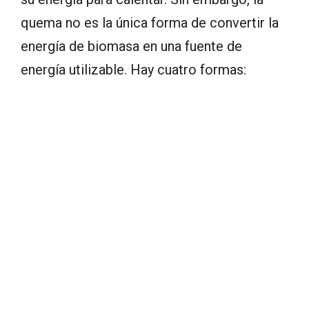
quema no es la única forma de convertir la
energía de biomasa en una fuente de
energía utilizable. Hay cuatro formas: