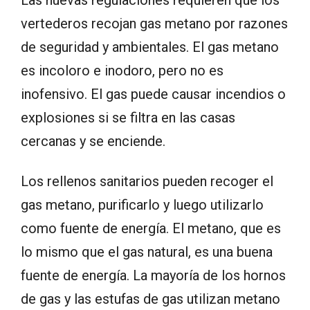
Las nuevas regulaciones requieren que los
vertederos recojan gas metano por razones
de seguridad y ambientales. El gas metano
es incoloro e inodoro, pero no es
inofensivo. El gas puede causar incendios o
explosiones si se filtra en las casas
cercanas y se enciende.
Los rellenos sanitarios pueden recoger el
gas metano, purificarlo y luego utilizarlo
como fuente de energía. El metano, que es
lo mismo que el gas natural, es una buena
fuente de energía. La mayoría de los hornos
de gas y las estufas de gas utilizan metano