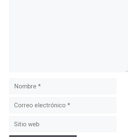
Nombre
Correo
electrónico
Sitio
web