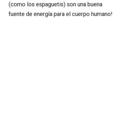
(como los espaguetis) son una buena
fuente de energía para el cuerpo humano!