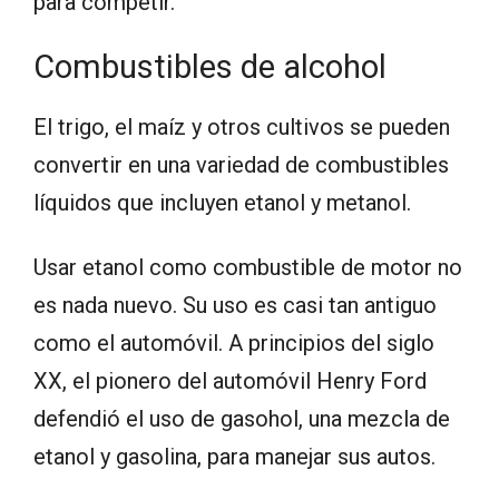
para competir.
Combustibles de alcohol
El trigo, el maíz y otros cultivos se pueden
convertir en una variedad de combustibles
líquidos que incluyen etanol y metanol.
Usar etanol como combustible de motor no
es nada nuevo. Su uso es casi tan antiguo
como el automóvil. A principios del siglo
XX, el pionero del automóvil Henry Ford
defendió el uso de gasohol, una mezcla de
etanol y gasolina, para manejar sus autos.