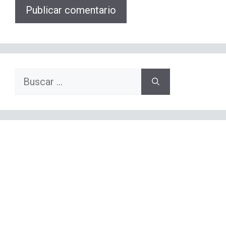
Buscar: