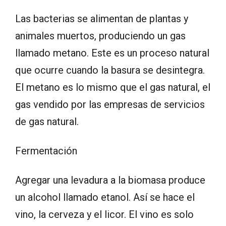
Las bacterias se alimentan de plantas y
animales muertos, produciendo un gas
llamado metano. Este es un proceso natural
que ocurre cuando la basura se desintegra.
El metano es lo mismo que el gas natural, el
gas vendido por las empresas de servicios
de gas natural.
Fermentación
Agregar una levadura a la biomasa produce
un alcohol llamado etanol. Así se hace el
vino, la cerveza y el licor. El vino es solo