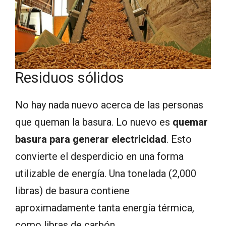
Residuos sólidos
No hay nada nuevo acerca de las personas
que queman la basura. Lo nuevo es
quemar
basura para generar electricidad
. Esto
convierte el desperdicio en una forma
utilizable de energía. Una tonelada (2,000
libras) de basura contiene
aproximadamente tanta energía térmica,
como libras de carbón.