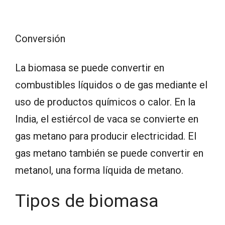
Conversión
La biomasa se puede convertir en
combustibles líquidos o de gas mediante el
uso de productos químicos o calor. En la
India, el estiércol de vaca se convierte en
gas metano para producir electricidad. El
gas metano también se puede convertir en
metanol, una forma líquida de metano.
Tipos de biomasa