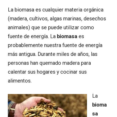
La biomasa es cualquier materia orgánica
(madera, cultivos, algas marinas, desechos
animales) que se puede utilizar como
fuente de energía. La
biomasa
es
probablemente nuestra fuente de energía
más antigua. Durante miles de años, las
personas han quemado madera para
calentar sus hogares y cocinar sus
alimentos.
La
bioma
sa