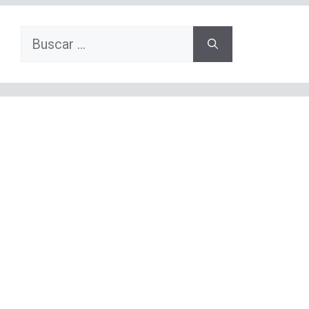
Buscar: