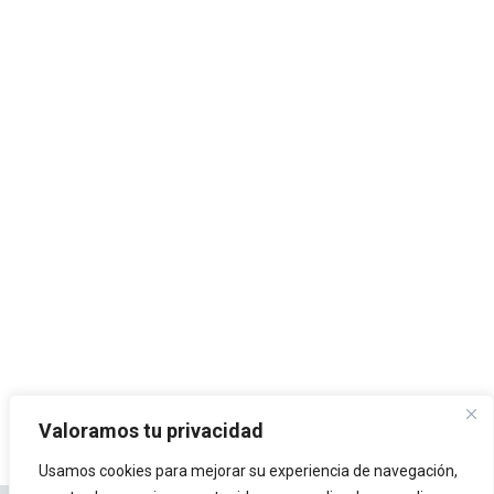
Valoramos tu privacidad
Usamos cookies para mejorar su experiencia de navegación,