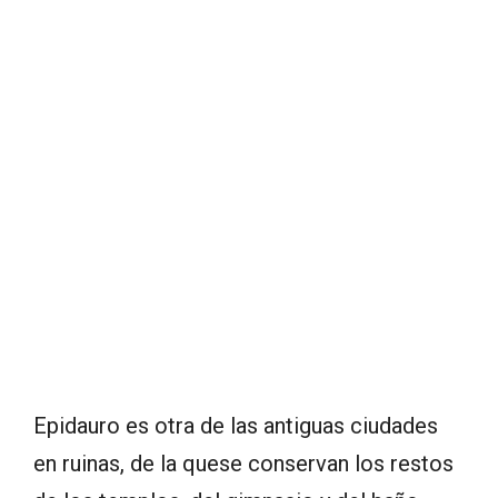
Epidauro es otra de las antiguas ciudades
en ruinas, de la quese conservan los restos