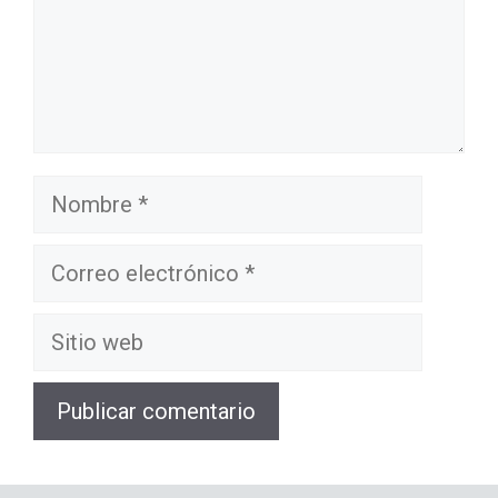
Nombre
Correo
electrónico
Sitio
web