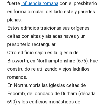
fuerte
influencia romana
con el presbiterio
en forma circular del lado este y paredes
planas.
Estos edificios traicionan sus orígenes
celtas con altas y aisladas naves y un
presbiterio rectangular.
Otro edificio sajón es la iglesia de
Brixworth, en Northamptonshire (676). Fue
construido re utilizando viejos ladrillos
romanos.
En Northumbria las iglesias celtas de
Escomb, del condado de Durham (década
690) y los edificios monásticos de