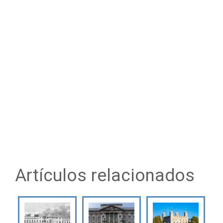
Artículos relacionados