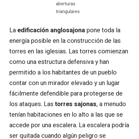
aberturas
triangulares.
La
edificación anglosajona
pone toda la
energía posible en la construcción de las
torres en las iglesias. Las torres comienzan
como una estructura defensiva y han
permitido a los habitantes de un pueblo
contar con un mirador elevado y un lugar
fácilmente defendible para protegerse de
los ataques. Las
torres sajonas
, a menudo
tenían habitaciones en lo alto a las que se
accede por una escalera. La escalera podría
ser quitada cuando algún peligro se