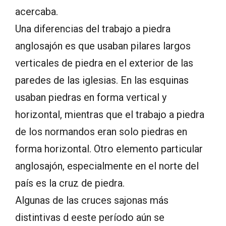
acercaba.
Una diferencias del trabajo a piedra
anglosajón es que usaban pilares largos
verticales de piedra en el exterior de las
paredes de las iglesias. En las esquinas
usaban piedras en forma vertical y
horizontal, mientras que el trabajo a piedra
de los normandos eran solo piedras en
forma horizontal. Otro elemento particular
anglosajón, especialmente en el norte del
país es la cruz de piedra.
Algunas de las cruces sajonas más
distintivas d eeste período aún se