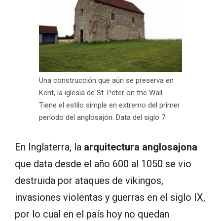
Una construcción que aún se preserva en
Kent, la iglesia de St. Peter on the Wall.
Tiene el estilo simple en extremo del primer
período del anglosajón. Data del siglo 7.
En Inglaterra, la
arquitectura anglosajona
que data desde el año 600 al 1050 se vio
destruida por ataques de vikingos,
invasiones violentas y guerras en el siglo IX,
por lo cual en el país hoy no quedan