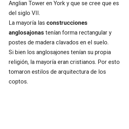
Anglian Tower en York y que se cree que es
del siglo VII.
La mayoría las
construcciones
anglosajonas
tenían forma rectangular y
postes de madera clavados en el suelo.
Si bien los anglosajones tenían su propia
religión, la mayoría eran cristianos. Por esto
tomaron estilos de arquitectura de los
coptos.