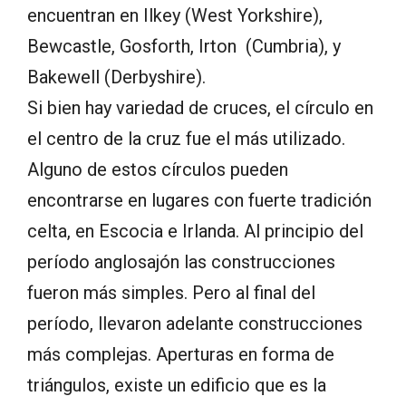
encuentran en Ilkey (West Yorkshire),
Bewcastle, Gosforth, Irton (Cumbria), y
Bakewell (Derbyshire).
Si bien hay variedad de cruces, el círculo en
el centro de la cruz fue el más utilizado.
Alguno de estos círculos pueden
encontrarse en lugares con fuerte tradición
celta, en Escocia e Irlanda. Al principio del
período anglosajón las construcciones
fueron más simples. Pero al final del
período, llevaron adelante construcciones
más complejas. Aperturas en forma de
triángulos, existe un edificio que es la