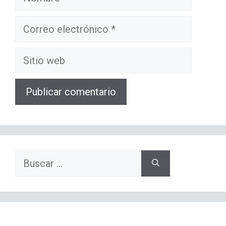
Correo
electrónico
Sitio
web
Buscar: