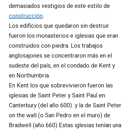
demasiados vestigios de este estilo de
construcción
.
Los edificios que quedaron sin destruir
fueron los monasterios e iglesias que eran
construidos con piedra. Los trabajos
anglosajones se concentraron más en el
sudeste del país, en el condado de Kent y
en Northumbria.
En Kent los que sobrevivieron fueron las
iglesias de Saint Peter y Saint Paul en
Canterbury (del año 600) y la de Saint Peter
on the wall (o San Pedro en el muro) de
Bradwell (año 660) Estas iglesias tenían una