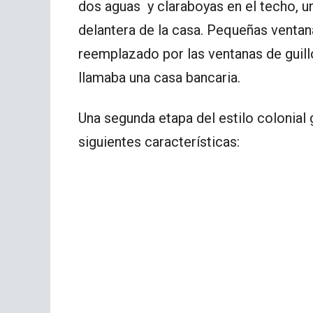
dos aguas y claraboyas en el techo, un 
delantera de la casa. Pequeñas ventan
reemplazado por las ventanas de guillo
llamaba una casa bancaria.
Una segunda etapa del estilo colonial
siguientes características: