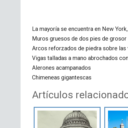
La mayoría se encuentra en New York, 
Muros gruesos de dos pies de grosor 
Arcos reforzados de piedra sobre las 
Vigas talladas a mano abrochados con 
Alerones acampanados
Chimeneas gigantescas
Artículos relacionad