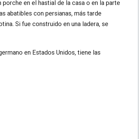
porche en el hastial de la casa o en la parte
as abatibles con persianas, más tarde
tina. Si fue construido en una ladera, se
 germano en Estados Unidos, tiene las