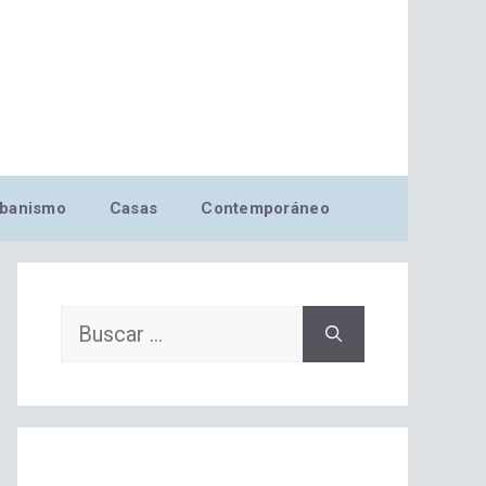
banismo
Casas
Contemporáneo
Buscar: