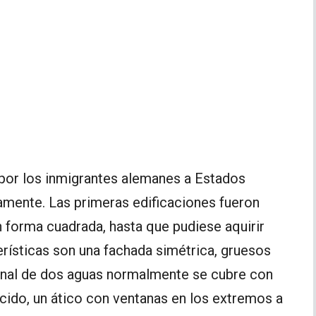
 por los inmigrantes alemanes a Estados
mente. Las primeras edificaciones fueron
 forma cuadrada, hasta que pudiese aquirir
erísticas son una fachada simétrica, gruesos
inal de dos aguas normalmente se cubre con
ocido, un ático con ventanas en los extremos a