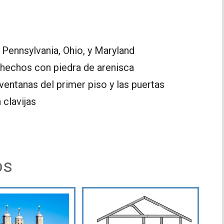
Pennsylvania, Ohio, y Maryland
hechos con piedra de arenisca
ventanas del primer piso y las puertas
clavijas
os