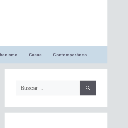
banismo
Casas
Contemporáneo
Buscar: