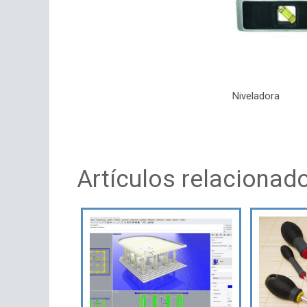
Niveladora
Artículos relacionad