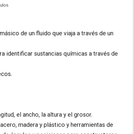
ulos.
ásico de un fluido que viaja a través de un
a identificar sustancias químicas a través de
ecos.
ud, el ancho, la altura y el grosor.
 acero, madera y plástico y herramientas de