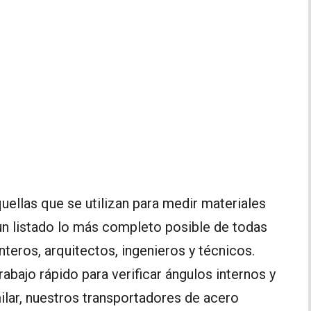
uellas que se utilizan para medir materiales
 un listado lo más completo posible de todas
nteros, arquitectos, ingenieros y técnicos.
abajo rápido para verificar ángulos internos y
lar, nuestros transportadores de acero