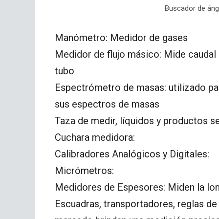
Buscador de áng
Manómetro: Medidor de gases
Medidor de flujo másico: Mide caudal m
tubo
Espectrómetro de masas: utilizado par
sus espectros de masas
Taza de medir, líquidos y productos s
Cuchara medidora:
Calibradores Analógicos y Digitales:
Micrómetros:
Medidores de Espesores: Miden la longit
Escuadras, transportadores, reglas de