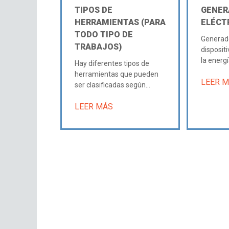
TIPOS DE
GENER
HERRAMIENTAS (PARA
ELÉCT
TODO TIPO DE
Generado
TRABAJOS)
dispositi
la energía
Hay diferentes tipos de
herramientas que pueden
LEER 
ser clasificadas según...
LEER MÁS