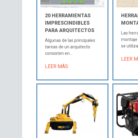
20 HERRAMIENTAS
HERRA
IMPRESCINDIBLES
MONT
PARA ARQUITECTOS
Las herr
montaje 
Algunas de las principales
se utiliz
tareas de un arquitecto
consisten en...
LEER 
LEER MÁS