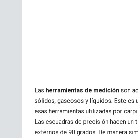
Las
herramientas de medición
son aq
sólidos, gaseosos y líquidos. Este es
esas herramientas utilizadas por carpi
Las escuadras de precisión hacen un tr
externos de 90 grados. De manera simi