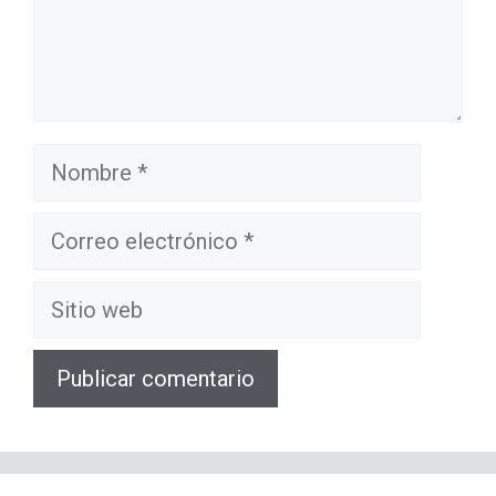
Nombre
Correo
electrónico
Sitio
web