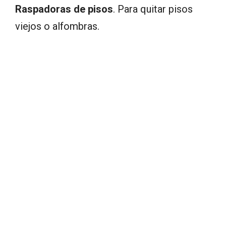
Raspadoras de pisos
. Para quitar pisos
viejos o alfombras.