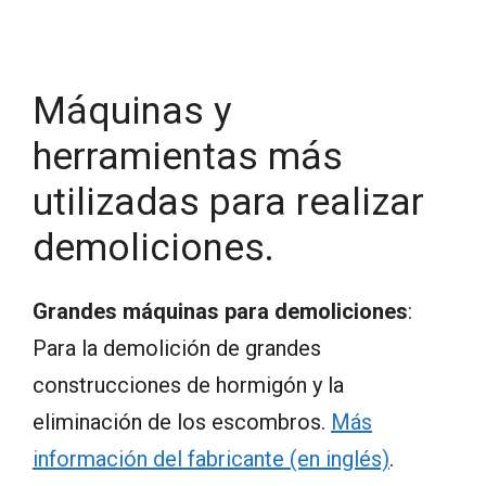
Máquinas y
herramientas más
utilizadas para realizar
demoliciones.
Grandes máquinas para demoliciones
:
Para la demolición de grandes
construcciones de hormigón y la
eliminación de los escombros.
Más
información del fabricante (en inglés)
.