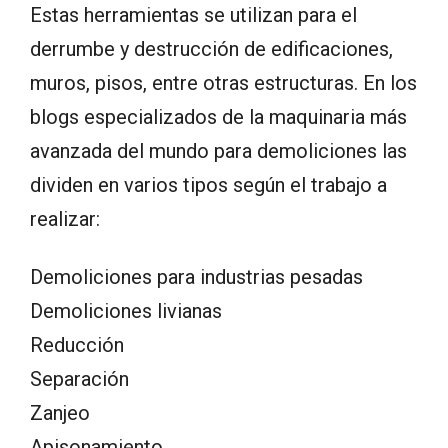
Estas herramientas se utilizan para el
derrumbe y destrucción de edificaciones,
muros, pisos, entre otras estructuras. En los
blogs especializados de la maquinaria más
avanzada del mundo para demoliciones las
dividen en varios tipos según el trabajo a
realizar:
Demoliciones para industrias pesadas
Demoliciones livianas
Reducción
Separación
Zanjeo
Apisonamiento