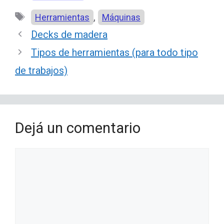
Etiquetas
,
Herramientas
Máquinas
Decks de madera
Tipos de herramientas (para todo tipo
de trabajos)
Dejá un comentario
Comentario