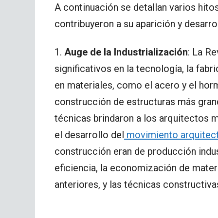
A continuación se detallan varios hit
contribuyeron a su aparición y desarrol
1.
Auge de la Industrialización
: La Re
significativos en la tecnología, la fab
en materiales, como el acero y el hor
construcción de estructuras más gran
técnicas brindaron a los arquitectos 
el desarrollo del
movimiento arquitec
construcción eran de producción indus
eficiencia, la economización de mater
anteriores, y las técnicas constructiv