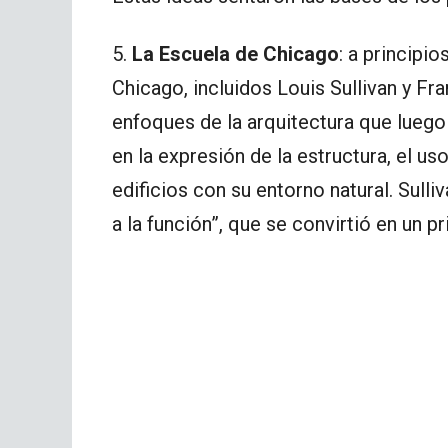
5.
La Escuela de Chicago
: a principi
Chicago, incluidos Louis Sullivan y Fr
enfoques de la arquitectura que luego 
en la expresión de la estructura, el us
edificios con su entorno natural. Sulliv
a la función”, que se convirtió en un p