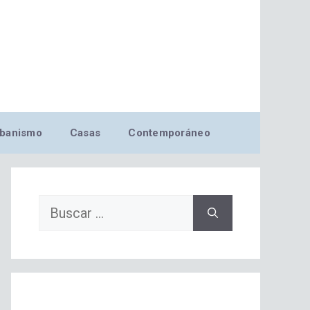
banismo
Casas
Contemporáneo
Buscar: