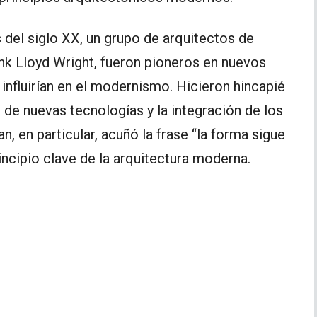
os del siglo XX, un grupo de arquitectos de
ank Lloyd Wright, fueron pioneros en nuevos
influirían en el modernismo. Hicieron hincapié
o de nuevas tecnologías y la integración de los
an, en particular, acuñó la frase “la forma sigue
rincipio clave de la arquitectura moderna.