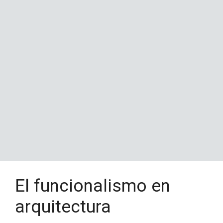
El funcionalismo en
arquitectura