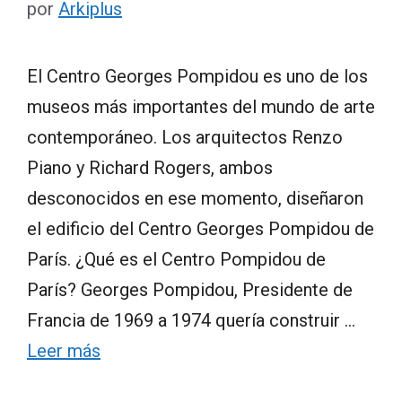
por
Arkiplus
El Centro Georges Pompidou es uno de los
museos más importantes del mundo de arte
contemporáneo. Los arquitectos Renzo
Piano y Richard Rogers, ambos
desconocidos en ese momento, diseñaron
el edificio del Centro Georges Pompidou de
París. ¿Qué es el Centro Pompidou de
París? Georges Pompidou, Presidente de
Francia de 1969 a 1974 quería construir …
Leer más