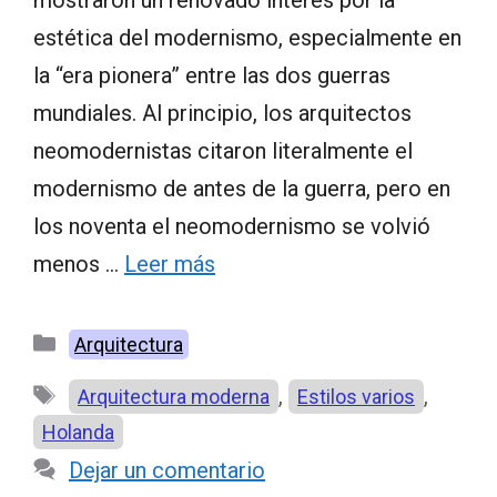
estética del modernismo, especialmente en
la “era pionera” entre las dos guerras
mundiales. Al principio, los arquitectos
neomodernistas citaron literalmente el
modernismo de antes de la guerra, pero en
los noventa el neomodernismo se volvió
menos …
Leer más
Categorías
Arquitectura
Etiquetas
,
,
Arquitectura moderna
Estilos varios
Holanda
Dejar un comentario