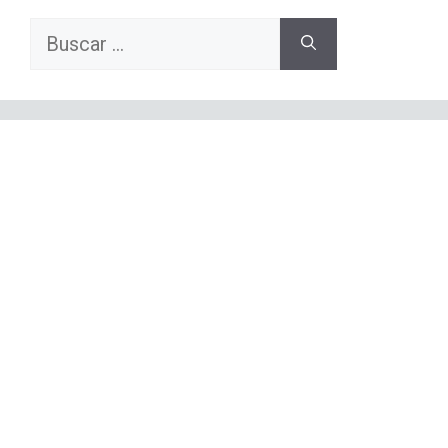
Buscar: