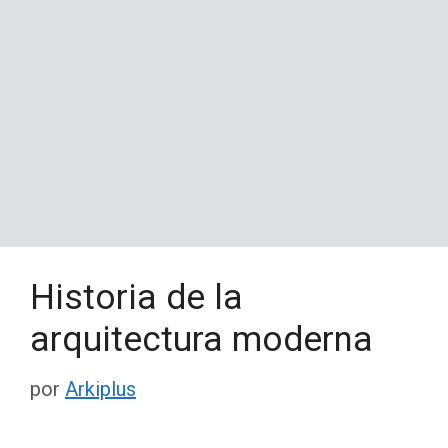
Historia de la
arquitectura moderna
por
Arkiplus