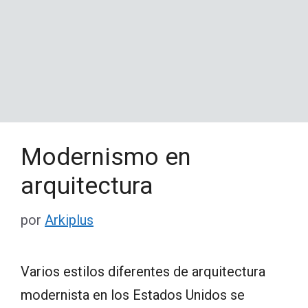
Modernismo en
arquitectura
por
Arkiplus
Varios estilos diferentes de arquitectura
modernista en los Estados Unidos se