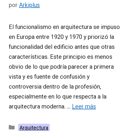
por
Arkiplus
El funcionalismo en arquitectura se impuso
en Europa entre 1920 y 1970 y priorizó la
funcionalidad del edificio antes que otras
características. Este principio es menos
obvio de lo que podría parecer a primera
vista y es fuente de confusión y
controversia dentro de la profesión,
especialmente en lo que respecta a la
arquitectura moderna. …
Leer más
Categorías
Arquitectura