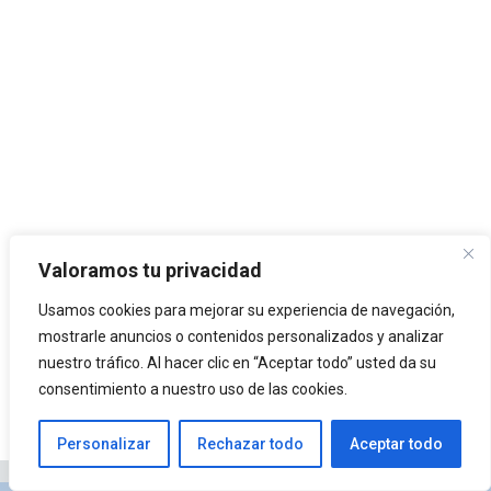
Valoramos tu privacidad
Usamos cookies para mejorar su experiencia de navegación,
mostrarle anuncios o contenidos personalizados y analizar
nuestro tráfico. Al hacer clic en “Aceptar todo” usted da su
consentimiento a nuestro uso de las cookies.
Personalizar
Rechazar todo
Aceptar todo