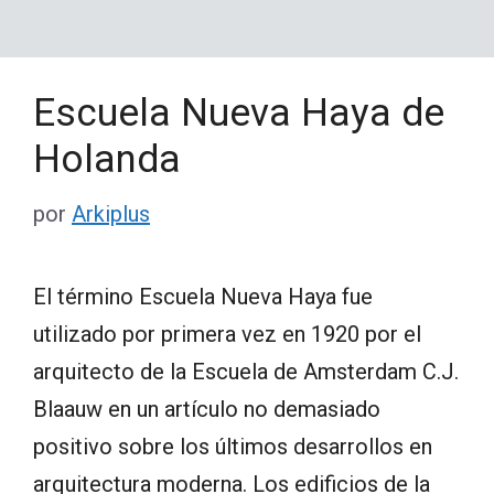
Escuela Nueva Haya de
Holanda
por
Arkiplus
El término Escuela Nueva Haya fue
utilizado por primera vez en 1920 por el
arquitecto de la Escuela de Amsterdam C.J.
Blaauw en un artículo no demasiado
positivo sobre los últimos desarrollos en
arquitectura moderna. Los edificios de la