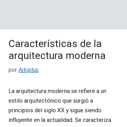
Características de la
arquitectura moderna
por
Arkiplus
La arquitectura moderna se refiere a un
estilo arquitectónico que surgió a
principios del siglo XX y sigue siendo
influyente en la actualidad. Se caracteriza