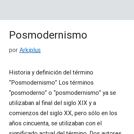
Posmodernismo
por
Arkiplus
Historia y definición del término
“Posmodernismo” Los términos
“posmoderno” o “posmodernismo” ya se
utilizaban al final del siglo XIX y a
comienzos del siglo XX, pero sólo en los
años cincuenta, se utilizaban con el
significado actual del término. Dos autores