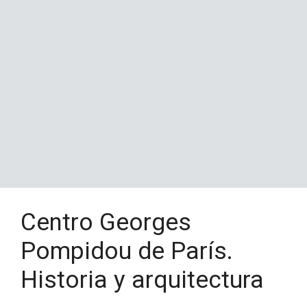
Centro Georges
Pompidou de París.
Historia y arquitectura