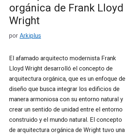
orgánica de Frank Lloyd
Wright
por
Arkiplus
El afamado arquitecto modernista Frank
Lloyd Wright desarrolló el concepto de
arquitectura orgánica, que es un enfoque de
diseño que busca integrar los edificios de
manera armoniosa con su entorno natural y
crear un sentido de unidad entre el entorno
construido y el mundo natural. El concepto
de arquitectura orgánica de Wright tuvo una