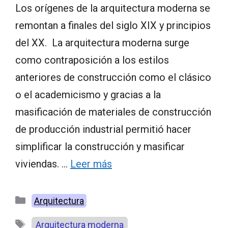
Los orígenes de la arquitectura moderna se
remontan a finales del siglo XIX y principios
del XX. La arquitectura moderna surge
como contraposición a los estilos
anteriores de construcción como el clásico
o el academicismo y gracias a la
masificación de materiales de construcción
de producción industrial permitió hacer
simplificar la construcción y masificar
viviendas. …
Leer más
Categorías
Arquitectura
Etiquetas
Arquitectura moderna