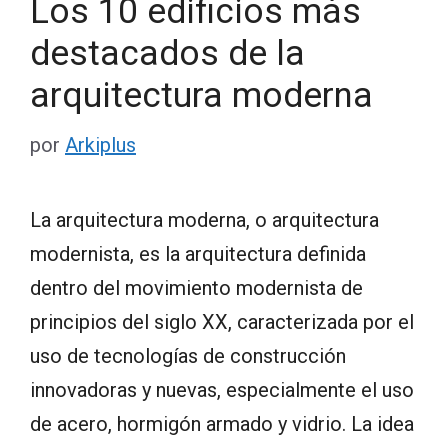
Los 10 edificios más
destacados de la
arquitectura moderna
por
Arkiplus
La arquitectura moderna, o arquitectura
modernista, es la arquitectura definida
dentro del movimiento modernista de
principios del siglo XX, caracterizada por el
uso de tecnologías de construcción
innovadoras y nuevas, especialmente el uso
de acero, hormigón armado y vidrio. La idea