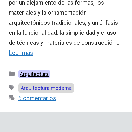
por un alejamiento de las formas, los
materiales y la ornamentación
arquitectónicos tradicionales, y un énfasis
en la funcionalidad, la simplicidad y el uso
de técnicas y materiales de construcción …
Leer más
Categorías
Arquitectura
Etiquetas
Arquitectura moderna
6 comentarios