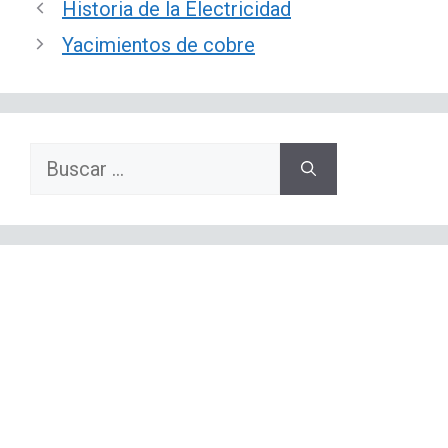
Historia de la Electricidad
Yacimientos de cobre
Buscar: