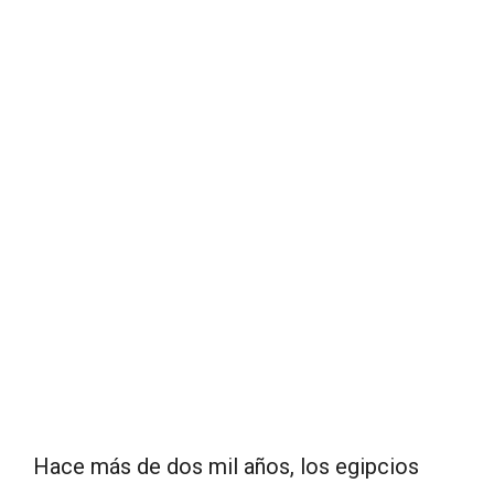
Hace más de dos mil años, los egipcios