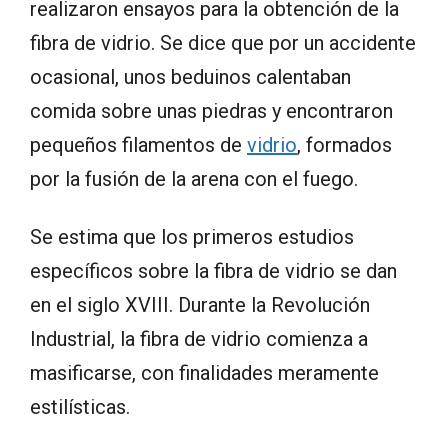
realizaron ensayos para la obtención de la
fibra de vidrio. Se dice que por un accidente
ocasional, unos beduinos calentaban
comida sobre unas piedras y encontraron
pequeños filamentos de
vidrio
, formados
por la fusión de la arena con el fuego.
Se estima que los primeros estudios
específicos sobre la fibra de vidrio se dan
en el siglo XVIII. Durante la Revolución
Industrial, la fibra de vidrio comienza a
masificarse, con finalidades meramente
estilísticas.