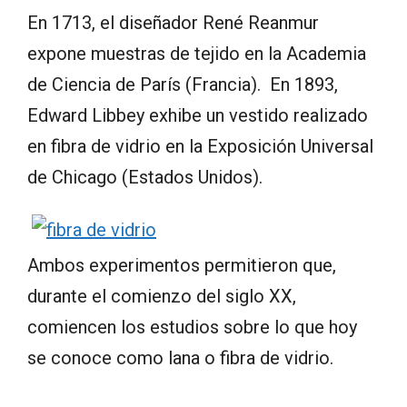
En 1713, el diseñador René Reanmur
expone muestras de tejido en la Academia
de Ciencia de París (Francia). En 1893,
Edward Libbey exhibe un vestido realizado
en fibra de vidrio en la Exposición Universal
de Chicago (Estados Unidos).
Ambos experimentos permitieron que,
durante el comienzo del siglo XX,
comiencen los estudios sobre lo que hoy
se conoce como lana o fibra de vidrio.