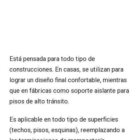
Está pensada para todo tipo de
construcciones. En casas, se utilizan para
lograr un diseño final confortable, mientras
que en fábricas como soporte aislante para
pisos de alto tránsito.
Es aplicable en todo tipo de superficies
(techos, pisos, esquinas), reemplazando a