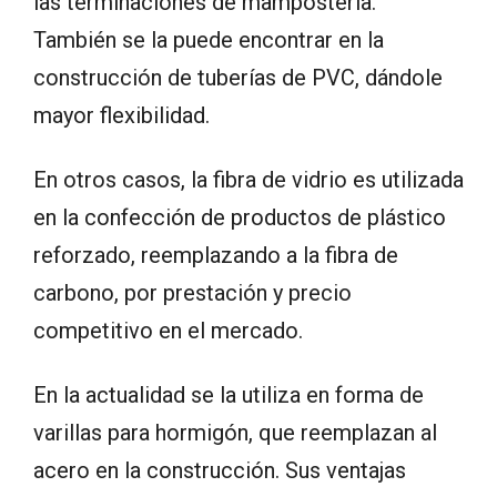
las terminaciones de mampostería.
También se la puede encontrar en la
construcción de tuberías de PVC, dándole
mayor flexibilidad.
En otros casos, la fibra de vidrio es utilizada
en la confección de productos de plástico
reforzado, reemplazando a la fibra de
carbono, por prestación y precio
competitivo en el mercado.
En la actualidad se la utiliza en forma de
varillas para hormigón, que reemplazan al
acero en la construcción. Sus ventajas