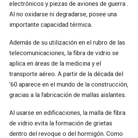
electrónicos y piezas de aviones de guerra .
Al no oxidarse ni degradarse, posee una
importante capacidad térmica.
Además de su utilización en el rubro de las
telecomunicaciones, la fibra de vidrio se
aplica en áreas de la medicina y el
transporte aéreo. A partir de la década del
’60 aparece en el mundo de la construcción,
gracias a la fabricación de mallas aislantes.
Al usarse en edificaciones, la malla de fibra
de vidrio evita la formación de grietas
dentro del revoque o del hormigón. Como