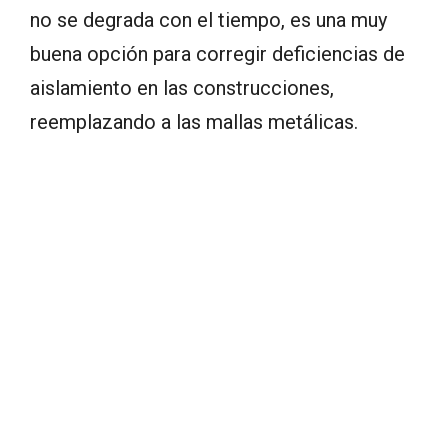
no se degrada con el tiempo, es una muy
buena opción para corregir deficiencias de
aislamiento en las construcciones,
reemplazando a las mallas metálicas.