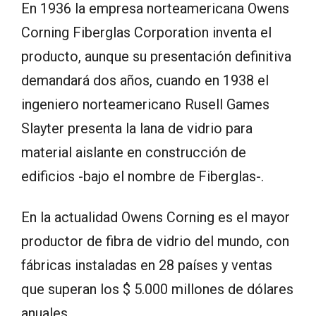
En 1936 la empresa norteamericana Owens
Corning Fiberglas Corporation inventa el
producto, aunque su presentación definitiva
demandará dos años, cuando en 1938 el
ingeniero norteamericano Rusell Games
Slayter presenta la lana de vidrio para
material aislante en construcción de
edificios -bajo el nombre de Fiberglas-.
En la actualidad Owens Corning es el mayor
productor de fibra de vidrio del mundo, con
fábricas instaladas en 28 países y ventas
que superan los $ 5.000 millones de dólares
anuales.