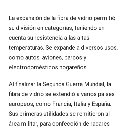
La expansión de la fibra de vidrio permitió
su división en categorías, teniendo en
cuenta su resistencia a las altas
temperaturas. Se expande a diversos usos,
como autos, aviones, barcos y
electrodomésticos hogareños.
Al finalizar la Segunda Guerra Mundial, la
fibra de vidrio se extendió a varios países
europeos, como Francia, Italia y España.
Sus primeras utilidades se remitieron al
área militar, para confección de radares